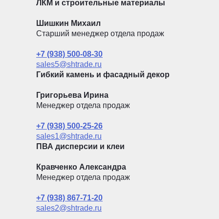
ЛКМ и строительные материалы
Шишкин Михаил
Старший менеджер отдела продаж
+7 (938) 500-08-30
sales5@shtrade.ru
Гибкий камень и фасадный декор
Григорьева Ирина
Менеджер отдела продаж
+7 (938) 500-25-26
sales1@shtrade.ru
ПВА дисперсии и клеи
Кравченко Александра
Менеджер отдела продаж
+7 (938) 867-71-20
sales2@shtrade.ru