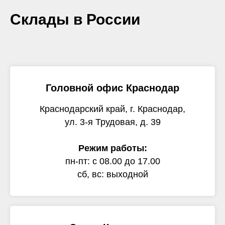
Склады в России
Головной офис Краснодар
Краснодарский край, г. Краснодар,
ул. 3-я Трудовая, д. 39
Режим работы:
пн-пт: с 08.00 до 17.00
сб, вс: выходной