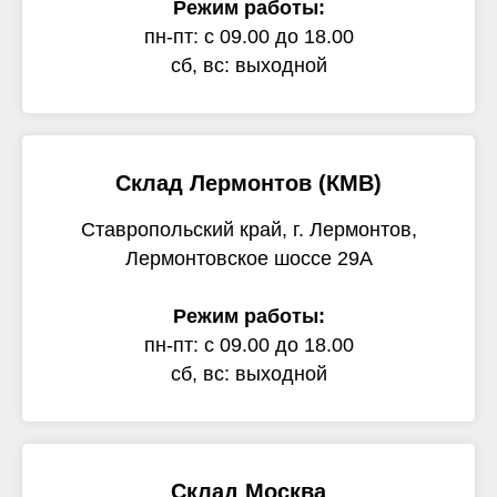
Режим работы:
пн-пт: с 09.00 до 18.00
сб, вс: выходной
Склад Лермонтов (КМВ)
Ставропольский край, г. Лермонтов,
Лермонтовское шоссе 29А
Режим работы:
пн-пт: с 09.00 до 18.00
сб, вс: выходной
Склад Москва