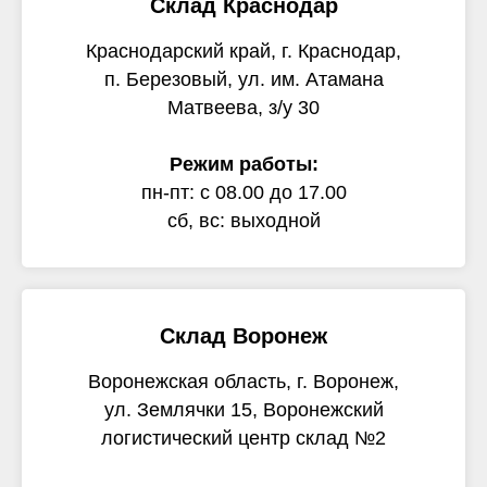
Склад Краснодар
Краснодарский край, г. Краснодар,
п. Березовый, ул. им. Атамана
Матвеева, з/у 30
Режим работы:
пн-пт: с 08.00 до 17.00
сб, вс: выходной
Склад Воронеж
Воронежская область, г. Воронеж,
ул. Землячки 15, Воронежский
логистический центр склад №2