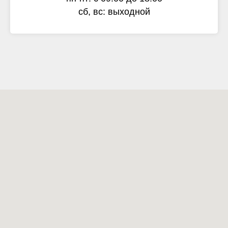
сб, вс: выходной