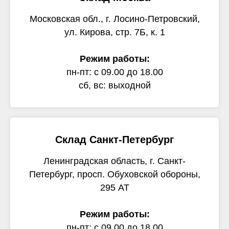
Московская обл., г. Лосино-Петровский,
ул. Кирова, стр. 7Б, к. 1
Режим работы:
пн-пт: с 09.00 до 18.00
сб, вс: выходной
Склад Санкт-Петербург
Ленинградская область, г. Санкт-
Петербург, просп. Обуховской обороны,
295 АТ
Режим работы:
пн-пт: с 09.00 до 18.00