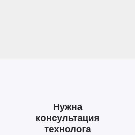
Нужна
консультация
технолога