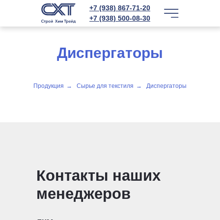
+7 (938) 867-71-20
+7 (938) 500-08-30
Диспергаторы
Продукция
→
Сырье для текстиля
→
Диспергаторы
Контакты наших
менеджеров