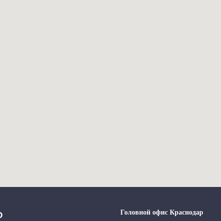
Головной офис Краснодар
Ю