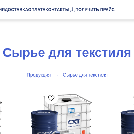
ИЯ
ДОСТАВКА
ОПЛАТА
КОНТАКТЫ
ПОЛУЧИТЬ ПРАЙС
Сырье для текстиля
Продукция
→
Сырье для текстиля