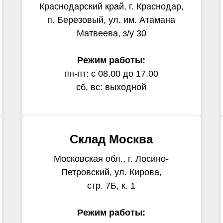
Краснодарский край, г. Краснодар,
п. Березовый, ул. им. Атамана
Матвеева, з/у 30
Режим работы:
пн-пт: с 08.00 до 17.00
сб, вс: выходной
Склад Москва
Московская обл., г. Лосино-
Петровский, ул. Кирова,
стр. 7Б, к. 1
Режим работы: