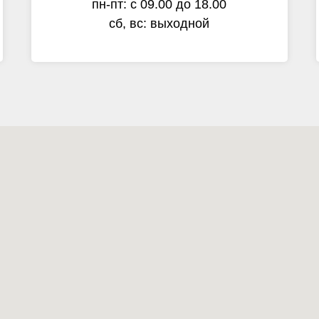
пн-пт: с 09.00 до 18.00
сб, вс: выходной