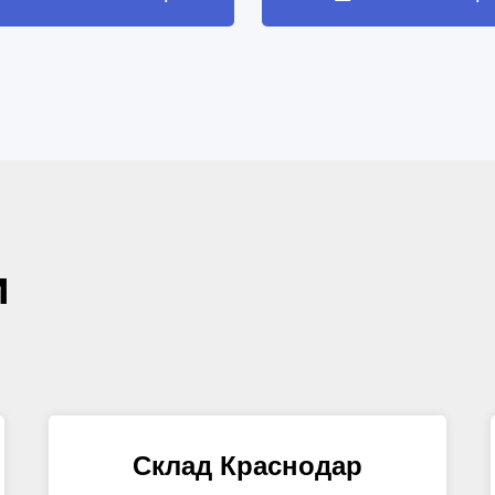
и
Склад Краснодар