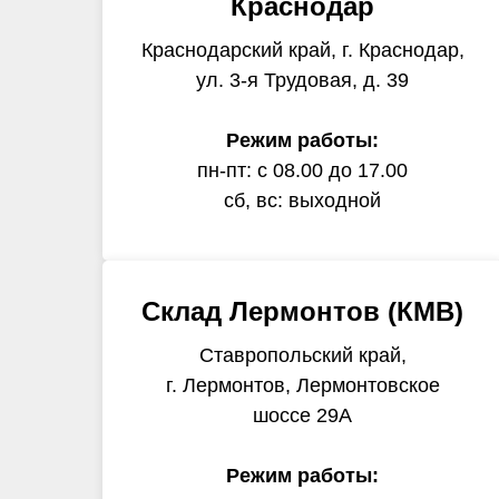
Краснодар
Краснодарский край, г. Краснодар,
ул. 3-я Трудовая, д. 39
Режим работы:
пн-пт: с 08.00 до 17.00
сб, вс: выходной
Склад Лермонтов (КМВ)
Ставропольский край,
г. Лермонтов, Лермонтовское
шоссе 29А
Режим работы: