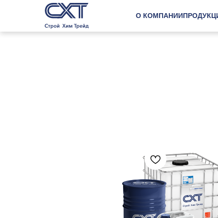
О КОМПАНИИ
ПРОДУКЦ