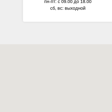
пн-пт: с 09.00 до 18.00
сб, вс: выходной