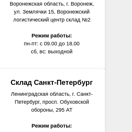
Воронежская область, г. Воронеж,
ул. Землячки 15, Воронежский
логистический центр склад №2
Режим работы:
пн-пт: с 09.00 до 18.00
сб, вс: выходной
Склад Санкт-Петербург
Ленинградская область, г. Санкт-
Петербург, просп. Обуховской
обороны, 295 АТ
Режим работы: