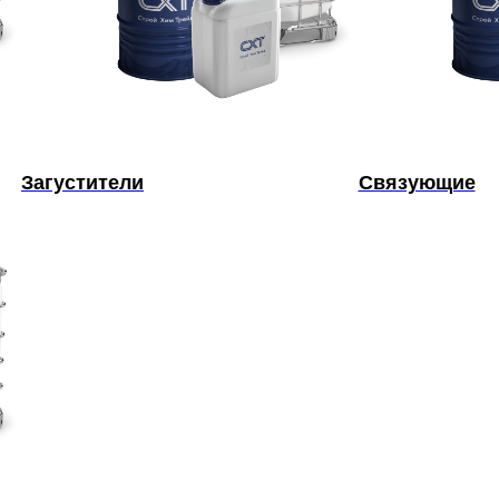
Загустители
Связующие