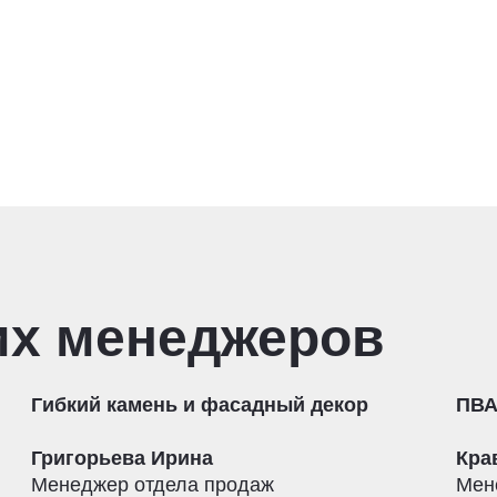
их менеджеров
Гибкий камень и фасадный декор
ПВА
Григорьева Ирина
Кра
Менеджер отдела продаж
Мен