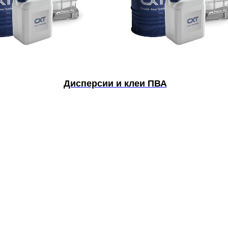
Дисперсии и клеи ПВА