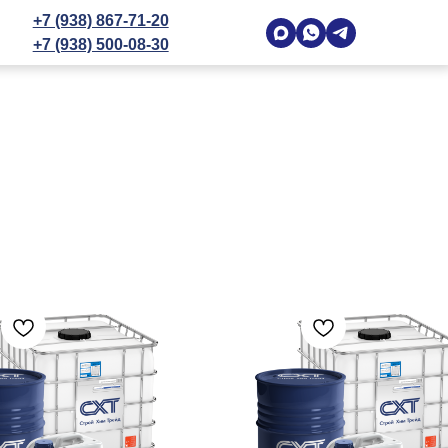
+7 (938) 867-71-20
+7 (938) 500-08-30