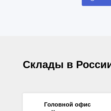
Склады в Росси
Головной офис