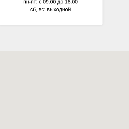
пн-пт: с 09.00 до 18.00
сб, вс: выходной