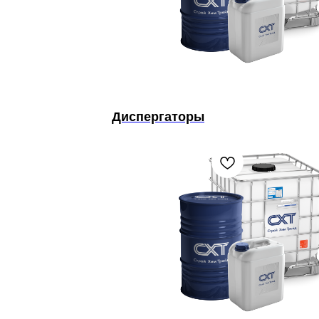
Диспергаторы