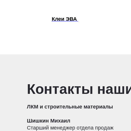
Клеи ЭВА
Контакты наш
ЛКМ и строительные материалы
Шишкин Михаил
Старший менеджер отдела продаж