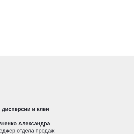
 дисперсии и клеи
вченко Александра
еджер отдела продаж