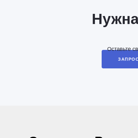
Нужна
Оставьте с
ЗАПРО