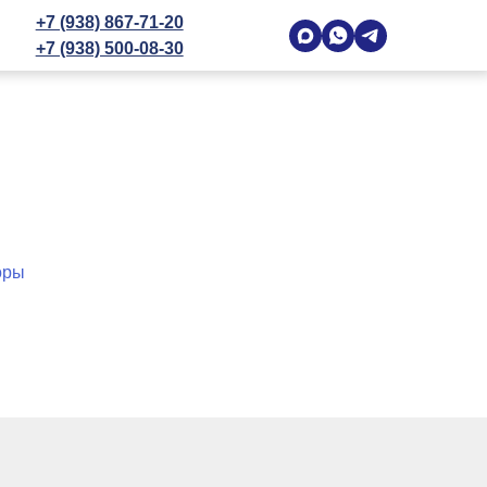
+7 (938) 867-71-20
+7 (938) 500-08-30
оры