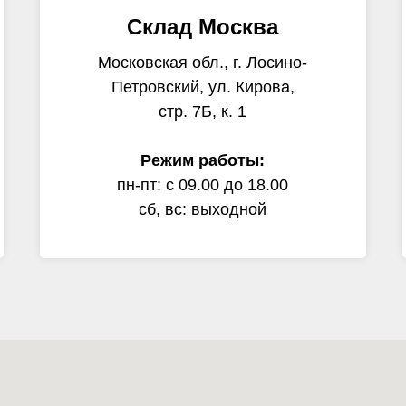
Склад Москва
Московская обл., г. Лосино-
Петровский, ул. Кирова,
стр. 7Б, к. 1
Режим работы:
пн-пт: с 09.00 до 18.00
сб, вс: выходной