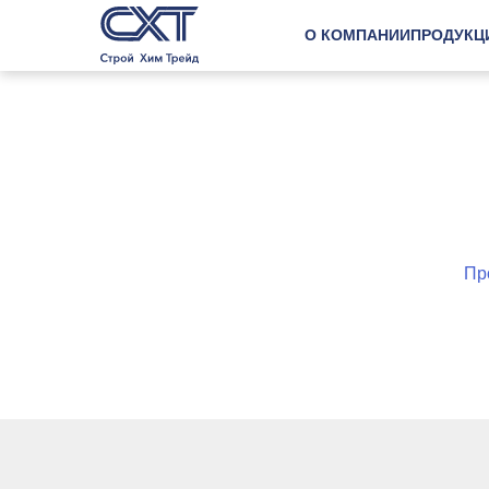
О КОМПАНИИ
ПРОДУКЦ
Пр