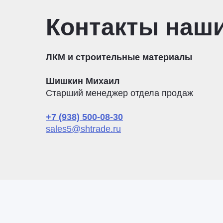
Контакты наш
ЛКМ и строительные материалы
Шишкин Михаил
Старший менеджер отдела продаж
+7 (938) 500-08-30
sales5@shtrade.ru