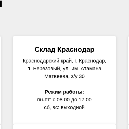
и
Склад Краснодар
Краснодарский край, г. Краснодар,
п. Березовый, ул. им. Атамана
Матвеева, з/у 30
Режим работы:
пн-пт: с 08.00 до 17.00
сб, вс: выходной