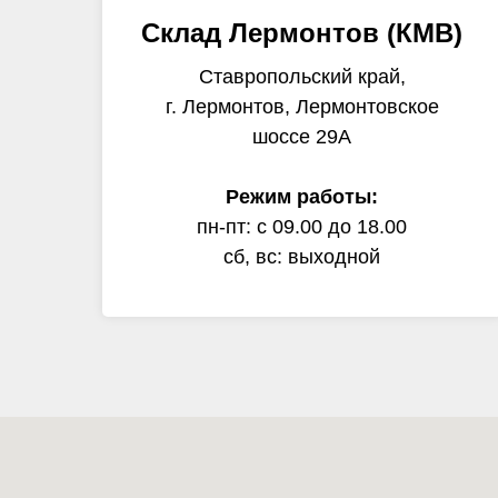
Склад Лермонтов (КМВ)
Ставропольский край,
г. Лермонтов, Лермонтовское
шоссе 29А
Режим работы:
пн-пт: с 09.00 до 18.00
сб, вс: выходной