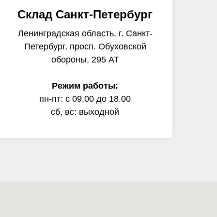
Склад Санкт-Петербург
Ленинградская область, г. Санкт-
Петербург, просп. Обуховской
обороны, 295 АТ
Режим работы:
пн-пт: с 09.00 до 18.00
сб, вс: выходной