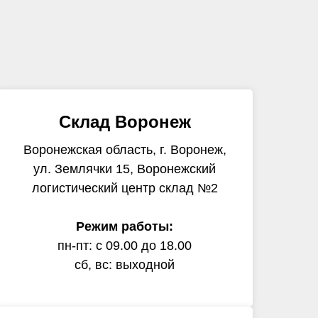
Склад Воронеж
Воронежская область, г. Воронеж,
ул. Землячки 15, Воронежский
логистический центр склад №2
Режим работы:
пн-пт: с 09.00 до 18.00
сб, вс: выходной