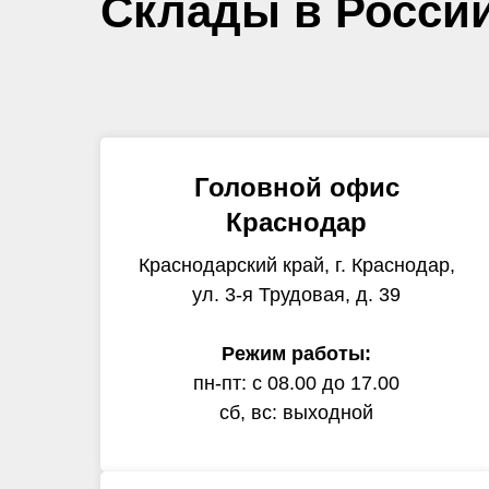
Склады в Росси
Головной офис
Краснодар
Краснодарский край, г. Краснодар,
ул. 3-я Трудовая, д. 39
Режим работы:
пн-пт: с 08.00 до 17.00
сб, вс: выходной