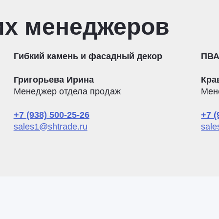
их менеджеров
Гибкий камень и фасадный декор
ПВА
Григорьева Ирина
Кра
Менеджер отдела продаж
Мен
+7 (938) 500-25-26
+7 (
sales1@shtrade.ru
sale