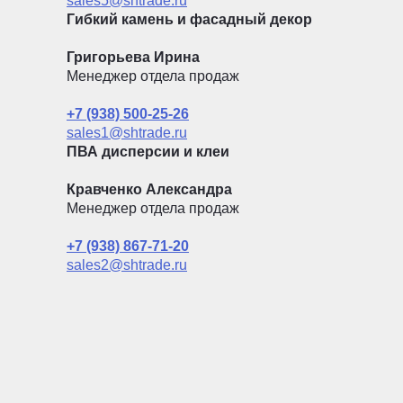
sales5@shtrade.ru
Гибкий камень и фасадный декор
Григорьева Ирина
Менеджер отдела продаж
+7 (938) 500-25-26
sales1@shtrade.ru
ПВА дисперсии и клеи
Кравченко Александра
Менеджер отдела продаж
+7 (938) 867-71-20
sales2@shtrade.ru