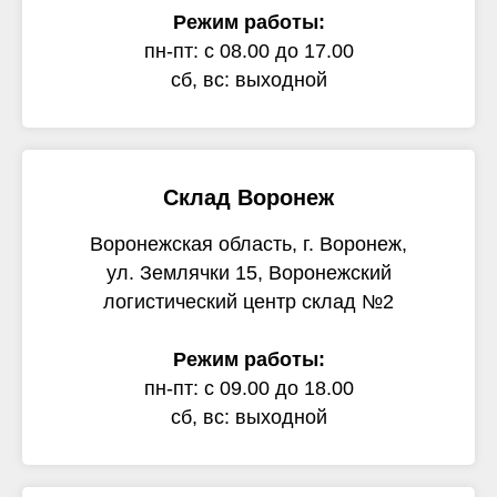
Режим работы:
пн-пт: с 08.00 до 17.00
сб, вс: выходной
Склад Воронеж
Воронежская область, г. Воронеж,
ул. Землячки 15, Воронежский
логистический центр склад №2
Режим работы:
пн-пт: с 09.00 до 18.00
сб, вс: выходной