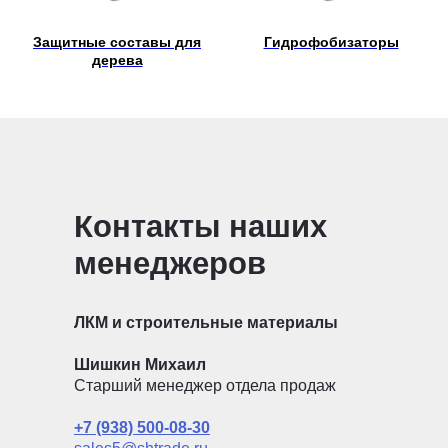
Защитные составы для
Гидрофобизаторы
дерева
Контакты наших
менеджеров
ЛКМ и строительные материалы
Шишкин Михаил
Старший менеджер отдела продаж
+7 (938) 500-08-30