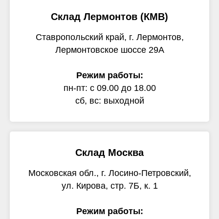
Склад Лермонтов (КМВ)
Ставропольский край, г. Лермонтов,
Лермонтовское шоссе 29А
Режим работы:
пн-пт: с 09.00 до 18.00
сб, вс: выходной
Склад Москва
Московская обл., г. Лосино-Петровский,
ул. Кирова, стр. 7Б, к. 1
Режим работы: