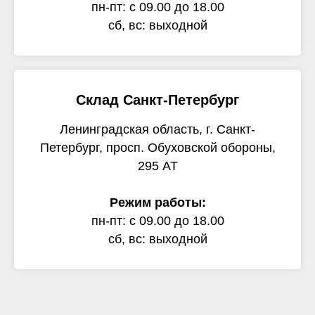
пн-пт: с 09.00 до 18.00
сб, вс: выходной
Склад Санкт-Петербург
Ленинградская область, г. Санкт-
Петербург, просп. Обуховской обороны,
295 АТ
Режим работы:
пн-пт: с 09.00 до 18.00
сб, вс: выходной