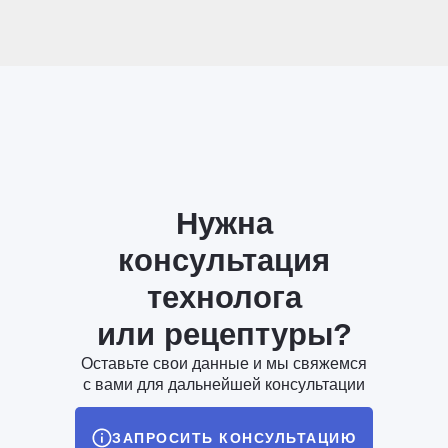
Нужна
консультация
технолога
или рецептуры?
Оставьте свои данные и мы свяжемся
с вами для дальнейшей консультации
ЗАПРОСИТЬ КОНСУЛЬТАЦИЮ