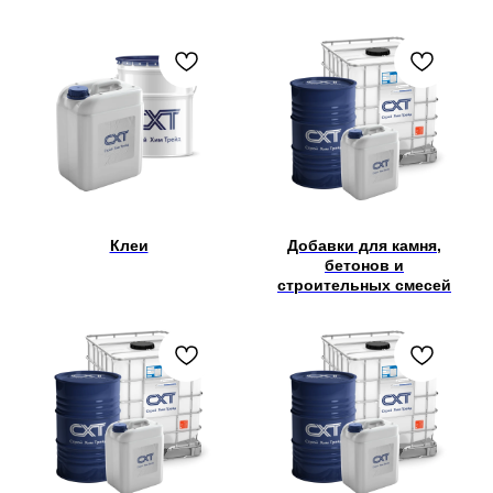
Клеи
Добавки для камня,
бетонов и
строительных смесей