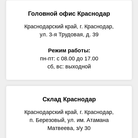
Головной офис Краснодар
Краснодарский край, г. Краснодар,
ул. 3-я Трудовая, д. 39
Режим работы:
пн-пт: с 08.00 до 17.00
сб, вс: выходной
Склад Краснодар
Краснодарский край, г. Краснодар,
п. Березовый, ул. им. Атамана
Матвеева, з/у 30