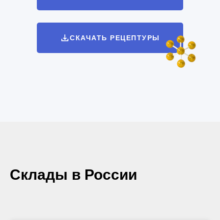
СКАЧАТЬ РЕЦЕПТУРЫ
Склады в России