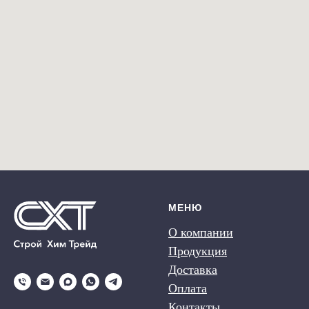
МЕНЮ
О компании
Продукция
Доставка
Оплата
Контакты