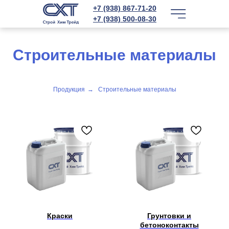
+7 (938) 867-71-20
+7 (938) 500-08-30
Строительные материалы
Продукция
→
Строительные материалы
Краски
Грунтовки и
бетоноконтакты