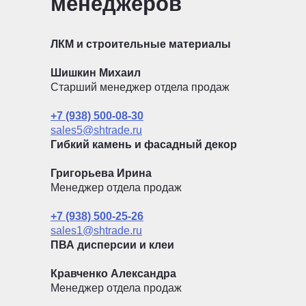
менеджеров
ЛКМ и строительные материалы
Шишкин Михаил
Старший менеджер отдела продаж
+7 (938) 500-08-30
sales5@shtrade.ru
Гибкий камень и фасадный декор
Григорьева Ирина
Менеджер отдела продаж
+7 (938) 500-25-26
sales1@shtrade.ru
ПВА дисперсии и клеи
Кравченко Александра
Менеджер отдела продаж