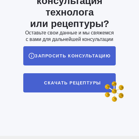
консультация
технолога
или рецептуры?
Оставьте свои данные и мы свяжемся
с вами для дальнейшей консультации
ЗАПРОСИТЬ КОНСУЛЬТАЦИЮ
СКАЧАТЬ РЕЦЕПТУРЫ