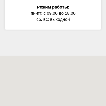
Режим работы:
пн-пт: с 09.00 до 18.00
сб, вс: выходной