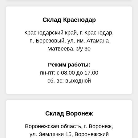
Склад Краснодар
Краснодарский край, г. Краснодар,
п. Березовый, ул. им. Атамана
Матвеева, з/у 30
Режим работы:
пн-пт: с 08.00 до 17.00
сб, вс: выходной
Склад Воронеж
Воронежская область, г. Воронеж,
ул. Землячки 15, Воронежский