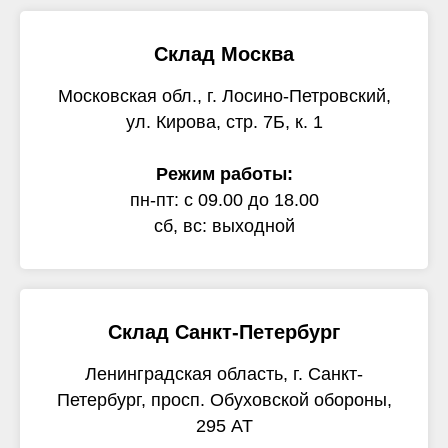
Склад Москва
Московская обл., г. Лосино-Петровский,
ул. Кирова, стр. 7Б, к. 1
Режим работы:
пн-пт: с 09.00 до 18.00
сб, вс: выходной
Склад Санкт-Петербург
Ленинградская область, г. Санкт-
Петербург, просп. Обуховской обороны,
295 АТ