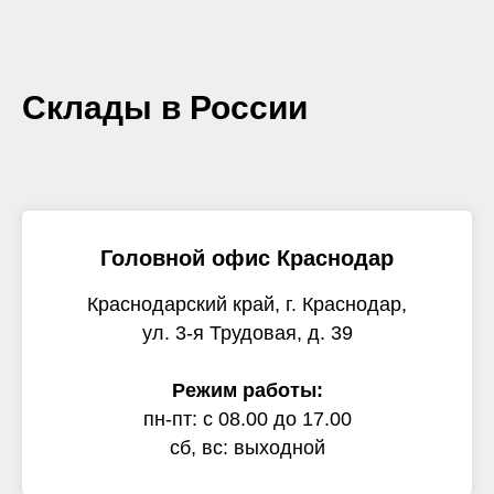
Склады в России
Головной офис Краснодар
Краснодарский край, г. Краснодар,
ул. 3-я Трудовая, д. 39
Режим работы:
пн-пт: с 08.00 до 17.00
сб, вс: выходной