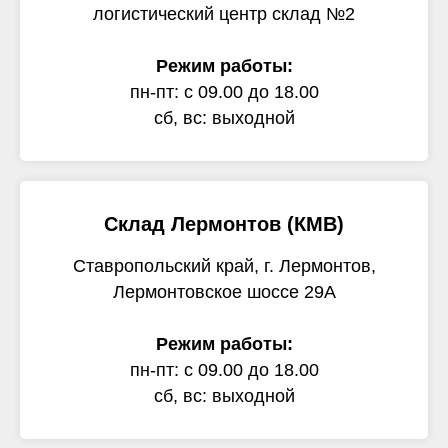
логистический центр склад №2
Режим работы:
пн-пт: с 09.00 до 18.00
сб, вс: выходной
Склад Лермонтов (КМВ)
Ставропольский край, г. Лермонтов,
Лермонтовское шоссе 29А
Режим работы:
пн-пт: с 09.00 до 18.00
сб, вс: выходной