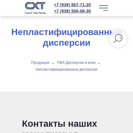
+7 (938) 867-71-20
+7 (938) 500-08-30
Непластифицированные
дисперсии
Продукция
→
ПВА Дисперсии и клеи
→
Непластифицированные дисперсии
Контакты наших