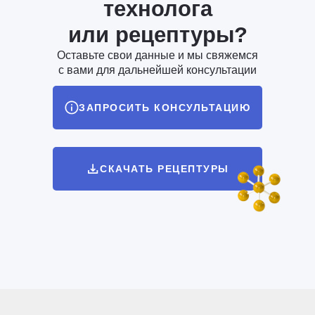
технолога
или рецептуры?
Оставьте свои данные и мы свяжемся
с вами для дальнейшей консультации
ЗАПРОСИТЬ КОНСУЛЬТАЦИЮ
СКАЧАТЬ РЕЦЕПТУРЫ