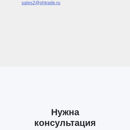
sales2@shtrade.ru
Нужна
консультация