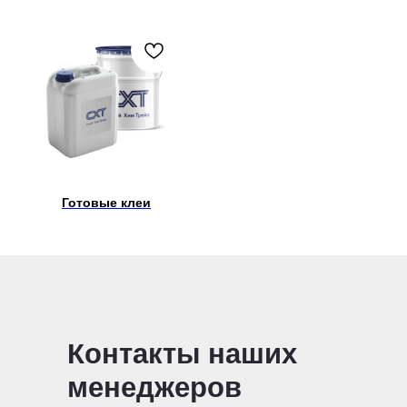
Готовые клеи
Контакты наших
менеджеров