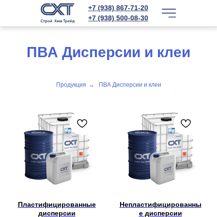
+7 (938) 867-71-20
+7 (938) 500-08-30
ПВА Дисперсии и клеи
Продукция
→
ПВА Дисперсии и клеи
Пластифицированные
Непластифицированны
дисперсии
е дисперсии