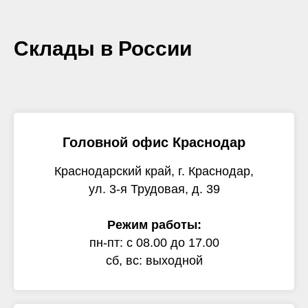
Склады в России
Головной офис Краснодар
Краснодарский край, г. Краснодар,
ул. 3-я Трудовая, д. 39
Режим работы:
пн-пт: с 08.00 до 17.00
сб, вс: выходной