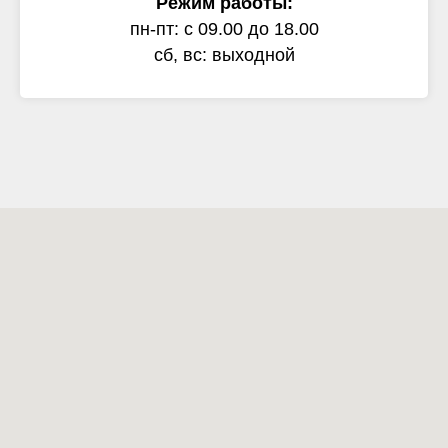
Режим работы:
пн-пт: с 09.00 до 18.00
сб, вс: выходной