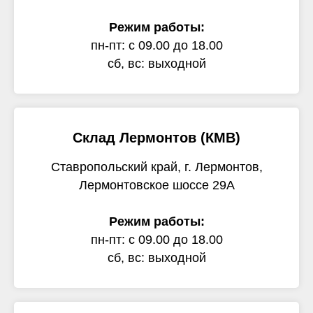
Режим работы:
пн-пт: с 09.00 до 18.00
сб, вс: выходной
Склад Лермонтов (КМВ)
Ставропольский край, г. Лермонтов,
Лермонтовское шоссе 29А
Режим работы:
пн-пт: с 09.00 до 18.00
сб, вс: выходной