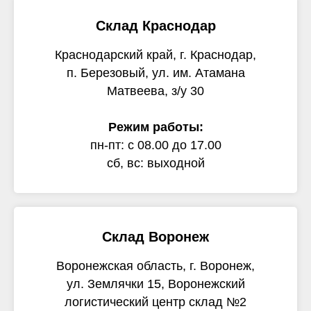
Склад Краснодар
Краснодарский край, г. Краснодар,
п. Березовый, ул. им. Атамана
Матвеева, з/у 30
Режим работы:
пн-пт: с 08.00 до 17.00
сб, вс: выходной
Склад Воронеж
Воронежская область, г. Воронеж,
ул. Землячки 15, Воронежский
логистический центр склад №2