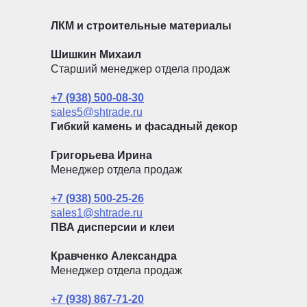
ЛКМ и строительные материалы
Шишкин Михаил
Старший менеджер отдела продаж
+7 (938) 500-08-30
sales5@shtrade.ru
Гибкий камень и фасадный декор
Григорьева Ирина
Менеджер отдела продаж
+7 (938) 500-25-26
sales1@shtrade.ru
ПВА дисперсии и клеи
Кравченко Александра
Менеджер отдела продаж
+7 (938) 867-71-20