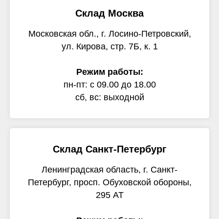
Склад Москва
Московская обл., г. Лосино-Петровский,
ул. Кирова, стр. 7Б, к. 1
Режим работы:
пн-пт: с 09.00 до 18.00
сб, вс: выходной
Склад Санкт-Петербург
Ленинградская область, г. Санкт-
Петербург, просп. Обуховской обороны,
295 АТ