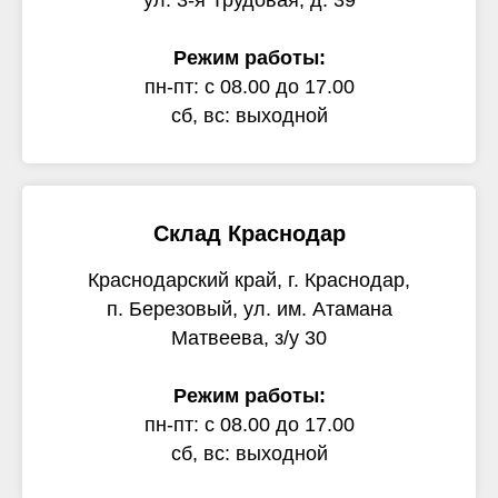
ул. 3-я Трудовая, д. 39
Режим работы:
пн-пт: с 08.00 до 17.00
сб, вс: выходной
Склад Краснодар
Краснодарский край, г. Краснодар,
п. Березовый, ул. им. Атамана
Матвеева, з/у 30
Режим работы:
пн-пт: с 08.00 до 17.00
сб, вс: выходной