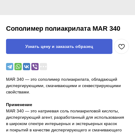
Cополимер полиакрилата MAR 340
Узнать цену и заказать образец
MAR 340 — это сополимер полиакрилата, обладающий
диспергирующими, смачивающими и секвестрирующими
свойствами.
Применение
MAR 340 — это натриевая соль полиакриловой кислоты,
диспергирующий агент, разработанный для использования
в широком спектре интерьерных и экстерьерных красок
и покрытий в качестве диспергирующего и смачивающего