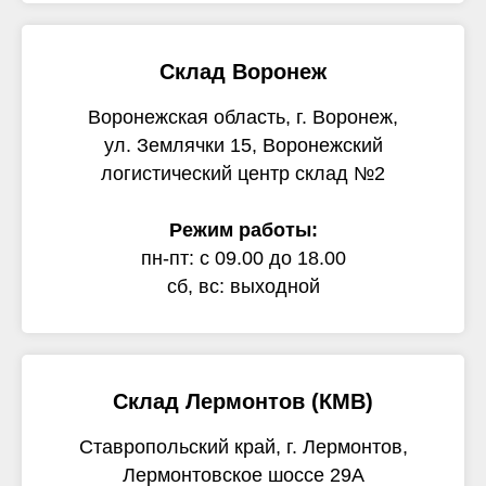
Склад Воронеж
Воронежская область, г. Воронеж,
ул. Землячки 15, Воронежский
логистический центр склад №2
Режим работы:
пн-пт: с 09.00 до 18.00
сб, вс: выходной
Склад Лермонтов (КМВ)
Ставропольский край, г. Лермонтов,
Лермонтовское шоссе 29А