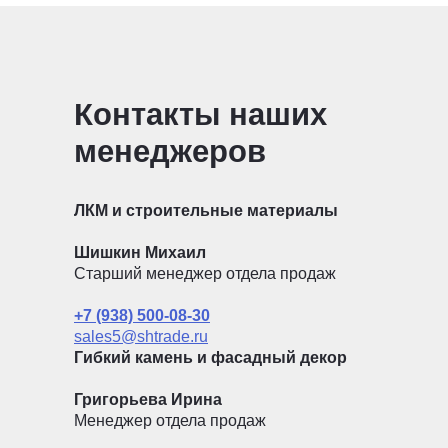
Контакты наших
менеджеров
ЛКМ и строительные материалы
Шишкин Михаил
Старший менеджер отдела продаж
+7 (938) 500-08-30
sales5@shtrade.ru
Гибкий камень и фасадный декор
Григорьева Ирина
Менеджер отдела продаж