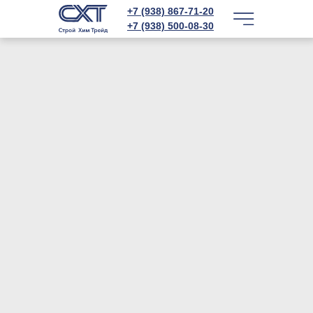
+7 (938) 867-71-20
+7 (938) 500-08-30