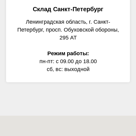
Склад Санкт-Петербург
Ленинградская область, г. Санкт-
Петербург, просп. Обуховской обороны,
295 АТ
Режим работы:
пн-пт: с 09.00 до 18.00
сб, вс: выходной