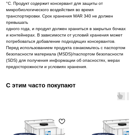
°C. Продукт содержит консервант для защиты от
микробиологического воздействия во время
транспортировки. Срок хранения MAR 340 не должен
превышать
одного года, и продукт должен храниться в закрытых бочках
и контейнерах. В зависимости от условий хранения может
потребоваться добавление подходящих консервантов.
Перед использованием продукта ознакомьтесь с паспортом
безопасности материала (MSDS)/паспортом безопасности
(SDS) для получения информации об опасностях, мерах
предосторожности и условиях хранения.
С этим часто покупают