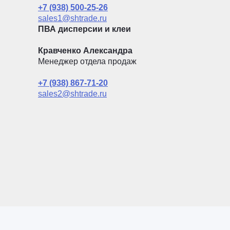
+7 (938) 500-25-26
sales1@shtrade.ru
ПВА дисперсии и клеи
Кравченко Александра
Менеджер отдела продаж
+7 (938) 867-71-20
sales2@shtrade.ru