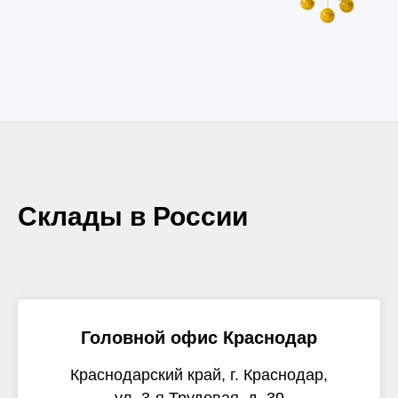
Склады в России
Головной офис Краснодар
Краснодарский край, г. Краснодар,