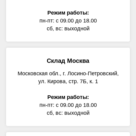
Режим работы:
пн-пт: с 09.00 до 18.00
сб, вс: выходной
Склад Москва
Московская обл., г. Лосино-Петровский,
ул. Кирова, стр. 7Б, к. 1
Режим работы:
пн-пт: с 09.00 до 18.00
сб, вс: выходной