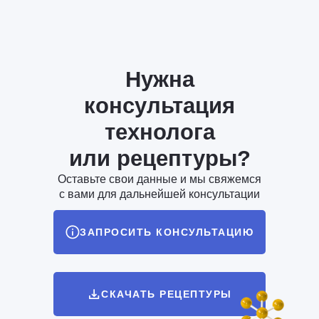
Нужна
консультация
технолога
или рецептуры?
Оставьте свои данные и мы свяжемся
с вами для дальнейшей консультации
ЗАПРОСИТЬ КОНСУЛЬТАЦИЮ
СКАЧАТЬ РЕЦЕПТУРЫ