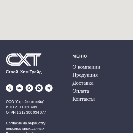
МЕНЮ
О компании
Продукция
Доставка
Оплата
Контакты
ООО "Стройхимтрейд"
ИНН 2 311 320 409
ОГРН 1 212 300 034 077
Согласие на обработку
персональных данных