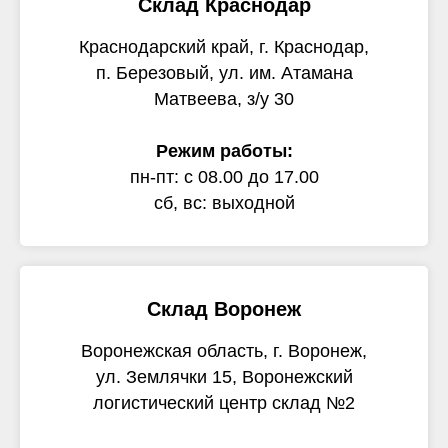
Склад Краснодар
Краснодарский край, г. Краснодар,
п. Березовый, ул. им. Атамана
Матвеева, з/у 30
Режим работы:
пн-пт: с 08.00 до 17.00
сб, вс: выходной
Склад Воронеж
Воронежская область, г. Воронеж,
ул. Землячки 15, Воронежский
логистический центр склад №2