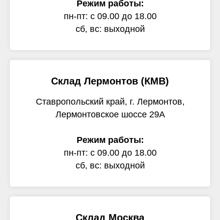
Режим работы:
пн-пт: с 09.00 до 18.00
сб, вс: выходной
Склад Лермонтов (КМВ)
Ставропольский край, г. Лермонтов,
Лермонтовское шоссе 29А
Режим работы:
пн-пт: с 09.00 до 18.00
сб, вс: выходной
Склад Москва