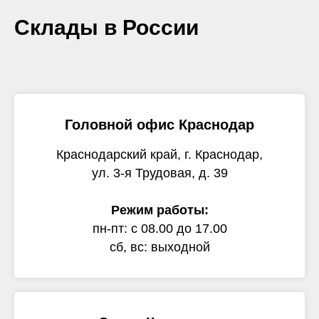
Склады в России
Головной офис Краснодар
Краснодарский край, г. Краснодар,
ул. 3-я Трудовая, д. 39
Режим работы:
пн-пт: с 08.00 до 17.00
сб, вс: выходной