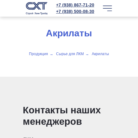
+7 (938) 867-71-20
+7 (938) 500-08-30
Акрилаты
Продукция
→
Сырье для ЛКМ
→
Акрилаты
Контакты наших
менеджеров