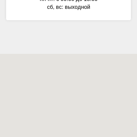
сб, вс: выходной