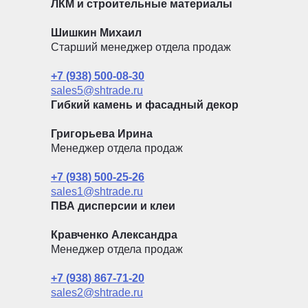
ЛКМ и строительные материалы
Шишкин Михаил
Старший менеджер отдела продаж
+7 (938) 500-08-30
sales5@shtrade.ru
Гибкий камень и фасадный декор
Григорьева Ирина
Менеджер отдела продаж
+7 (938) 500-25-26
sales1@shtrade.ru
ПВА дисперсии и клеи
Кравченко Александра
Менеджер отдела продаж
+7 (938) 867-71-20
sales2@shtrade.ru