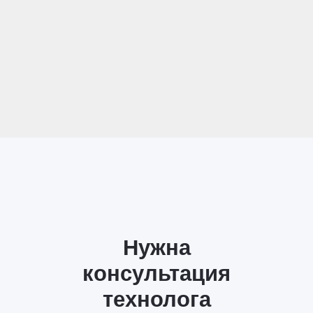
Нужна
консультация
технолога