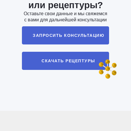
или рецептуры?
Оставьте свои данные и мы свяжемся
с вами для дальнейшей консультации
ЗАПРОСИТЬ КОНСУЛЬТАЦИЮ
СКАЧАТЬ РЕЦЕПТУРЫ