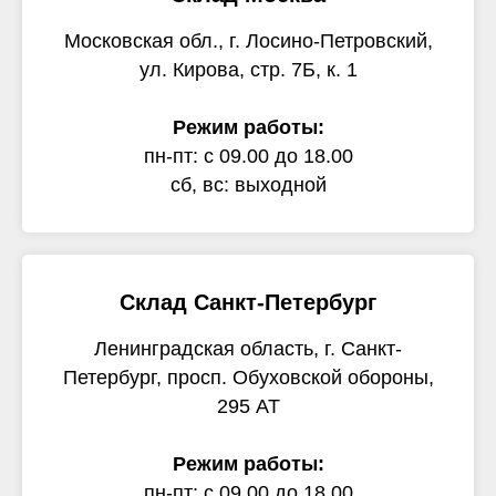
Московская обл., г. Лосино-Петровский,
ул. Кирова, стр. 7Б, к. 1
Режим работы:
пн-пт: с 09.00 до 18.00
сб, вс: выходной
Склад Санкт-Петербург
Ленинградская область, г. Санкт-
Петербург, просп. Обуховской обороны,
295 АТ
Режим работы:
пн-пт: с 09.00 до 18.00