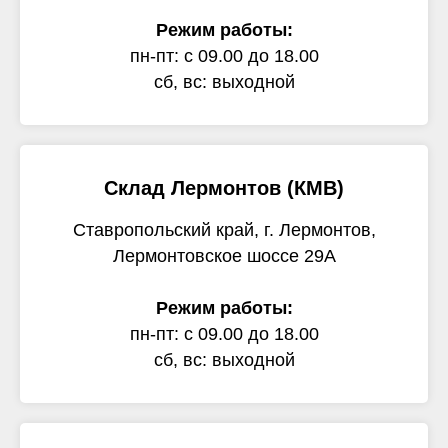
Режим работы:
пн-пт: с 09.00 до 18.00
сб, вс: выходной
Склад Лермонтов (КМВ)
Ставропольский край, г. Лермонтов,
Лермонтовское шоссе 29А
Режим работы:
пн-пт: с 09.00 до 18.00
сб, вс: выходной