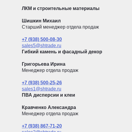
ЛКМ и строительные материалы
Шишкин Михаил
Старший менеджер отдела продаж
+7 (938) 500-08-30
sales5@shtrade.ru
Гибкий камень и фасадный декор
Григорьева Ирина
Менеджер отдела продаж
+7 (938) 500-25-26
sales1@shtrade.ru
ПВА дисперсии и клеи
Кравченко Александра
Менеджер отдела продаж
+7 (938) 867-71-20