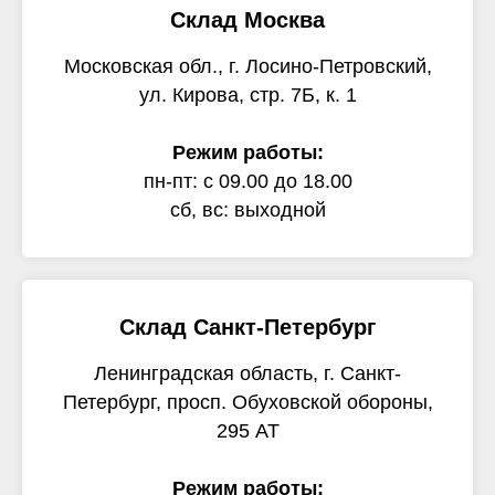
Склад Москва
Московская обл., г. Лосино-Петровский,
ул. Кирова, стр. 7Б, к. 1
Режим работы:
пн-пт: с 09.00 до 18.00
сб, вс: выходной
Склад Санкт-Петербург
Ленинградская область, г. Санкт-
Петербург, просп. Обуховской обороны,
295 АТ
Режим работы: