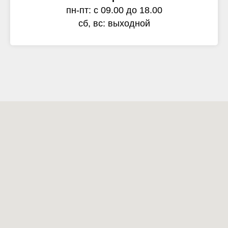
пн-пт: с 09.00 до 18.00
сб, вс: выходной