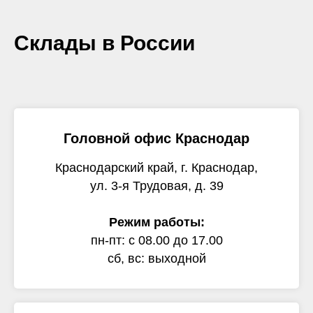
Склады в России
Головной офис Краснодар
Краснодарский край, г. Краснодар,
ул. 3-я Трудовая, д. 39
Режим работы:
пн-пт: с 08.00 до 17.00
сб, вс: выходной