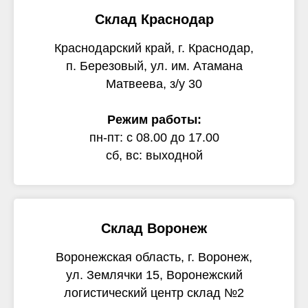
Склад Краснодар
Краснодарский край, г. Краснодар,
п. Березовый, ул. им. Атамана
Матвеева, з/у 30
Режим работы:
пн-пт: с 08.00 до 17.00
сб, вс: выходной
Склад Воронеж
Воронежская область, г. Воронеж,
ул. Землячки 15, Воронежский
логистический центр склад №2