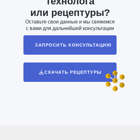
технолога
или рецептуры?
Оставьте свои данные и мы свяжемся
с вами для дальнейшей консультации
ЗАПРОСИТЬ КОНСУЛЬТАЦИЮ
СКАЧАТЬ РЕЦЕПТУРЫ