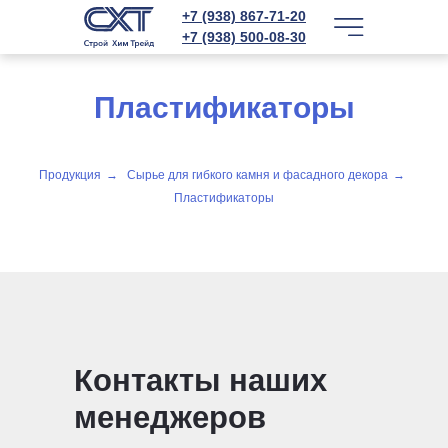
+7 (938) 867-71-20
+7 (938) 500-08-30
Пластификаторы
Продукция
→
Сырье для гибкого камня и фасадного декора
→
Пластификаторы
Контакты наших
менеджеров