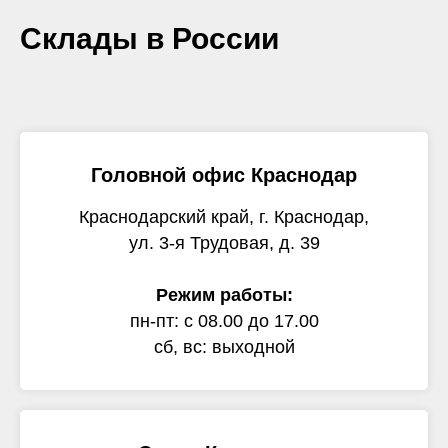
Склады в России
Головной офис Краснодар
Краснодарский край, г. Краснодар,
ул. 3-я Трудовая, д. 39
Режим работы:
пн-пт: с 08.00 до 17.00
сб, вс: выходной