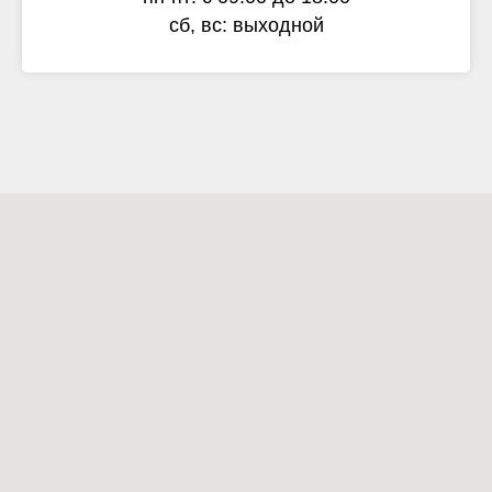
сб, вс: выходной