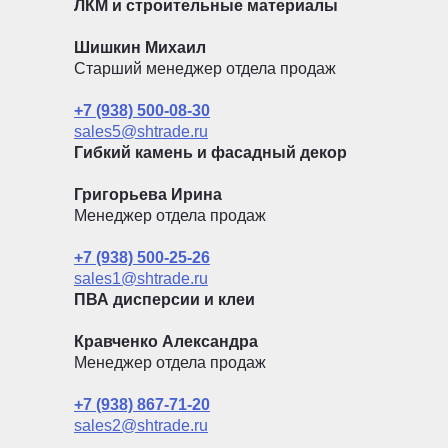
ЛКМ и строительные материалы
Шишкин Михаил
Старший менеджер отдела продаж
+7 (938) 500-08-30
sales5@shtrade.ru
Гибкий камень и фасадный декор
Григорьева Ирина
Менеджер отдела продаж
+7 (938) 500-25-26
sales1@shtrade.ru
ПВА дисперсии и клеи
Кравченко Александра
Менеджер отдела продаж
+7 (938) 867-71-20
sales2@shtrade.ru