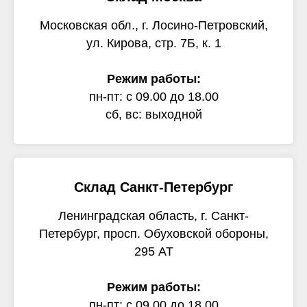
Московская обл., г. Лосино-Петровский,
ул. Кирова, стр. 7Б, к. 1
Режим работы:
пн-пт: с 09.00 до 18.00
сб, вс: выходной
Склад Санкт-Петербург
Ленинградская область, г. Санкт-
Петербург, просп. Обуховской обороны,
295 АТ
Режим работы:
пн-пт: с 09.00 до 18.00