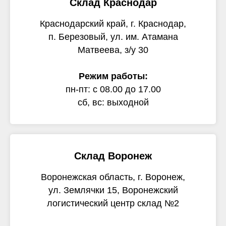
Склад Краснодар
Краснодарский край, г. Краснодар,
п. Березовый, ул. им. Атамана
Матвеева, з/у 30
Режим работы:
пн-пт: с 08.00 до 17.00
сб, вс: выходной
Склад Воронеж
Воронежская область, г. Воронеж,
ул. Землячки 15, Воронежский
логистический центр склад №2