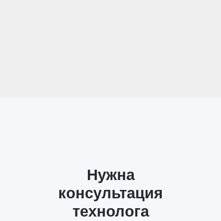
Нужна
консультация
технолога