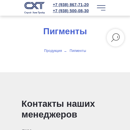
+7 (938) 867-71-20
+7 (938) 500-08-30
Пигменты
Продукция
→
Пигменты
Контакты наших
менеджеров