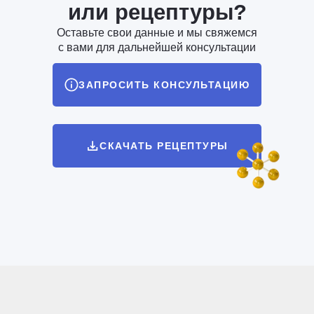
или рецептуры?
Оставьте свои данные и мы свяжемся
с вами для дальнейшей консультации
ЗАПРОСИТЬ КОНСУЛЬТАЦИЮ
СКАЧАТЬ РЕЦЕПТУРЫ