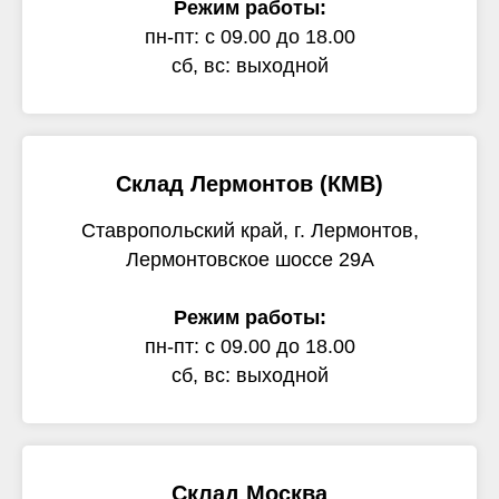
Режим работы:
пн-пт: с 09.00 до 18.00
сб, вс: выходной
Склад Лермонтов (КМВ)
Ставропольский край, г. Лермонтов,
Лермонтовское шоссе 29А
Режим работы:
пн-пт: с 09.00 до 18.00
сб, вс: выходной
Склад Москва