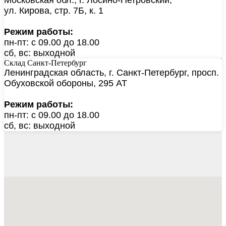
ул. Кирова, стр. 7Б, к. 1
Режим работы:
пн-пт: с 09.00 до 18.00
сб, вс: выходной
Склад Санкт-Петербург
Ленинградская область, г. Санкт-Петербург, просп.
Обуховской обороны, 295 АТ
Режим работы:
пн-пт: с 09.00 до 18.00
сб, вс: выходной