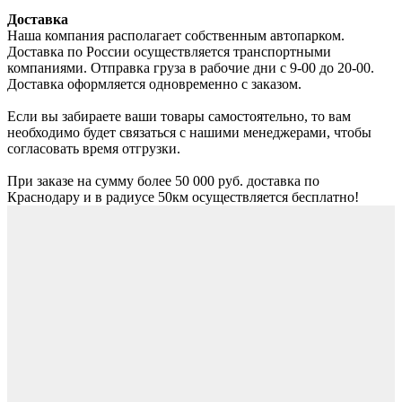
Доставка
Наша компания располагает собственным автопарком.
Доставка по России осуществляется транспортными
компаниями. Отправка груза в рабочие дни с 9-00 до 20-00.
Доставка оформляется одновременно с заказом.
Если вы забираете ваши товары самостоятельно, то вам
необходимо будет связаться с нашими менеджерами, чтобы
согласовать время отгрузки.
При заказе на сумму более 50 000 руб. доставка по
Краснодару и в радиусе 50км осуществляется бесплатно!