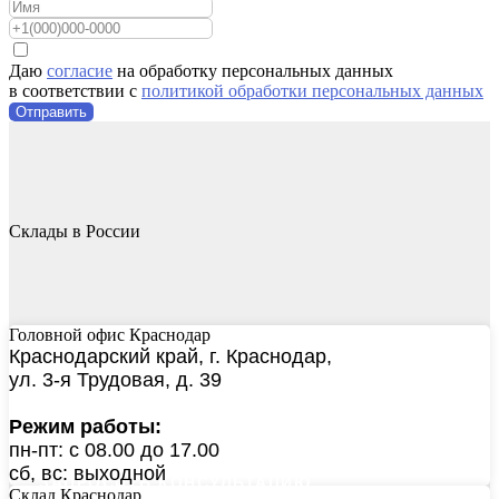
Даю
согласие
на обработку персональных данных
в соответствии с
политикой обработки персональных данных
Отправить
Склады в России
Головной офис Краснодар
Краснодарский край, г. Краснодар,
ул. 3-я Трудовая, д. 39
СКАЧАТЬ РЕЦЕПТУРЫ
Режим работы:
пн-пт: с 08.00 до 17.00
сб, вс: выходной
ЗАПРОСИТЬ КОНСУЛЬТАЦИЮ
Склад Краснодар