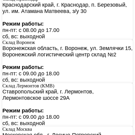
Краснодарский край, г. Краснодар, п. Березовый,
ул. им. Атамана Матвеева, з/у 30
Режим работы:
пн-пт: с 08.00 до 17.00
сб, вс: выходной
Склад Воронеж
Воронежская область, г. Воронеж, ул. Землячки 15,
Воронежский логистический центр склад №2
Режим работы:
пн-пт: с 09.00 до 18.00
сб, вс: выходной
Склад Лермонтов (КМВ)
Ставропольский край, г. Лермонтов,
Лермонтовское шоссе 29А
Режим работы:
пн-пт: с 09.00 до 18.00
сб, вс: выходной
Склад Москва
Московская обл., г. Лосино-Петровский,