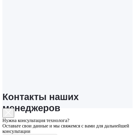
Контакты наших
менеджеров
Нужна консультация технолога?
Оставьте свои данные и мы свяжемся с вами для дальнейшей
консультации