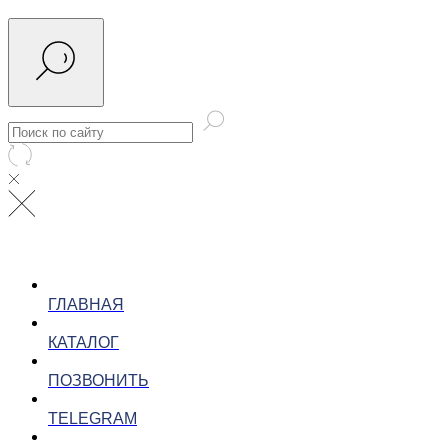
ГЛАВНАЯ
КАТАЛОГ
ПОЗВОНИТЬ
TELEGRAM