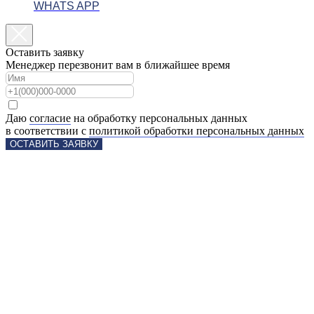
WHATS APP
Оставить заявку
Менеджер перезвонит вам в ближайшее время
Даю
согласие
на обработку персональных данных
в соответствии с
политикой обработки персональных данных
ОСТАВИТЬ ЗАЯВКУ