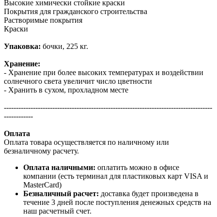
Высокие химически стойкие краски
Покрытия для гражданского строительства
Растворимые покрытия
Краски
Упаковка:
бочки, 225 кг.
Хранение:
- Хранение при более высоких температурах и воздействии
солнечного света увеличит число цветности
- Хранить в сухом, прохладном месте
--------------------------------------------------------------------------------------
------------
Оплата
Оплата товара осуществляется по наличному или
безналичному расчету.
Оплата наличными:
оплатить можно в офисе
компании (есть терминал для пластиковых карт VISA и
MasterCard)
Безналичный расчет:
доставка будет произведена в
течение 3 дней после поступления денежных средств на
наш расчетный счет.