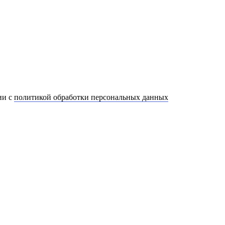
ии с
политикой обработки персональных данных