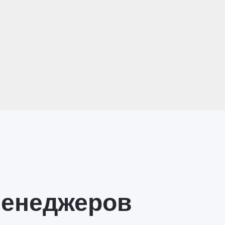
менеджеров