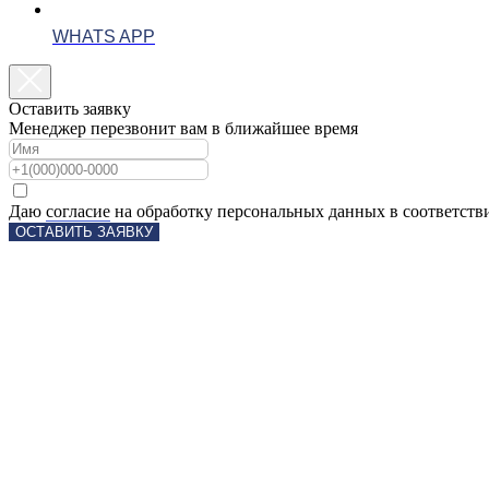
WHATS APP
Оставить заявку
Менеджер перезвонит вам в ближайшее время
Даю
согласие
на обработку персональных данных в соответств
ОСТАВИТЬ ЗАЯВКУ