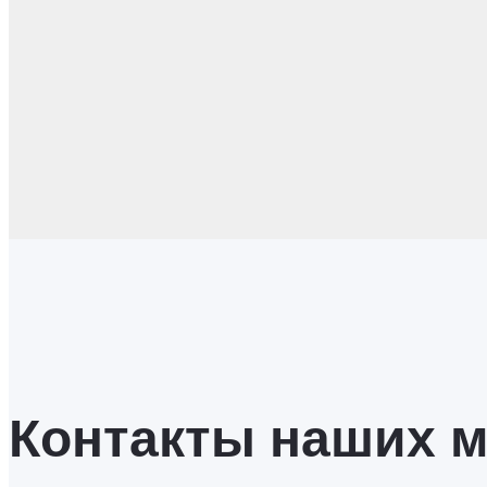
Контакты наших 