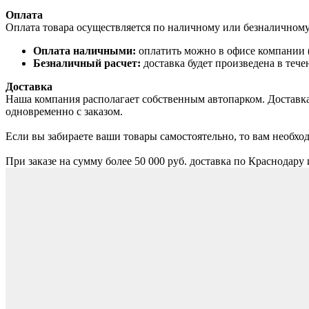
Оплата
Оплата товара осуществляется по наличному или безналичному
Оплата наличными:
оплатить можно в офисе компании (
Безналичный расчет:
доставка будет произведена в тече
Доставка
Наша компания располагает собственным автопарком. Доставка 
одновременно с заказом.
Если вы забираете ваши товары самостоятельно, то вам необход
При заказе на сумму более 50 000 руб. доставка по Краснодару