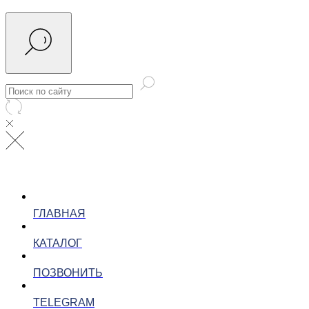
ГЛАВНАЯ
КАТАЛОГ
ПОЗВОНИТЬ
TELEGRAM