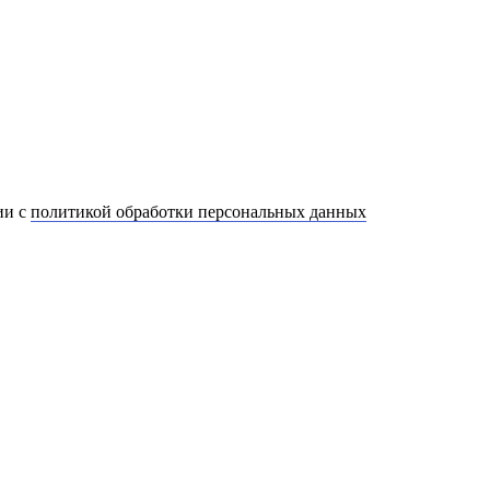
ии с
политикой обработки персональных данных