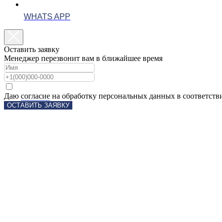
WHATS APP
Оставить заявку
Менеджер перезвонит вам в ближайшее время
Даю
согласие
на обработку персональных данных в соответств
ОСТАВИТЬ ЗАЯВКУ