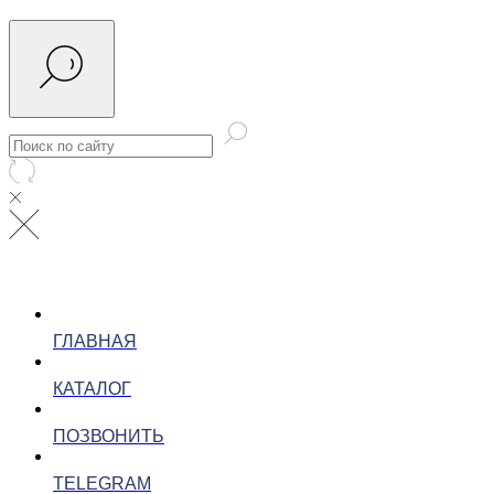
ГЛАВНАЯ
КАТАЛОГ
ПОЗВОНИТЬ
TELEGRAM