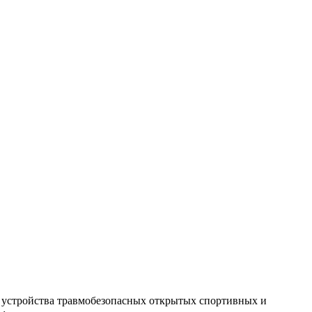
я устройства травмобезопасных открытых спортивных и