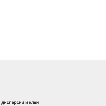
 дисперсии и клеи