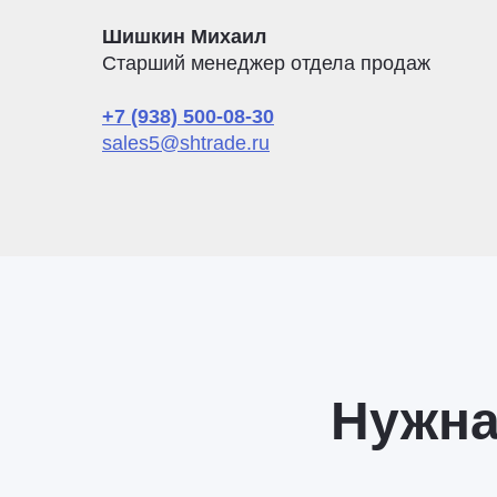
Шишкин Михаил
Старший менеджер отдела продаж
+7 (938) 500-08-30
sales5@shtrade.ru
Нужна