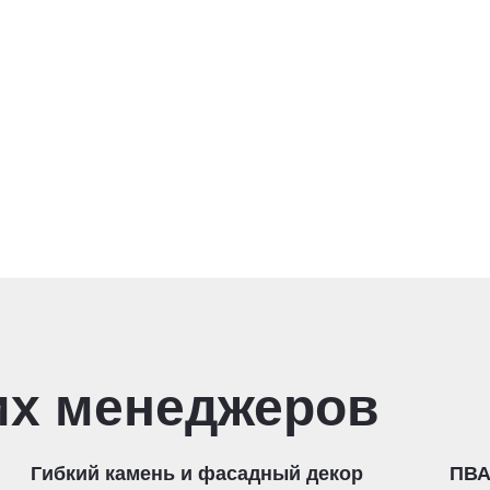
их менеджеров
Гибкий камень и фасадный декор
ПВА