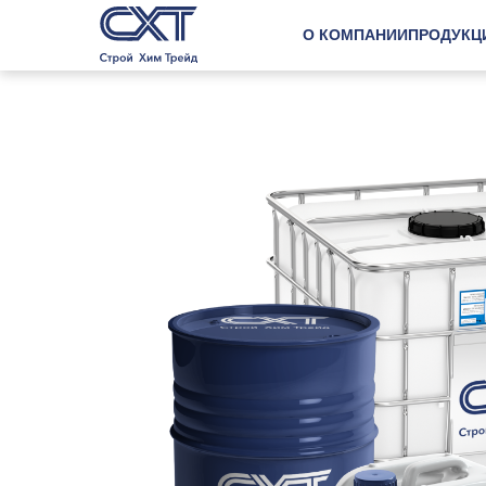
О КОМПАНИИ
ПРОДУКЦ