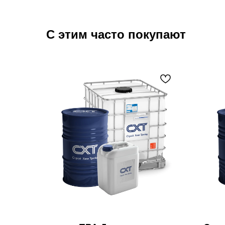
С этим часто покупают