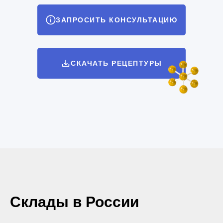
ЗАПРОСИТЬ КОНСУЛЬТАЦИЮ
СКАЧАТЬ РЕЦЕПТУРЫ
Склады в России