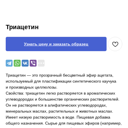
Триацетин
Узнать цену и заказать образец
Триацетин — это прозрачный бесцветный эфир ацетата,
используемый для пластификации синтетического каучука
и производных целлюлозы.
Свойства: триацетин легко растворяется в ароматических
углеводородах и большинстве органических растворителей.
Он не растворяется в алифатических углеводородах,
минеральных маслах, растительных и животных маслах.
Имеет низкую растворимость в воде. Пищевая добавка
общего назначения. Сырье для пищевых эфиров (например,