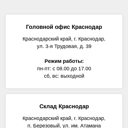
Головной офис Краснодар
Краснодарский край, г. Краснодар,
ул. 3-я Трудовая, д. 39
Режим работы:
пн-пт: с 08.00 до 17.00
сб, вс: выходной
Склад Краснодар
Краснодарский край, г. Краснодар,
п. Березовый, ул. им. Атамана