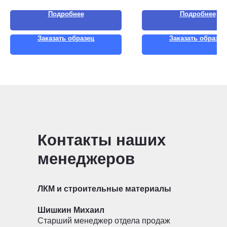
Подробнее
Подробнее
Заказать образец
Заказать образец
Контакты наших
менеджеров
ЛКМ и строительные материалы
Шишкин Михаил
Старший менеджер отдела продаж