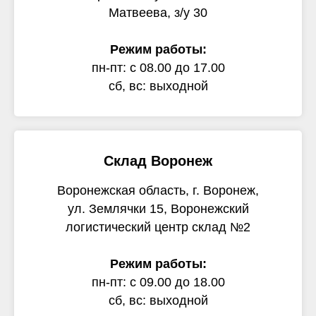
Матвеева, з/у 30
Режим работы:
пн-пт: с 08.00 до 17.00
сб, вс: выходной
Склад Воронеж
Воронежская область, г. Воронеж,
ул. Землячки 15, Воронежский
логистический центр склад №2
Режим работы:
пн-пт: с 09.00 до 18.00
сб, вс: выходной