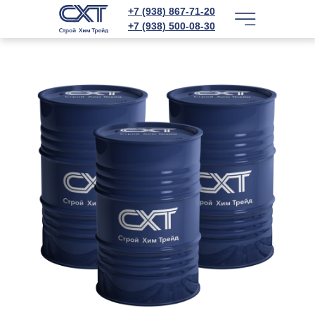
+7 (938) 867-71-20
+7 (938) 500-08-30