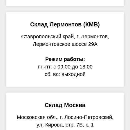
Склад Лермонтов (КМВ)
Ставропольский край, г. Лермонтов,
Лермонтовское шоссе 29А
Режим работы:
пн-пт: с 09.00 до 18.00
сб, вс: выходной
Склад Москва
Московская обл., г. Лосино-Петровский,
ул. Кирова, стр. 7Б, к. 1