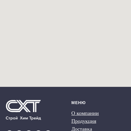
МЕНЮ
О компании
Продукция
Доставка