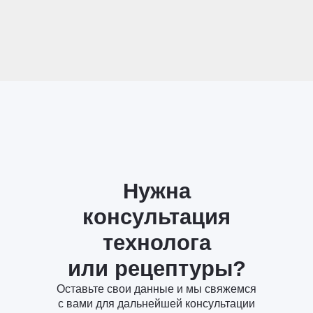
Нужна
консультация
технолога
или рецептуры?
Оставьте свои данные и мы свяжемся
с вами для дальнейшей консультации