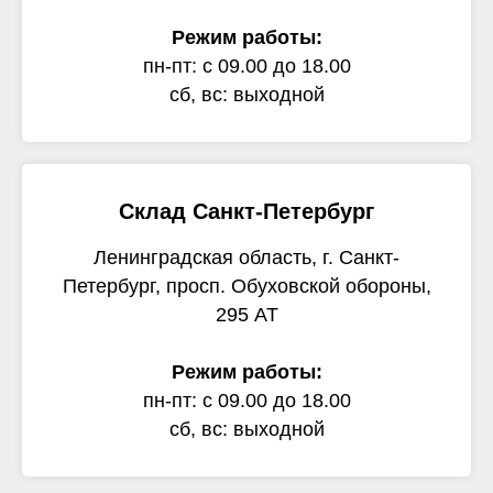
Режим работы:
пн-пт: с 09.00 до 18.00
сб, вс: выходной
Склад Санкт-Петербург
Ленинградская область, г. Санкт-
Петербург, просп. Обуховской обороны,
295 АТ
Режим работы:
пн-пт: с 09.00 до 18.00
сб, вс: выходной