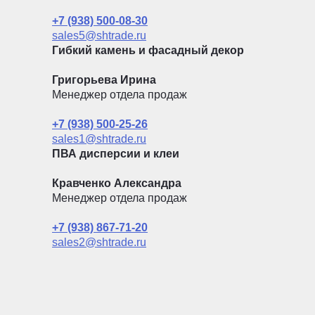
+7 (938) 500-08-30
sales5@shtrade.ru
Гибкий камень и фасадный декор
Григорьева Ирина
Менеджер отдела продаж
+7 (938) 500-25-26
sales1@shtrade.ru
ПВА дисперсии и клеи
Кравченко Александра
Менеджер отдела продаж
+7 (938) 867-71-20
sales2@shtrade.ru