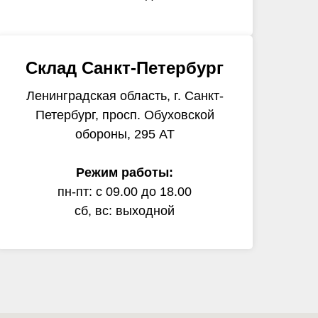
Склад Санкт-Петербург
Ленинградская область, г. Санкт-
Петербург, просп. Обуховской
обороны, 295 АТ
Режим работы:
пн-пт: с 09.00 до 18.00
сб, вс: выходной