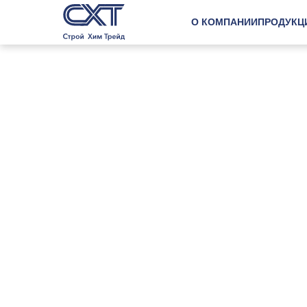
О КОМПАНИИ
ПРОДУКЦ