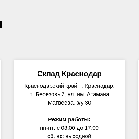
и
Склад Краснодар
Краснодарский край, г. Краснодар,
п. Березовый, ул. им. Атамана
Матвеева, з/у 30
Режим работы:
пн-пт: с 08.00 до 17.00
сб, вс: выходной