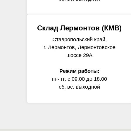
Склад Лермонтов (КМВ)
Ставропольский край,
г. Лермонтов, Лермонтовское
шоссе 29А
Режим работы:
пн-пт: с 09.00 до 18.00
сб, вс: выходной