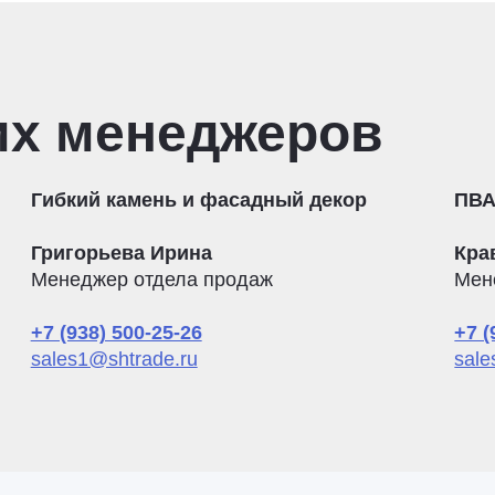
их менеджеров
Гибкий камень и фасадный декор
ПВА
Григорьева Ирина
Кра
Менеджер отдела продаж
Мен
+7 (938) 500-25-26
+7 (
sales1@shtrade.ru
sale