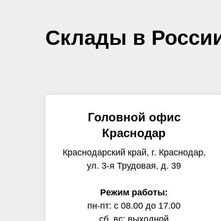
Склады в Росси
Головной офис
Краснодар
Краснодарский край, г. Краснодар,
ул. 3-я Трудовая, д. 39
Режим работы:
пн-пт: с 08.00 до 17.00
сб, вс: выходной