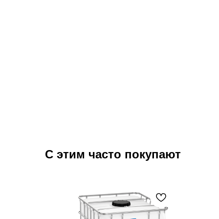
С этим часто покупают