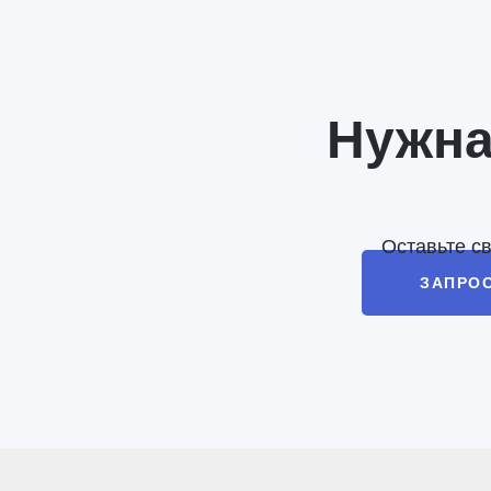
Нужна
Оставьте с
ЗАПРО