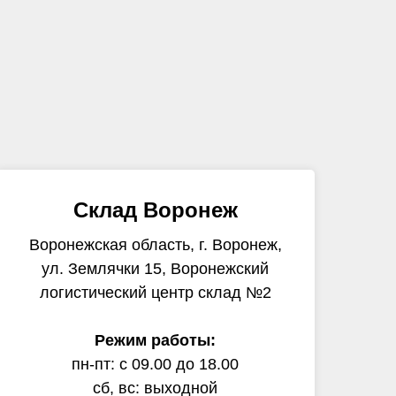
Склад Воронеж
Воронежская область, г. Воронеж,
ул. Землячки 15, Воронежский
логистический центр склад №2
Режим работы:
пн-пт: с 09.00 до 18.00
сб, вс: выходной