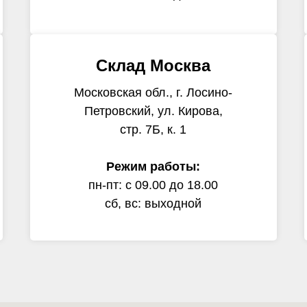
Склад Москва
Московская обл., г. Лосино-
Петровский, ул. Кирова,
стр. 7Б, к. 1
Режим работы:
пн-пт: с 09.00 до 18.00
сб, вс: выходной