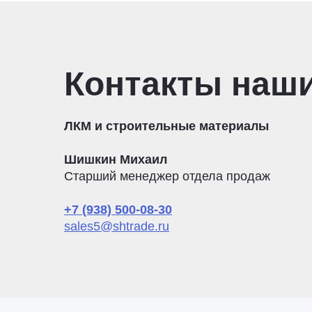
Контакты наш
ЛКМ и строительные материалы
Шишкин Михаил
Старший менеджер отдела продаж
+7 (938) 500-08-30
sales5@shtrade.ru