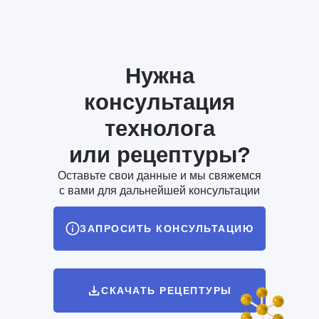
Нужна
консультация
технолога
или рецептуры?
Оставьте свои данные и мы свяжемся
с вами для дальнейшей консультации
ЗАПРОСИТЬ КОНСУЛЬТАЦИЮ
СКАЧАТЬ РЕЦЕПТУРЫ