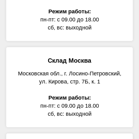
Режим работы:
пн-пт: с 09.00 до 18.00
сб, вс: выходной
Склад Москва
Московская обл., г. Лосино-Петровский,
ул. Кирова, стр. 7Б, к. 1
Режим работы:
пн-пт: с 09.00 до 18.00
сб, вс: выходной