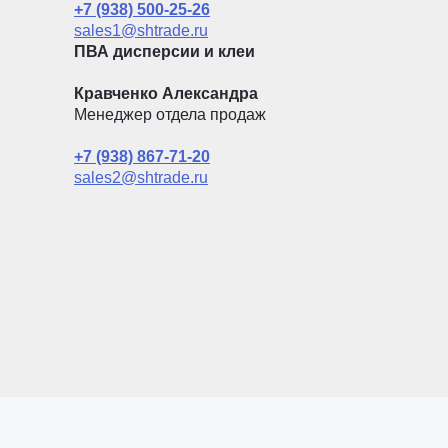
+7 (938) 500-25-26
sales1@shtrade.ru
ПВА дисперсии и клеи
Кравченко Александра
Менеджер отдела продаж
+7 (938) 867-71-20
sales2@shtrade.ru