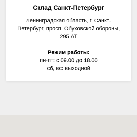
Склад Санкт-Петербург
Ленинградская область, г. Санкт-
Петербург, просп. Обуховской обороны,
295 АТ
Режим работы:
пн-пт: с 09.00 до 18.00
сб, вс: выходной