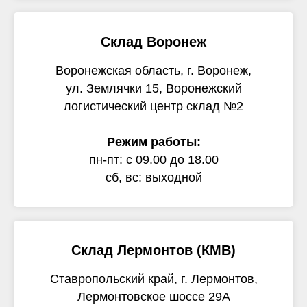
Склад Воронеж
Воронежская область, г. Воронеж,
ул. Землячки 15, Воронежский
логистический центр склад №2
Режим работы:
пн-пт: с 09.00 до 18.00
сб, вс: выходной
Склад Лермонтов (КМВ)
Ставропольский край, г. Лермонтов,
Лермонтовское шоссе 29А