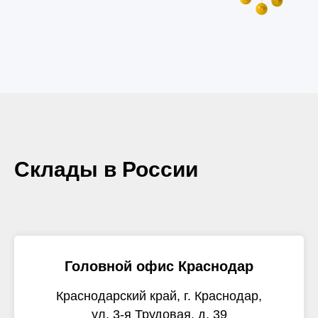
Склады в России
Головной офис Краснодар
Краснодарский край, г. Краснодар,
ул. 3-я Трудовая, д. 39