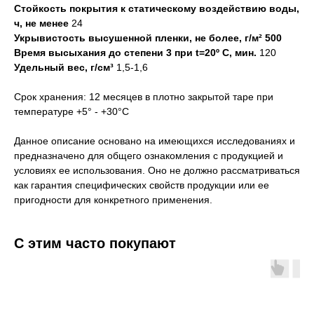
Стойкость покрытия к статическому воздействию воды,
ч, не менее
24
Укрывистость высушенной пленки, не более, г/м² 500
Время высыхания до степени 3 при t=20º С, мин.
120
Удельный вес, г/см³
1,5-1,6
Срок хранения: 12 месяцев в плотно закрытой таре при
температуре +5° - +30°С
Данное описание основано на имеющихся исследованиях и
предназначено для общего ознакомления с продукцией и
условиях ее использования. Оно не должно рассматриваться
как гарантия специфических свойств продукции или ее
пригодности для конкретного применения.
С этим часто покупают