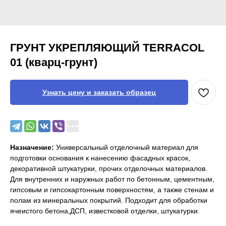
ГРУНТ УКРЕПЛЯЮЩИЙ TERRACOL
01 (кварц-грунт)
Узнать цену и заказать образец
Назначение:
Универсальный отделочный материал для
подготовки основания к нанесению фасадных красок,
декоративной штукатурки, прочих отделочных материалов.
Для внутренних и наружных работ по бетонным, цементным,
гипсовым и гипсокартонным поверхностям, а также стенам и
полам из минеральных покрытий. Подходит для обработки
ячеистого бетона,ДСП, известковой отделки, штукатурки.