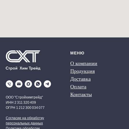
МЕНЮ
О компании
Продукция
Доставка
Оплата
Контакты
ООО "Стройхимтрейд"
ИНН 2 311 320 409
ОГРН 1 212 300 034 077
Согласие на обработку
персональных данных
Политика обработки