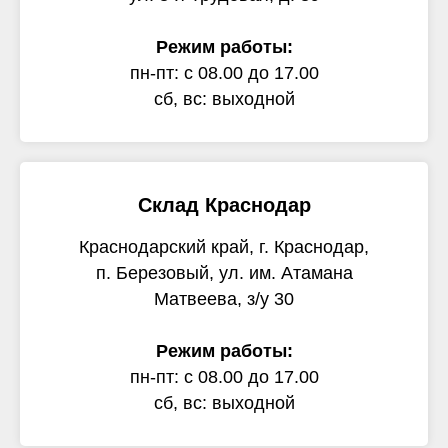
Режим работы:
пн-пт: с 08.00 до 17.00
сб, вс: выходной
Склад Краснодар
Краснодарский край, г. Краснодар,
п. Березовый, ул. им. Атамана
Матвеева, з/у 30
Режим работы:
пн-пт: с 08.00 до 17.00
сб, вс: выходной