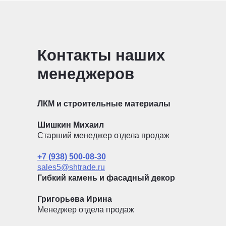
Контакты наших
менеджеров
ЛКМ и строительные материалы
Шишкин Михаил
Старший менеджер отдела продаж
+7 (938) 500-08-30
sales5@shtrade.ru
Гибкий камень и фасадный декор
Григорьева Ирина
Менеджер отдела продаж