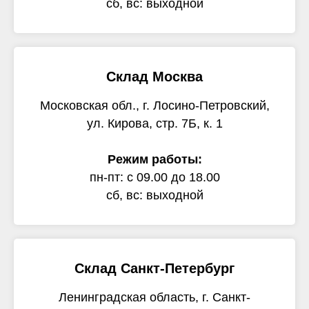
сб, вс: выходной
Склад Москва
Московская обл., г. Лосино-Петровский,
ул. Кирова, стр. 7Б, к. 1
Режим работы:
пн-пт: с 09.00 до 18.00
сб, вс: выходной
Склад Санкт-Петербург
Ленинградская область, г. Санкт-