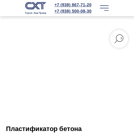
+7 (938) 867-71-20
+7 (938) 500-08-30
Пластификатор бетона