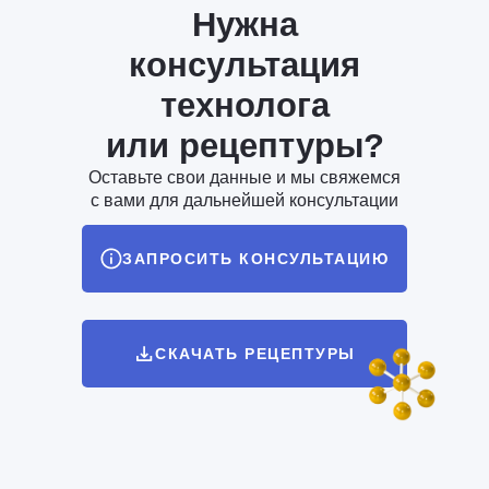
Нужна
консультация
технолога
или рецептуры?
Оставьте свои данные и мы свяжемся
с вами для дальнейшей консультации
ЗАПРОСИТЬ КОНСУЛЬТАЦИЮ
СКАЧАТЬ РЕЦЕПТУРЫ