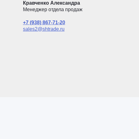
Кравченко Александра
Менеджер отдела продаж
+7 (938) 867-71-20
sales2@shtrade.ru