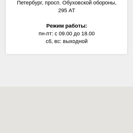
Петербург, просп. Обуховской обороны,
295 АТ
Режим работы:
пн-пт: с 09.00 до 18.00
сб, вс: выходной