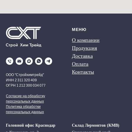
МЕНЮ
О компании
Продукция
Доставка
Оплата
Контакты
ООО "Стройхимтрейд"
ИНН 2 311 320 409
ОГРН 1 212 300 034 077
Согласие на обработку
персональных данных
Политика обработки
персональных данных
Головной офис Краснодар
Склад Лермонтов (КМВ)