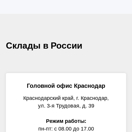
Склады в России
Головной офис Краснодар
Краснодарский край, г. Краснодар,
ул. 3-я Трудовая, д. 39
Режим работы:
пн-пт: с 08.00 до 17.00