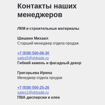
Контакты наших
менеджеров
ЛКМ и строительные материалы
Шишкин Михаил
Старший менеджер отдела продаж
+7 (938) 500-08-30
sales5@shtrade.ru
Гибкий камень и фасадный декор
Григорьева Ирина
Менеджер отдела продаж
+7 (938) 500-25-26
sales1@shtrade.ru
ПВА дисперсии и клеи