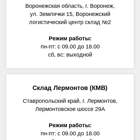
Воронежская область, г. Воронеж,
ул. Землячки 15, Воронежский
логистический центр склад №2
Режим работы:
пн-пт: с 09.00 до 18.00
сб, вс: выходной
Склад Лермонтов (КМВ)
Ставропольский край, г. Лермонтов,
Лермонтовское шоссе 29А
Режим работы:
пн-пт: с 09.00 до 18.00