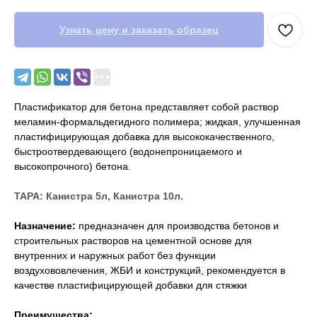
Узнать цену и заказать образец
Пластификатор для бетона представляет собой раствор
меламин-формальдегидного полимера; жидкая, улучшенная
пластифицирующая добавка для высококачественного,
быстроотвердевающего (водонепроницаемого и
высокопрочного) бетона.
ТАРА: Канистра 5л, Канистра 10л.
Назначение:
предназначен для производства бетонов и
строительных растворов на цементной основе для
внутренних и наружных работ без функции
воздухововлечения, ЖБИ и конструкций, рекомендуется в
качестве пластифицирующей добавки для стяжки
Преимущества: