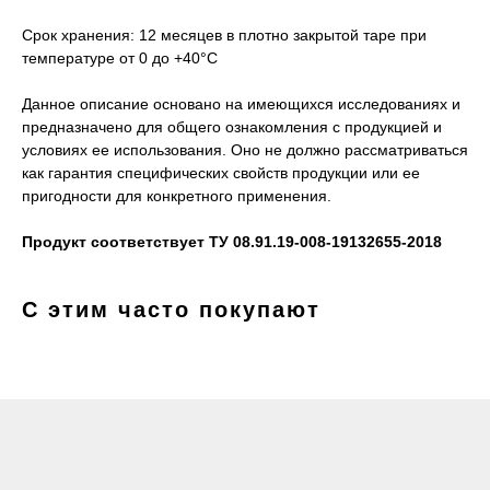
Срок хранения: 12 месяцев в плотно закрытой таре при
температуре от 0 до +40°С
Данное описание основано на имеющихся исследованиях и
предназначено для общего ознакомления с продукцией и
условиях ее использования. Оно не должно рассматриваться
как гарантия специфических свойств продукции или ее
пригодности для конкретного применения.
Продукт соответствует ТУ 08.91.19-008-19132655-2018
С этим часто покупают