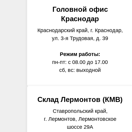
Головной офис
Краснодар
Краснодарский край, г. Краснодар,
ул. 3-я Трудовая, д. 39
Режим работы:
пн-пт: с 08.00 до 17.00
сб, вс: выходной
Склад Лермонтов (КМВ)
Ставропольский край,
г. Лермонтов, Лермонтовское
шоссе 29А