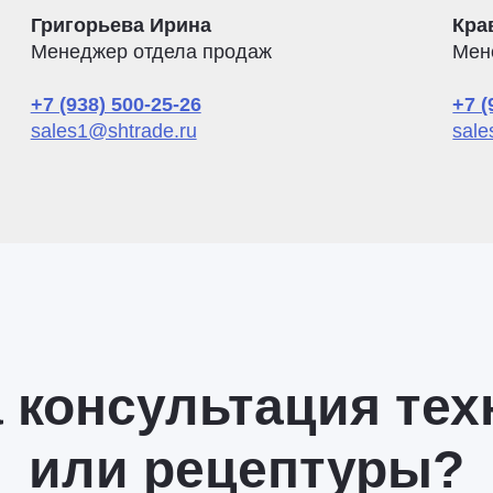
Григорьева Ирина
Кра
Менеджер отдела продаж
Мен
+7 (938) 500-25-26
+7 (
sales1@shtrade.ru
sale
 консультация тех
или рецептуры?