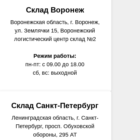
Склад Воронеж
Воронежская область, г. Воронеж,
ул. Землячки 15, Воронежский
логистический центр склад №2
Режим работы:
пн-пт: с 09.00 до 18.00
сб, вс: выходной
Склад Санкт-Петербург
Ленинградская область, г. Санкт-
Петербург, просп. Обуховской
обороны, 295 АТ