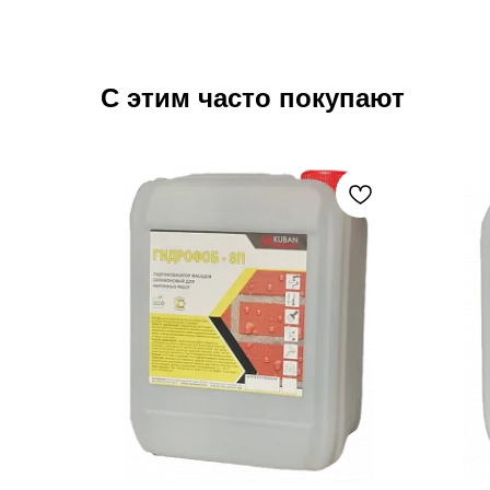
С этим часто покупают