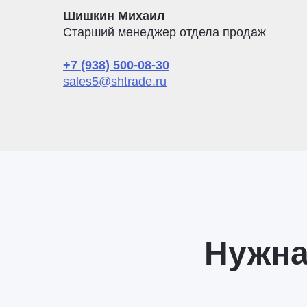
Шишкин Михаил
Старший менеджер отдела продаж
+7 (938) 500-08-30
sales5@shtrade.ru
Нужна