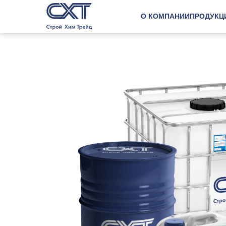
О КОМПАНИИ
ПРОДУКЦ