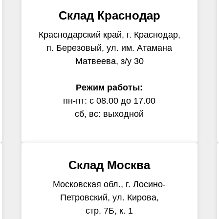
Склад Краснодар
Краснодарский край, г. Краснодар,
п. Березовый, ул. им. Атамана
Матвеева, з/у 30
Режим работы:
пн-пт: с 08.00 до 17.00
сб, вс: выходной
Склад Москва
Московская обл., г. Лосино-
Петровский, ул. Кирова,
стр. 7Б, к. 1