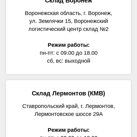
Склад Воронеж
Воронежская область, г. Воронеж,
ул. Землячки 15, Воронежский
логистический центр склад №2
Режим работы:
пн-пт: с 09.00 до 18.00
сб, вс: выходной
Склад Лермонтов (КМВ)
Ставропольский край, г. Лермонтов,
Лермонтовское шоссе 29А
Режим работы: