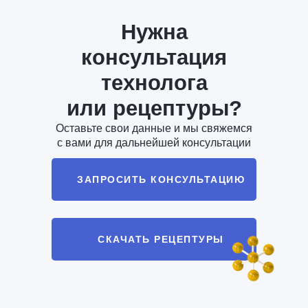
Нужна
консультация
технолога
или рецептуры?
Оставьте свои данные и мы свяжемся
с вами для дальнейшей консультации
ЗАПРОСИТЬ КОНСУЛЬТАЦИЮ
СКАЧАТЬ РЕЦЕПТУРЫ