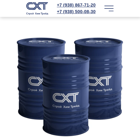
+7 (938) 867-71-20
+7 (938) 500-08-30