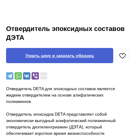
Отвердитель эпоксидных составов
ДЭТА
Узнать цену и заказать образец
Отвердитель DETA для эпоксидных составов является
жидким отвердителем на основе алифатических
полиаминов.
Отвердитель эпоксидов DETA представляет собой
экономически выгодный алифатический полиаминный
отвердитель диэтилентриамин (ДЭТА), который
обеспечивает короткое время жизнеспособности