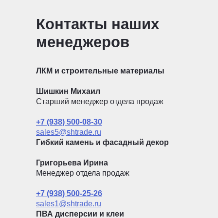
Контакты наших
менеджеров
ЛКМ и строительные материалы
Шишкин Михаил
Старший менеджер отдела продаж
+7 (938) 500-08-30
sales5@shtrade.ru
Гибкий камень и фасадный декор
Григорьева Ирина
Менеджер отдела продаж
+7 (938) 500-25-26
sales1@shtrade.ru
ПВА дисперсии и клеи