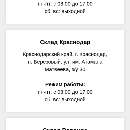
пн-пт: с 08.00 до 17.00
сб, вс: выходной
Склад Краснодар
Краснодарский край, г. Краснодар,
п. Березовый, ул. им. Атамана
Матвеева, з/у 30
Режим работы:
пн-пт: с 08.00 до 17.00
сб, вс: выходной