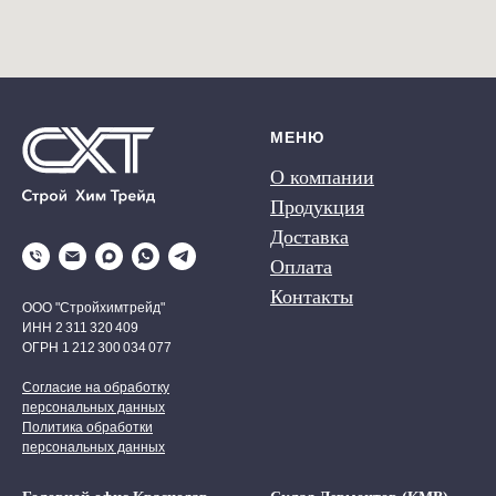
МЕНЮ
О компании
Продукция
Доставка
Оплата
Контакты
ООО "Стройхимтрейд"
ИНН 2 311 320 409
ОГРН 1 212 300 034 077
Согласие на обработку
персональных данных
Политика обработки
персональных данных