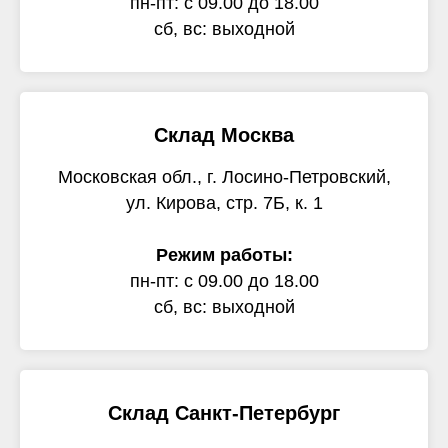
пн-пт: с 09.00 до 18.00
сб, вс: выходной
Склад Москва
Московская обл., г. Лосино-Петровский,
ул. Кирова, стр. 7Б, к. 1
Режим работы:
пн-пт: с 09.00 до 18.00
сб, вс: выходной
Склад Санкт-Петербург