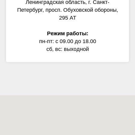
Ленинградская область, г. Санкт-
Петербург, просп. Обуховской обороны,
295 АТ
Режим работы:
пн-пт: с 09.00 до 18.00
сб, вс: выходной