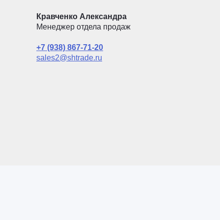
Кравченко Александра
Менеджер отдела продаж
+7 (938) 867-71-20
sales2@shtrade.ru