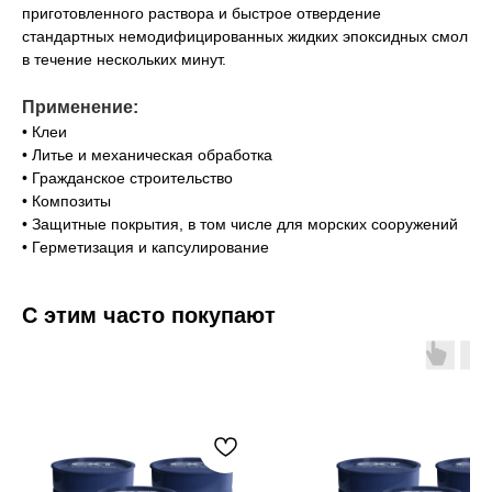
приготовленного раствора и быстрое отвердение
стандартных немодифицированных жидких эпоксидных смол
в течение нескольких минут.
Применение:
• Клеи
• Литье и механическая обработка
• Гражданское строительство
• Композиты
• Защитные покрытия, в том числе для морских сооружений
• Герметизация и капсулирование
С этим часто покупают