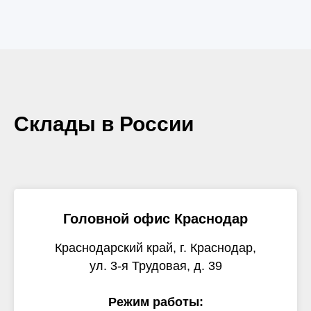
Склады в России
Головной офис Краснодар
Краснодарский край, г. Краснодар,
ул. 3-я Трудовая, д. 39
Режим работы: