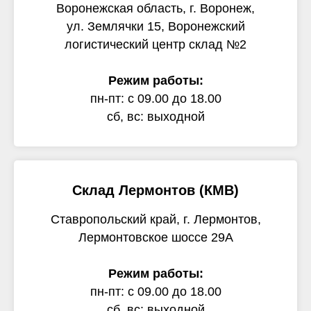
Воронежская область, г. Воронеж,
ул. Землячки 15, Воронежский
логистический центр склад №2
Режим работы:
пн-пт: с 09.00 до 18.00
сб, вс: выходной
Склад Лермонтов (КМВ)
Ставропольский край, г. Лермонтов,
Лермонтовское шоссе 29А
Режим работы:
пн-пт: с 09.00 до 18.00
сб, вс: выходной