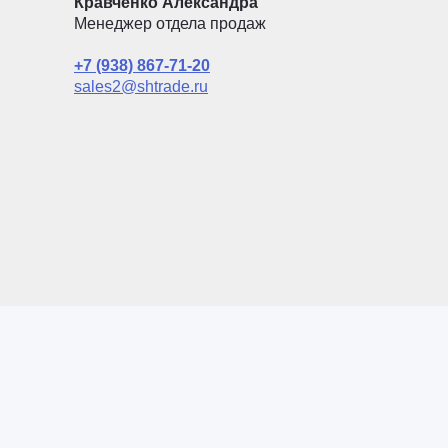
Кравченко Александра
Менеджер отдела продаж
+7 (938) 867-71-20
sales2@shtrade.ru