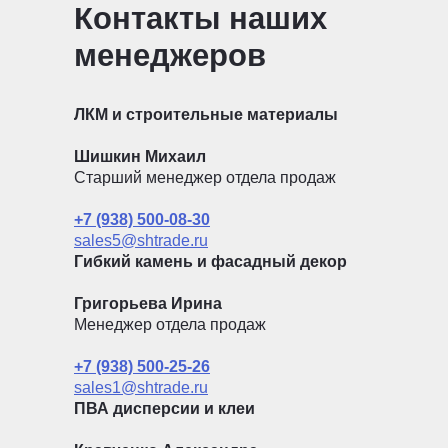
Контакты наших
менеджеров
ЛКМ и строительные материалы
Шишкин Михаил
Старший менеджер отдела продаж
+7 (938) 500-08-30
sales5@shtrade.ru
Гибкий камень и фасадный декор
Григорьева Ирина
Менеджер отдела продаж
+7 (938) 500-25-26
sales1@shtrade.ru
ПВА дисперсии и клеи