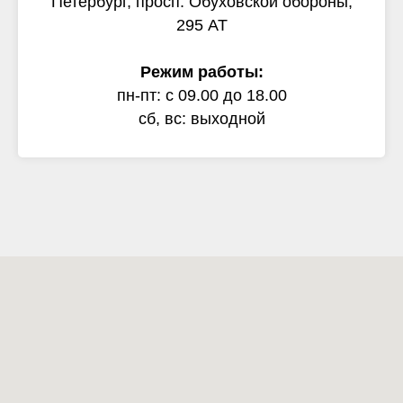
Петербург, просп. Обуховской обороны,
295 АТ
Режим работы:
пн-пт: с 09.00 до 18.00
сб, вс: выходной