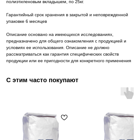
полиэтиленовым вкладышем, по 25кг.
Гарантийный срок хранения в закрытой и неповрежденной
упаковке 6 месяцев
Описание основано на имеющихся исследованиях,
предназначено для общего ознакомления с продукцией и
условиях ее использования. Описание не должно
рассматриваться как гарантия специфических свойств
продукции или ее пригодности для конкретного применения
С этим часто покупают