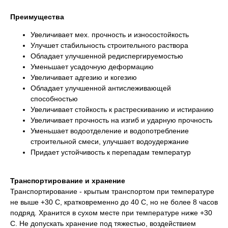
Преимущества
Увеличивает мех. прочность и износостойкость
Улучшет стабильность строительного раствора
Обладает улучшенной редиспергируемостью
Уменьшает усадочную деформацию
Увеличивает адгезию и когезию
Обладает улучшенной антислеживающей
способностью
Увеличивает стойкость к растрескиванию и истиранию
Увеличивает прочность на изгиб и ударную прочность
Уменьшает водоотделение и водопотребление
строительной смеси, улучшает водоудержание
Придает устойчивость к перепадам температур
Транспортирование и хранение
Транспортирование - крытым транспортом при температуре
не выше +30 С, кратковременно до 40 С, но не более 8 часов
подряд. Хранится в сухом месте при температуре ниже +30
С. Не допускать хранение под тяжестью, воздействием