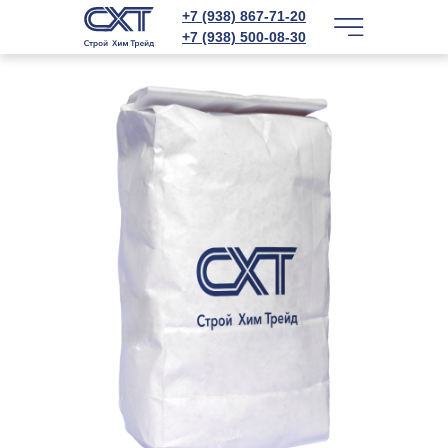
+7 (938) 867-71-20
+7 (938) 500-08-30