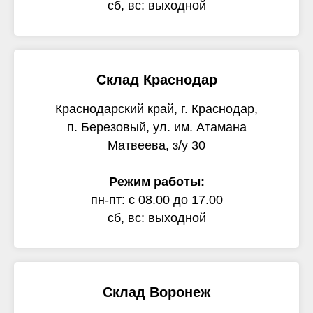
сб, вс: выходной
Склад Краснодар
Краснодарский край, г. Краснодар,
п. Березовый, ул. им. Атамана
Матвеева, з/у 30
Режим работы:
пн-пт: с 08.00 до 17.00
сб, вс: выходной
Склад Воронеж