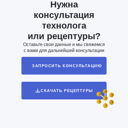
Нужна
консультация
технолога
или рецептуры?
Оставьте свои данные и мы свяжемся
с вами для дальнейшей консультации
ЗАПРОСИТЬ КОНСУЛЬТАЦИЮ
СКАЧАТЬ РЕЦЕПТУРЫ