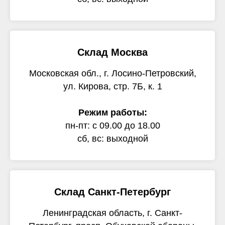
Склад Москва
Московская обл., г. Лосино-Петровский,
ул. Кирова, стр. 7Б, к. 1
Режим работы:
пн-пт: с 09.00 до 18.00
сб, вс: выходной
Склад Санкт-Петербург
Ленинградская область, г. Санкт-