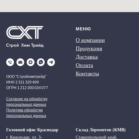
МЕНЮ
О компании
Продукция
Доставка
Оплата
Контакты
ООО "Стройхимтрейд"
ИНН 2 311 320 409
ОГРН 1 212 300 034 077
Согласие на обработку
персональных данных
Политика обработки
персональных данных
Головной офис Краснодар
Склад Лермонтов (КМВ)
г. Краснодар, ул. 3-
Ставропольский край,