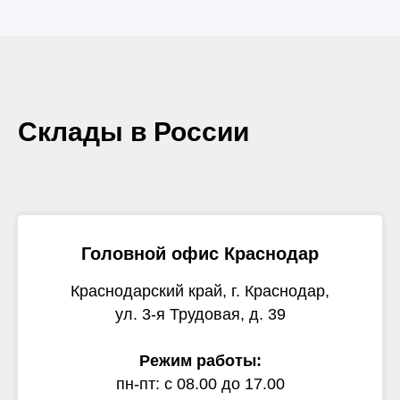
Склады в России
Головной офис Краснодар
Краснодарский край, г. Краснодар,
ул. 3-я Трудовая, д. 39
Режим работы:
пн-пт: с 08.00 до 17.00