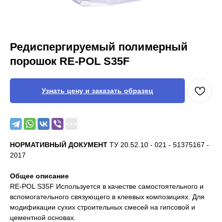
Редиспергируемый полимерный
порошок RE-POL S35F
Узнать цену и заказать образец
НОРМАТИВНЫЙ ДОКУМЕНТ
ТУ 20.52.10 - 021 - 51375167 -
2017
Общее описание
RE-POL S35F Используется в качестве самостоятельного и
вспомогательного связующего в клеевых композициях. Для
модификации сухих строительных смесей на гипсовой и
цементной основах.