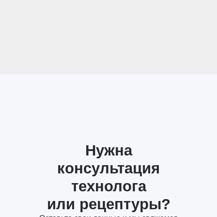
Нужна
консультация
технолога
или рецептуры?