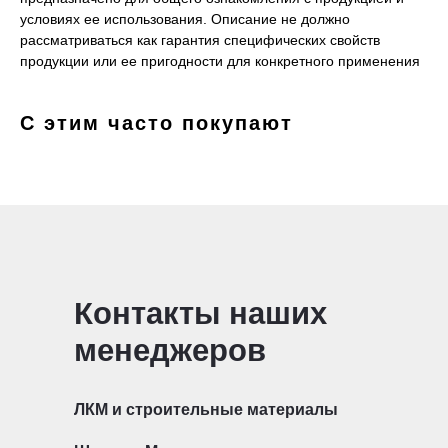
условиях ее использования. Описание не должно
рассматриваться как гарантия специфических свойств
продукции или ее пригодности для конкретного применения
С этим часто покупают
Контакты наших
менеджеров
ЛКМ и строительные материалы