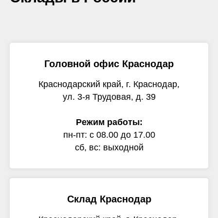
Головной офис Краснодар
Краснодарский край, г. Краснодар,
ул. 3-я Трудовая, д. 39
Режим работы:
пн-пт: с 08.00 до 17.00
сб, вс: выходной
Склад Краснодар