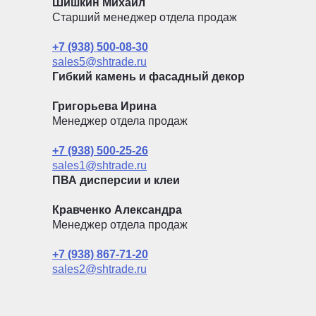
Шишкин Михаил
Старший менеджер отдела продаж
+7 (938) 500-08-30
sales5@shtrade.ru
Гибкий камень и фасадный декор
Григорьева Ирина
Менеджер отдела продаж
+7 (938) 500-25-26
sales1@shtrade.ru
ПВА дисперсии и клеи
Кравченко Александра
Менеджер отдела продаж
+7 (938) 867-71-20
sales2@shtrade.ru