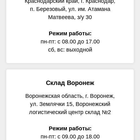
Краснодарский край, г. Краснодар,
п. Березовый, ул. им. Атамана
Матвеева, з/у 30
Режим работы:
пн-пт: с 08.00 до 17.00
сб, вс: выходной
Склад Воронеж
Воронежская область, г. Воронеж,
ул. Землячки 15, Воронежский
логистический центр склад №2
Режим работы:
пн-пт: с 09.00 до 18.00