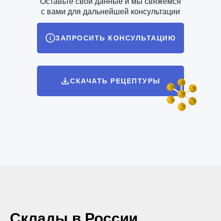
Оставьте свои данные и мы свяжемся
с вами для дальнейшей консультации
ЗАПРОСИТЬ КОНСУЛЬТАЦИЮ
СКАЧАТЬ РЕЦЕПТУРЫ
Склады в России