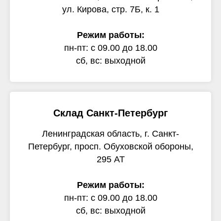
ул. Кирова, стр. 7Б, к. 1
Режим работы:
пн-пт: с 09.00 до 18.00
сб, вс: выходной
Склад Санкт-Петербург
Ленинградская область, г. Санкт-
Петербург, просп. Обуховской обороны,
295 АТ
Режим работы:
пн-пт: с 09.00 до 18.00
сб, вс: выходной