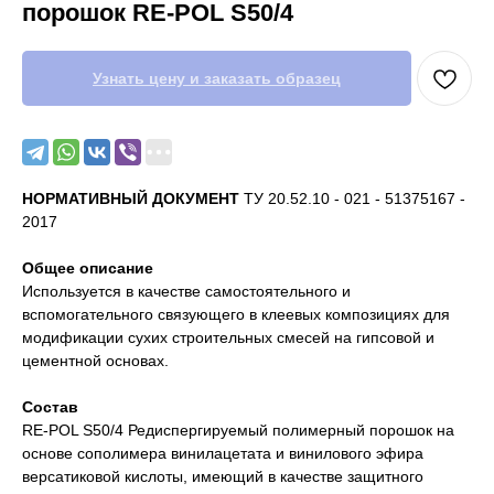
порошок RE-POL S50/4
Узнать цену и заказать образец
НОРМАТИВНЫЙ ДОКУМЕНТ
ТУ 20.52.10 - 021 - 51375167 -
2017
Общее описание
Используется в качестве самостоятельного и
вспомогательного связующего в клеевых композициях для
модификации сухих строительных смесей на гипсовой и
цементной основах.
Состав
RE-POL S50/4 Редиспергируемый полимерный порошок на
основе сополимера винилацетата и винилового эфира
версатиковой кислоты, имеющий в качестве защитного