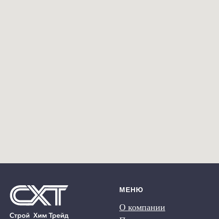
МЕНЮ
О компании