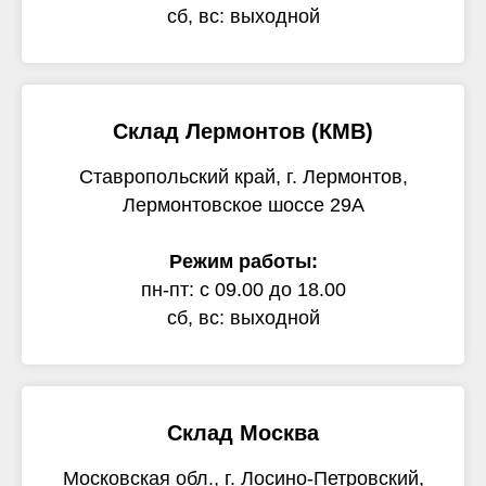
сб, вс: выходной
Склад Лермонтов (КМВ)
Ставропольский край, г. Лермонтов,
Лермонтовское шоссе 29А
Режим работы:
пн-пт: с 09.00 до 18.00
сб, вс: выходной
Склад Москва
Московская обл., г. Лосино-Петровский,