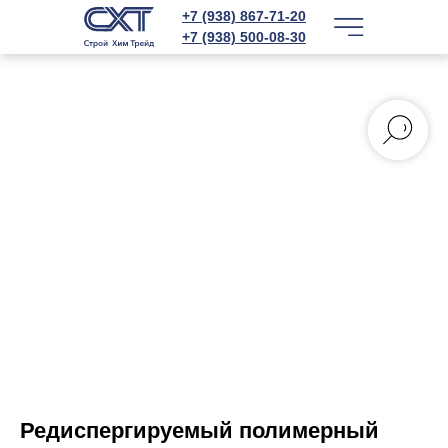
+7 (938) 867-71-20
+7 (938) 500-08-30
Редиспергируемый полимерный