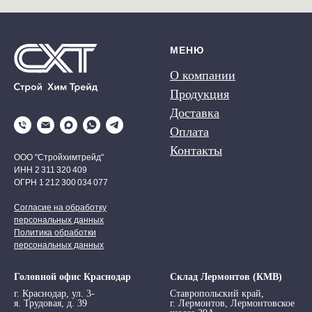
МЕНЮ
О компании
Продукция
Доставка
Оплата
Контакты
ООО "Стройхимтрейд"
ИНН 2 311 320 409
ОГРН 1 212 300 034 077
Согласие на обработку
персональных данных
Политика обработки
персональных данных
Головной офис Краснодар
Склад Лермонтов (КМВ)
г. Краснодар, ул. 3-
Ставропольский край,
я. Трудовая, д. 39
г. Лермонтов, Лермонтовское