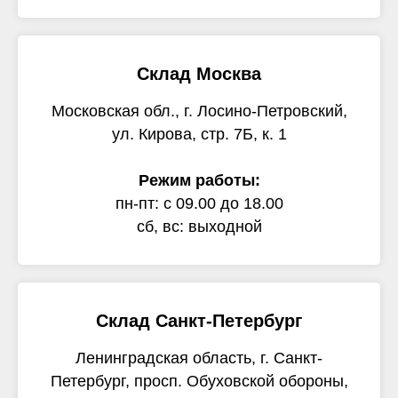
Склад Москва
Московская обл., г. Лосино-Петровский,
ул. Кирова, стр. 7Б, к. 1
Режим работы:
пн-пт: с 09.00 до 18.00
сб, вс: выходной
Склад Санкт-Петербург
Ленинградская область, г. Санкт-
Петербург, просп. Обуховской обороны,