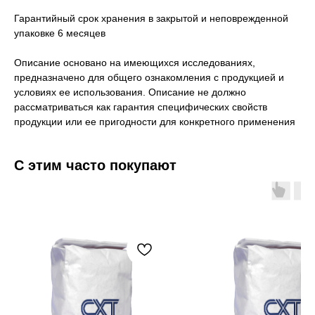
Гарантийный срок хранения в закрытой и неповрежденной
упаковке 6 месяцев
Описание основано на имеющихся исследованиях,
предназначено для общего ознакомления с продукцией и
условиях ее использования. Описание не должно
рассматриваться как гарантия специфических свойств
продукции или ее пригодности для конкретного применения
С этим часто покупают