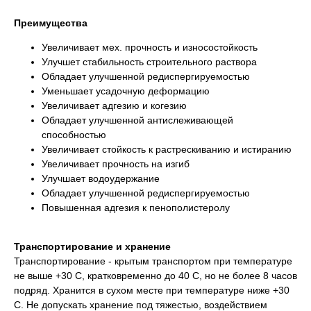
Преимущества
Увеличивает мех. прочность и износостойкость
Улучшет стабильность строительного раствора
Обладает улучшенной редиспергируемостью
Уменьшает усадочную деформацию
Увеличивает адгезию и когезию
Обладает улучшенной антислеживающей
способностью
Увеличивает стойкость к растрескиванию и истиранию
Увеличивает прочность на изгиб
Улучшает водоудержание
Обладает улучшенной редиспергируемостью
Повышенная адгезия к пенополистеролу
Транспортирование и хранение
Транспортирование - крытым транспортом при температуре
не выше +30 С, кратковременно до 40 С, но не более 8 часов
подряд. Хранится в сухом месте при температуре ниже +30
С. Не допускать хранение под тяжестью, воздействием