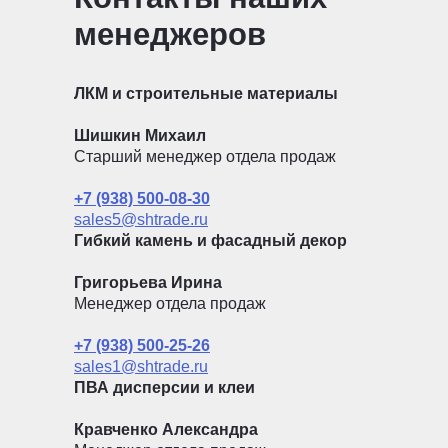
менеджеров
ЛКМ и строительные материалы
Шишкин Михаил
Старший менеджер отдела продаж
+7 (938) 500-08-30
sales5@shtrade.ru
Гибкий камень и фасадный декор
Григорьева Ирина
Менеджер отдела продаж
+7 (938) 500-25-26
sales1@shtrade.ru
ПВА дисперсии и клеи
Кравченко Александра