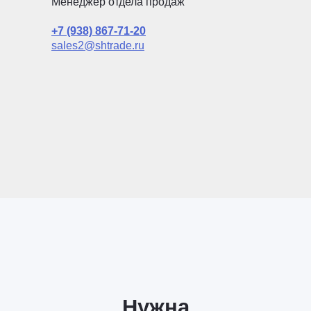
Менеджер отдела продаж
+7 (938) 867-71-20
sales2@shtrade.ru
Нужна