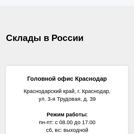
Склады в России
Головной офис Краснодар
Краснодарский край, г. Краснодар,
ул. 3-я Трудовая, д. 39
Режим работы:
пн-пт: с 08.00 до 17.00
сб, вс: выходной