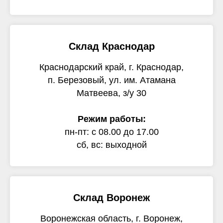
Склад Краснодар
Краснодарский край, г. Краснодар,
п. Березовый, ул. им. Атамана
Матвеева, з/у 30
Режим работы:
пн-пт: с 08.00 до 17.00
сб, вс: выходной
Склад Воронеж
Воронежская область, г. Воронеж,