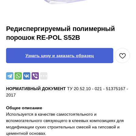
Редиспергируемый полимерный
порошок RE-POL S52B
Узнать цену и заказать образец
НОРМАТИВНЫЙ ДОКУМЕНТ
ТУ 20.52.10 - 021 - 51375167 -
2017
Общее описание
Используется в качестве самостоятельного и
вспомогательного связующего в клеевых композициях для
модификации сухих строительных смесей на гипсовой и
цементной основах.