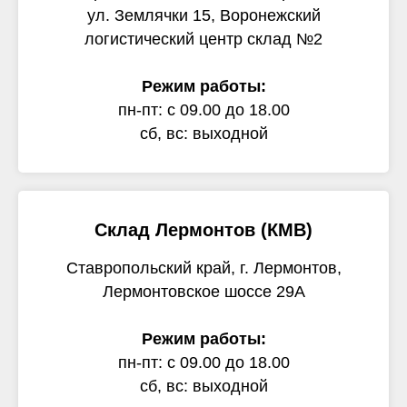
ул. Землячки 15, Воронежский
логистический центр склад №2
Режим работы:
пн-пт: с 09.00 до 18.00
сб, вс: выходной
Склад Лермонтов (КМВ)
Ставропольский край, г. Лермонтов,
Лермонтовское шоссе 29А
Режим работы:
пн-пт: с 09.00 до 18.00
сб, вс: выходной