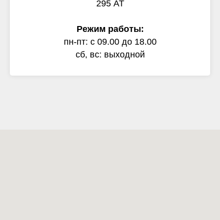
295 АТ
Режим работы:
пн-пт: с 09.00 до 18.00
сб, вс: выходной