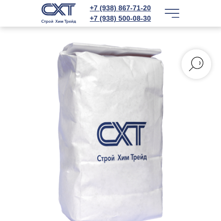
+7 (938) 867-71-20
+7 (938) 500-08-30