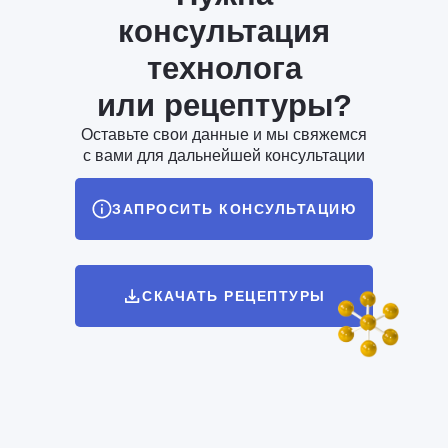
консультация
технолога
или рецептуры?
Оставьте свои данные и мы свяжемся
с вами для дальнейшей консультации
ЗАПРОСИТЬ КОНСУЛЬТАЦИЮ
СКАЧАТЬ РЕЦЕПТУРЫ