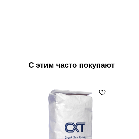
С этим часто покупают