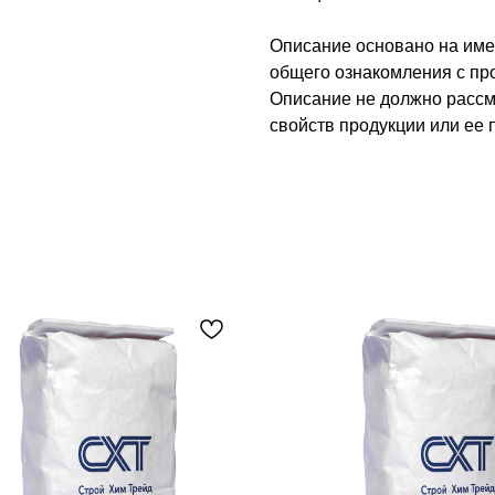
Описание основано на име
общего ознакомления с про
Описание не должно рассм
свойств продукции или ее 