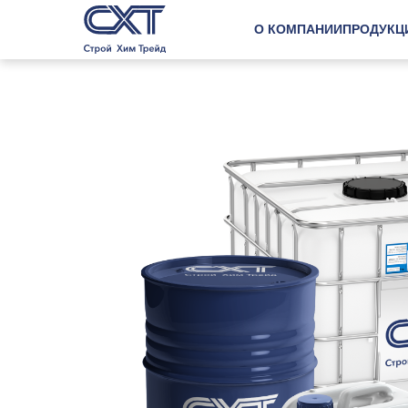
О КОМПАНИИ
ПРОДУКЦ