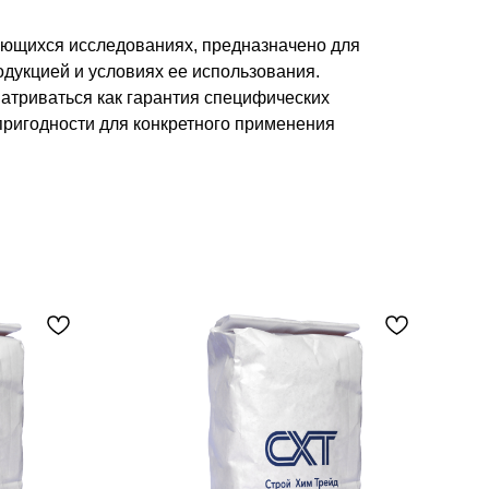
ющихся исследованиях, предназначено для
дукцией и условиях ее использования.
атриваться как гарантия специфических
пригодности для конкретного применения