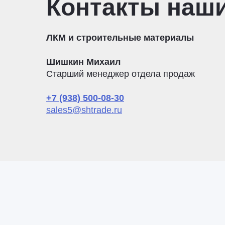
Контакты наш
ЛКМ и строительные материалы
Шишкин Михаил
Старший менеджер отдела продаж
+7 (938) 500-08-30
sales5@shtrade.ru