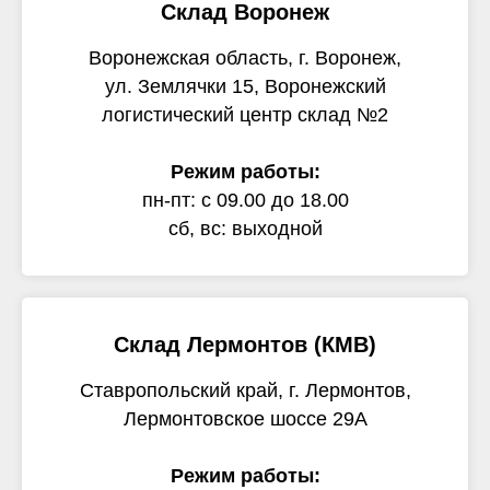
Склад Воронеж
Воронежская область, г. Воронеж,
ул. Землячки 15, Воронежский
логистический центр склад №2
Режим работы:
пн-пт: с 09.00 до 18.00
сб, вс: выходной
Склад Лермонтов (КМВ)
Ставропольский край, г. Лермонтов,
Лермонтовское шоссе 29А
Режим работы: