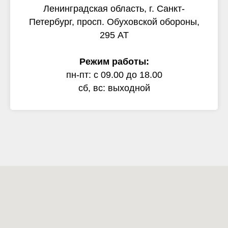
Ленинградская область, г. Санкт-
Петербург, просп. Обуховской обороны,
295 АТ
Режим работы:
пн-пт: с 09.00 до 18.00
сб, вс: выходной