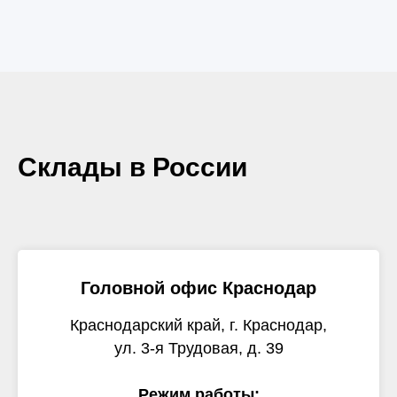
Склады в России
Головной офис Краснодар
Краснодарский край, г. Краснодар,
ул. 3-я Трудовая, д. 39
Режим работы: