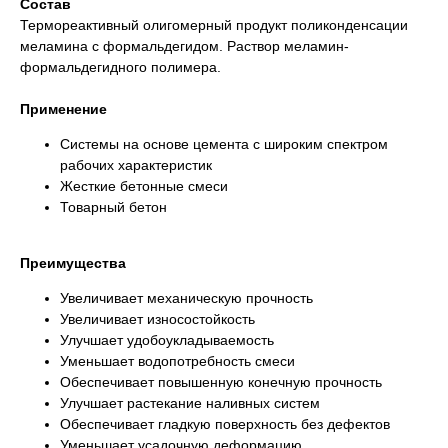
Состав
Термореактивный олигомерный продукт поликонденсации
меламина с формальдегидом. Раствор меламин-
формальдегидного полимера.
Применение
Системы на основе цемента с широким спектром
рабочих характеристик
Жесткие бетонные смеси
Товарный бетон
Преимущества
Увеличивает механическую прочность
Увеличивает износостойкость
Улучшает удобоукладываемость
Уменьшает водопотребность смеси
Обеспечивает повышенную конечную прочность
Улучшает растекание наливных систем
Обеспечивает гладкую поверхность без дефектов
Уменьшает усадочную деформацию