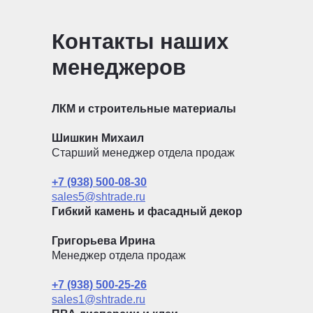
Контакты наших
менеджеров
ЛКМ и строительные материалы
Шишкин Михаил
Старший менеджер отдела продаж
+7 (938) 500-08-30
sales5@shtrade.ru
Гибкий камень и фасадный декор
Григорьева Ирина
Менеджер отдела продаж
+7 (938) 500-25-26
sales1@shtrade.ru