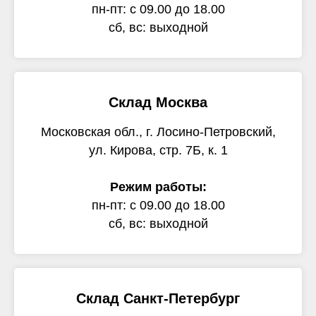
пн-пт: с 09.00 до 18.00
сб, вс: выходной
Склад Москва
Московская обл., г. Лосино-Петровский,
ул. Кирова, стр. 7Б, к. 1
Режим работы:
пн-пт: с 09.00 до 18.00
сб, вс: выходной
Склад Санкт-Петербург