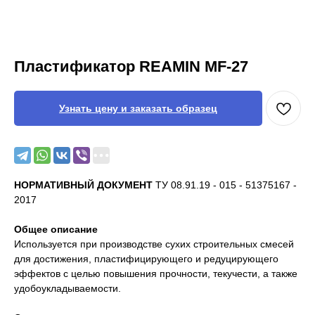
Пластификатор REAMIN MF-27
Узнать цену и заказать образец
НОРМАТИВНЫЙ ДОКУМЕНТ
ТУ 08.91.19 - 015 - 51375167 -
2017
Общее описание
Используется при производстве сухих строительных смесей
для достижения, пластифицирующего и редуцирующего
эффектов с целью повышения прочности, текучести, а также
удобоукладываемости.