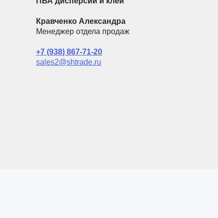
ПВА дисперсии и клеи
Кравченко Александра
Менеджер отдела продаж
+7 (938) 867-71-20
sales2@shtrade.ru