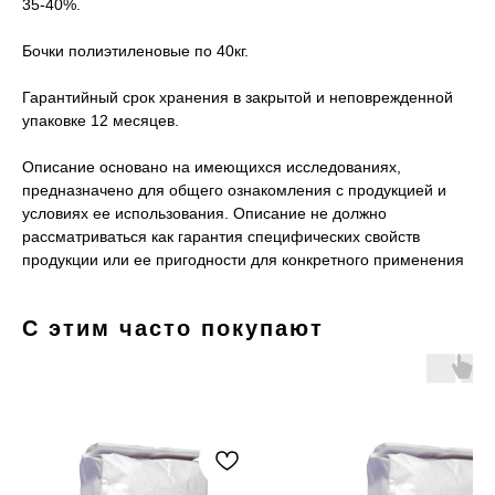
35-40%.
Бочки полиэтиленовые по 40кг.
Гарантийный срок хранения в закрытой и неповрежденной
упаковке 12 месяцев.
Описание основано на имеющихся исследованиях,
предназначено для общего ознакомления с продукцией и
условиях ее использования. Описание не должно
рассматриваться как гарантия специфических свойств
продукции или ее пригодности для конкретного применения
С этим часто покупают