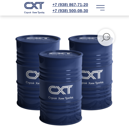
+7 (938) 867-71-20
+7 (938) 500-08-30