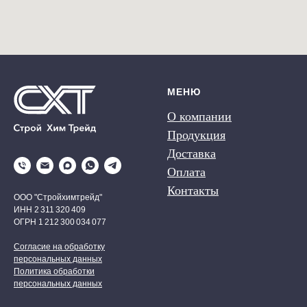
МЕНЮ
О компании
Продукция
Доставка
Оплата
Контакты
ООО "Стройхимтрейд"
ИНН 2 311 320 409
ОГРН 1 212 300 034 077
Согласие на обработку
персональных данных
Политика обработки
персональных данных