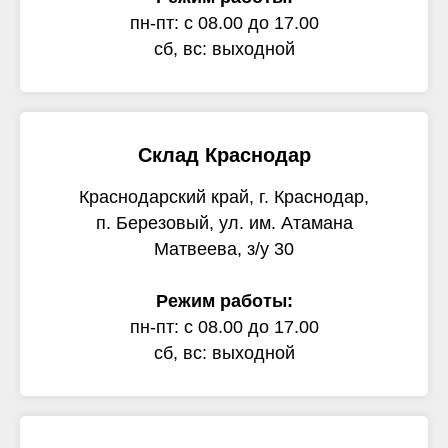
пн-пт: с 08.00 до 17.00
сб, вс: выходной
Склад Краснодар
Краснодарский край, г. Краснодар,
п. Березовый, ул. им. Атамана
Матвеева, з/у 30
Режим работы:
пн-пт: с 08.00 до 17.00
сб, вс: выходной