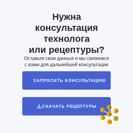
Нужна
консультация
технолога
или рецептуры?
Оставьте свои данные и мы свяжемся
с вами для дальнейшей консультации
ЗАПРОСИТЬ КОНСУЛЬТАЦИЮ
СКАЧАТЬ РЕЦЕПТУРЫ