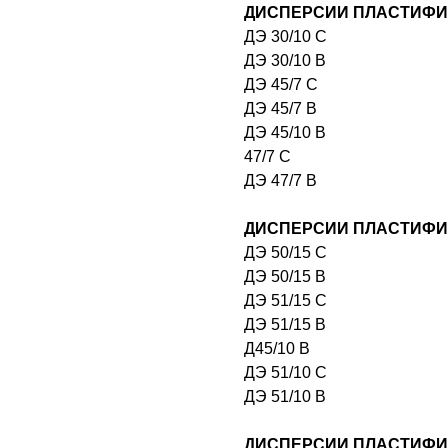
ДИСПЕРСИИ ПЛАСТИФИ
ДЭ 30/10 С
ДЭ 30/10 В
ДЭ 45/7 С
ДЭ 45/7 В
ДЭ 45/10 В
47/7 С
ДЭ 47/7 В
ДИСПЕРСИИ ПЛАСТИФИ
ДЭ 50/15 С
ДЭ 50/15 В
ДЭ 51/15 С
ДЭ 51/15 В
Д45/10 В
ДЭ 51/10 С
ДЭ 51/10 В
ДИСПЕРСИИ ПЛАСТИФИ