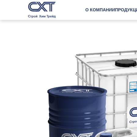
О КОМПАНИИ
ПРОДУКЦ