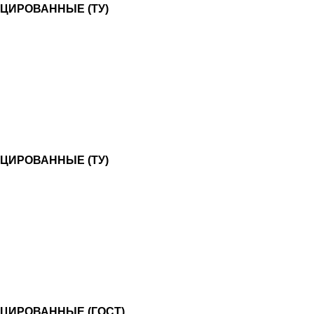
ЦИРОВАННЫЕ (ТУ)
ЦИРОВАННЫЕ (ТУ)
ЦИРОВАННЫЕ (ГОСТ)