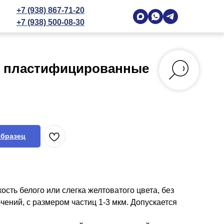
+7 (938) 867-71-20
+7 (938) 500-08-30
 пластифицированные
образец
ость белого или слегка желтоватого цвета, без
чений, с размером частиц 1-3 мкм. Допускается