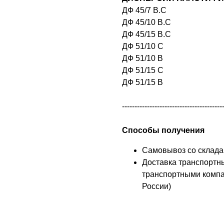
ДФ 45/7 В.С
ДФ 45/10 В.С
ДФ 45/15 В.С
ДФ 51/10 С
ДФ 51/10 В
ДФ 51/15 С
ДФ 51/15 В
----------------------------------------
Способы получения
Самовывоз со склада
Доставка транспортн
транспортными компа
России)