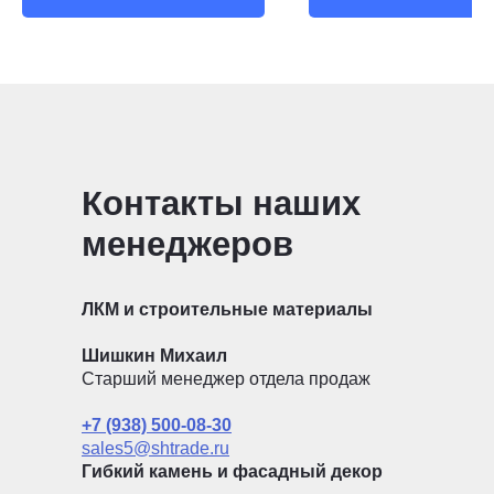
Контакты наших
менеджеров
ЛКМ и строительные материалы
Шишкин Михаил
Старший менеджер отдела продаж
+7 (938) 500-08-30
sales5@shtrade.ru
Гибкий камень и фасадный декор