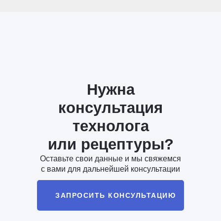
Нужна
консультация
технолога
или рецептуры?
Оставьте свои данные и мы свяжемся
с вами для дальнейшей консультации
ЗАПРОСИТЬ КОНСУЛЬТАЦИЮ