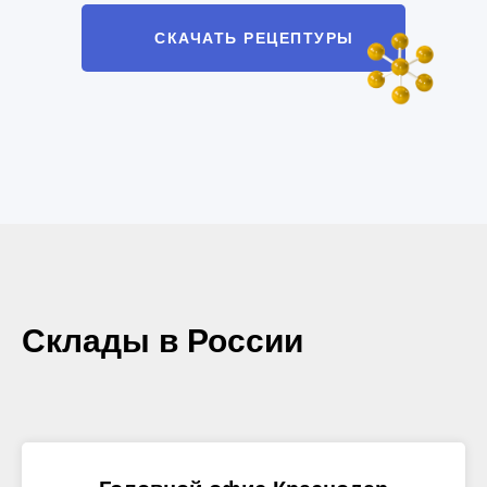
СКАЧАТЬ РЕЦЕПТУРЫ
Склады в России