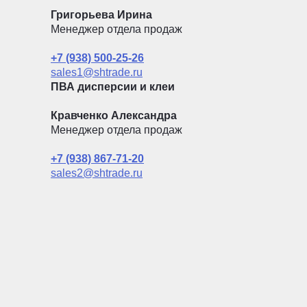
Григорьева Ирина
Менеджер отдела продаж
+7 (938) 500-25-26
sales1@shtrade.ru
ПВА дисперсии и клеи
Кравченко Александра
Менеджер отдела продаж
+7 (938) 867-71-20
sales2@shtrade.ru