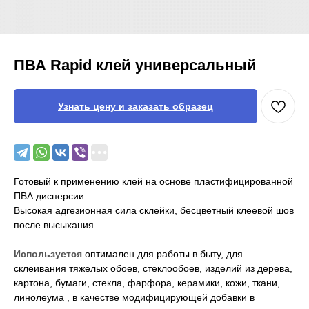
ПВА Rapid клей универсальный
Узнать цену и заказать образец
Готовый к применению клей на основе пластифицированной
ПВА дисперсии.
Высокая адгезионная сила склейки, бесцветный клеевой шов
после высыхания
Используется
оптимален для работы в быту, для
склеивания тяжелых обоев, стеклообоев, изделий из дерева,
картона, бумаги, стекла, фарфора, керамики, кожи, ткани,
линолеума , в качестве модифицирующей добавки в