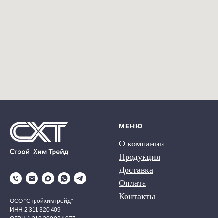
МЕНЮ
О компании
Продукция
Доставка
Оплата
Контакты
ООО "Стройхимтрейд"
ИНН 2 311 320 409