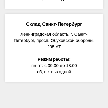
Склад Санкт-Петербург
Ленинградская область, г. Санкт-
Петербург, просп. Обуховской обороны,
295 АТ
Режим работы:
пн-пт: с 09.00 до 18.00
сб, вс: выходной