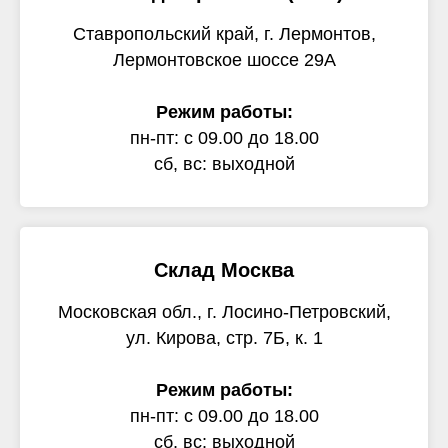
Ставропольский край, г. Лермонтов,
Лермонтовское шоссе 29А
Режим работы:
пн-пт: с 09.00 до 18.00
сб, вс: выходной
Склад Москва
Московская обл., г. Лосино-Петровский,
ул. Кирова, стр. 7Б, к. 1
Режим работы:
пн-пт: с 09.00 до 18.00
сб, вс: выходной