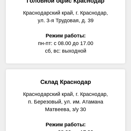
Головной офис Краснодар
Краснодарский край, г. Краснодар,
ул. 3-я Трудовая, д. 39
Режим работы:
пн-пт: с 08.00 до 17.00
сб, вс: выходной
Склад Краснодар
Краснодарский край, г. Краснодар,
п. Березовый, ул. им. Атамана
Матвеева, з/у 30
Режим работы: