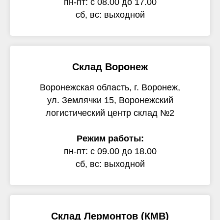
пн-пт: с 08.00 до 17.00
сб, вс: выходной
Склад Воронеж
Воронежская область, г. Воронеж,
ул. Землячки 15, Воронежский
логистический центр склад №2
Режим работы:
пн-пт: с 09.00 до 18.00
сб, вс: выходной
Склад Лермонтов (КМВ)