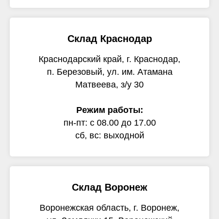
Склад Краснодар
Краснодарский край, г. Краснодар,
п. Березовый, ул. им. Атамана
Матвеева, з/у 30
Режим работы:
пн-пт: с 08.00 до 17.00
сб, вс: выходной
Склад Воронеж
Воронежская область, г. Воронеж,