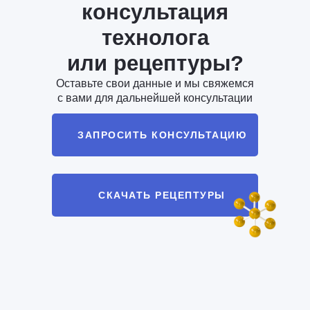
консультация
технолога
или рецептуры?
Оставьте свои данные и мы свяжемся
с вами для дальнейшей консультации
ЗАПРОСИТЬ КОНСУЛЬТАЦИЮ
СКАЧАТЬ РЕЦЕПТУРЫ