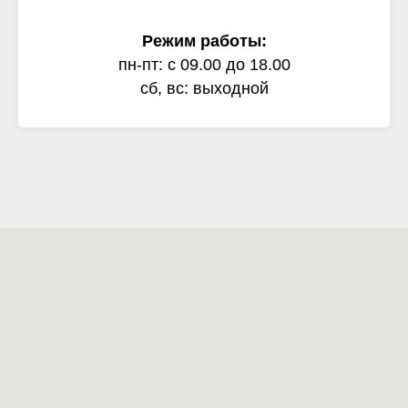
Режим работы:
пн-пт: с 09.00 до 18.00
сб, вс: выходной