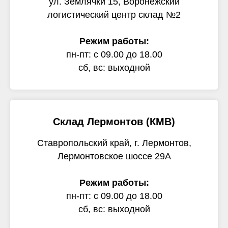
ул. Землячки 15, Воронежский
логистический центр склад №2
Режим работы:
пн-пт: с 09.00 до 18.00
сб, вс: выходной
Склад Лермонтов (КМВ)
Ставропольский край, г. Лермонтов,
Лермонтовское шоссе 29А
Режим работы:
пн-пт: с 09.00 до 18.00
сб, вс: выходной