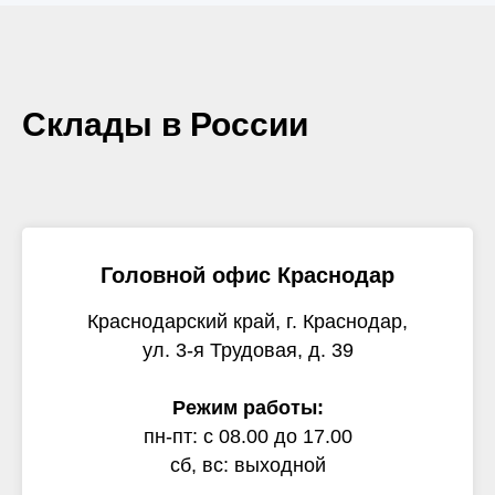
Склады в России
Головной офис Краснодар
Краснодарский край, г. Краснодар,
ул. 3-я Трудовая, д. 39
Режим работы:
пн-пт: с 08.00 до 17.00
сб, вс: выходной