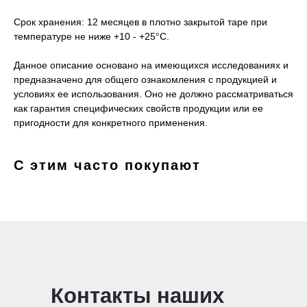
Срок хранения: 12 месяцев в плотно закрытой таре при
температуре не ниже +10 - +25°С.
Данное описание основано на имеющихся исследованиях и
предназначено для общего ознакомления с продукцией и
условиях ее использования. Оно не должно рассматриваться
как гарантия специфических свойств продукции или ее
пригодности для конкретного применения.
С этим часто покупают
Контакты наших