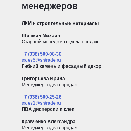
менеджеров
ЛКМ и строительные материалы
Шишкин Михаил
Старший менеджер отдела продаж
+7 (938) 500-08-30
sales5@shtrade.ru
Гибкий камень и фасадный декор
Григорьева Ирина
Менеджер отдела продаж
+7 (938) 500-25-26
sales1@shtrade.ru
ПВА дисперсии и клеи
Кравченко Александра
Менеджер отдела продаж