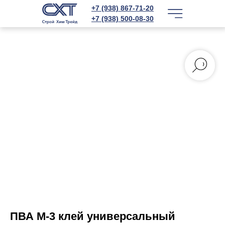
+7 (938) 867-71-20
+7 (938) 500-08-30
ПВА М-3 клей универсальный