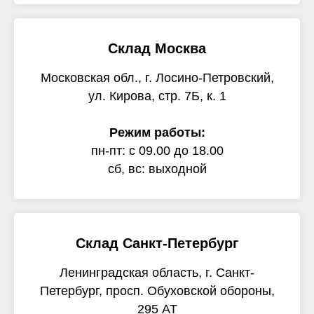
Склад Москва
Московская обл., г. Лосино-Петровский,
ул. Кирова, стр. 7Б, к. 1
Режим работы:
пн-пт: с 09.00 до 18.00
сб, вс: выходной
Склад Санкт-Петербург
Ленинградская область, г. Санкт-
Петербург, просп. Обуховской обороны,
295 АТ