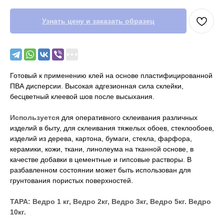
Узнать цену и заказать образец
Готовый к применению клей на основе пластифицированной
ПВА дисперсии. Высокая адгезионная сила склейки,
бесцветный клеевой шов после высыхания.
Используется
для оперативного склеивания различных
изделий в быту, для склеивания тяжелых обоев, стеклообоев,
изделий из дерева, картона, бумаги, стекла, фарфора,
керамики, кожи, ткани, линолеума на тканной основе, в
качестве добавки в цементные и гипсовые растворы. В
разбавленном состоянии может быть использован для
грунтования пористых поверхностей.
ТАРА: Ведро 1 кг, Ведро 2кг, Ведро 3кг, Ведро 5кг. Ведро
10кг.