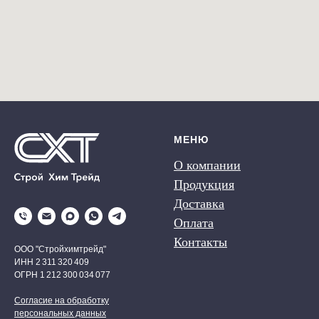
МЕНЮ
О компании
Продукция
Доставка
Оплата
Контакты
ООО "Стройхимтрейд"
ИНН 2 311 320 409
ОГРН 1 212 300 034 077
Согласие на обработку
персональных данных