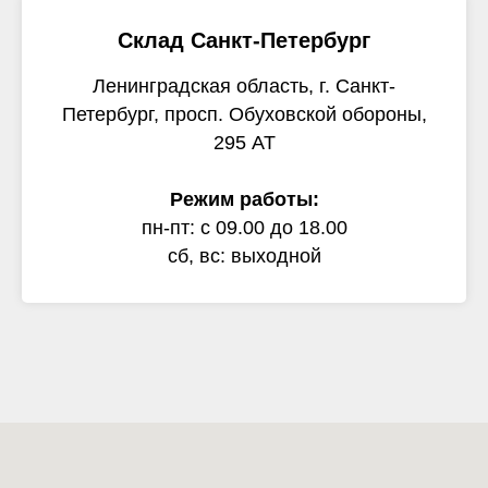
Склад Санкт-Петербург
Ленинградская область, г. Санкт-
Петербург, просп. Обуховской обороны,
295 АТ
Режим работы:
пн-пт: с 09.00 до 18.00
сб, вс: выходной