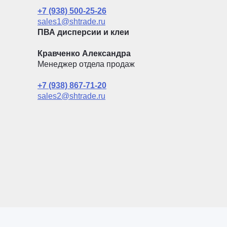
+7 (938) 500-25-26
sales1@shtrade.ru
ПВА дисперсии и клеи
Кравченко Александра
Менеджер отдела продаж
+7 (938) 867-71-20
sales2@shtrade.ru