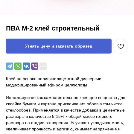
ПВА М-2 клей строительный
Узнать цену и заказать образец
Клей на основе поливинилацетатной дисперсии,
модифицированный эфиром целлюлозы
Используется
как самостоятельное клеящее вещество для
склейки бумаги и картона,приклеивания обоев,в том числе
стеклообоев. Применяется в качестве добавки в цементные
растворы в количестве 5-15% к общей массе готового
раствора на стадии затворения. Улучшает укладываемость,
увеличивает прочность и адгезию, снимает напряжение и