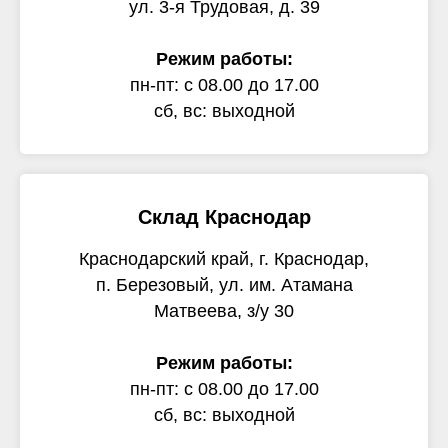
ул. 3-я Трудовая, д. 39
Режим работы:
пн-пт: с 08.00 до 17.00
сб, вс: выходной
Склад Краснодар
Краснодарский край, г. Краснодар,
п. Березовый, ул. им. Атамана
Матвеева, з/у 30
Режим работы:
пн-пт: с 08.00 до 17.00
сб, вс: выходной