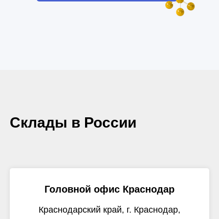
Склады в России
Головной офис Краснодар
Краснодарский край, г. Краснодар,