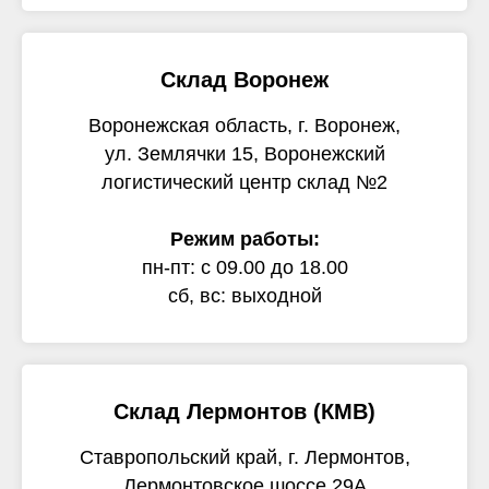
Склад Воронеж
Воронежская область, г. Воронеж,
ул. Землячки 15, Воронежский
логистический центр склад №2
Режим работы:
пн-пт: с 09.00 до 18.00
сб, вс: выходной
Склад Лермонтов (КМВ)
Ставропольский край, г. Лермонтов,
Лермонтовское шоссе 29А