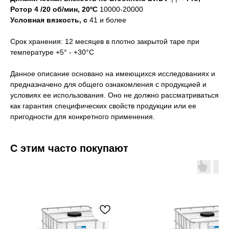
Ротор 4 /20 об/мин, 20ºC
10000-20000
Условная вязкость, с
41 и более
Срок хранения: 12 месяцев в плотно закрытой таре при
температуре +5° - +30°С
Данное описание основано на имеющихся исследованиях и
предназначено для общего ознакомления с продукцией и
условиях ее использования. Оно не должно рассматриваться
как гарантия специфических свойств продукции или ее
пригодности для конкретного применения.
С этим часто покупают