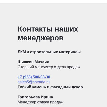
Контакты наших
менеджеров
ЛКМ и строительные материалы
Шишкин Михаил
Старший менеджер отдела продаж
+7 (938) 500-08-30
sales5@shtrade.ru
Гибкий камень и фасадный декор
Григорьева Ирина
Менеджер отдела продаж