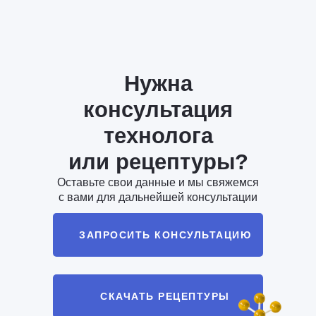
Нужна
консультация
технолога
или рецептуры?
Оставьте свои данные и мы свяжемся
с вами для дальнейшей консультации
ЗАПРОСИТЬ КОНСУЛЬТАЦИЮ
СКАЧАТЬ РЕЦЕПТУРЫ