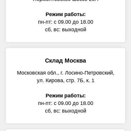
Режим работы:
пн-пт: с 09.00 до 18.00
сб, вс: выходной
Склад Москва
Московская обл., г. Лосино-Петровский,
ул. Кирова, стр. 7Б, к. 1
Режим работы:
пн-пт: с 09.00 до 18.00
сб, вс: выходной