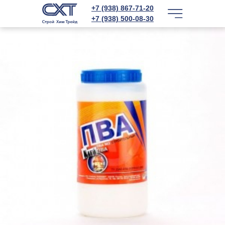
+7 (938) 867-71-20
+7 (938) 500-08-30