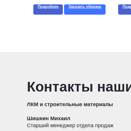
Подробнее
Заказать образец
Под
Контакты наш
ЛКМ и строительные материалы
Шишкин Михаил
Старший менеджер отдела продаж