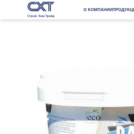
О КОМПАНИИ
ПРОДУКЦ