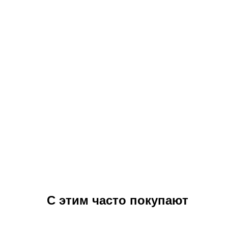
С этим часто покупают