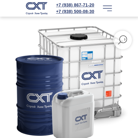
+7 (938) 867-71-20
+7 (938) 500-08-30