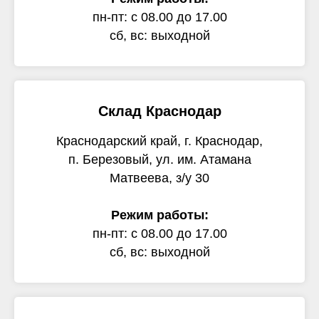
пн-пт: с 08.00 до 17.00
сб, вс: выходной
Склад Краснодар
Краснодарский край, г. Краснодар,
п. Березовый, ул. им. Атамана
Матвеева, з/у 30
Режим работы:
пн-пт: с 08.00 до 17.00
сб, вс: выходной