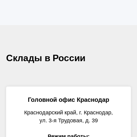
Склады в России
Головной офис Краснодар
Краснодарский край, г. Краснодар,
ул. 3-я Трудовая, д. 39
Режим работы: