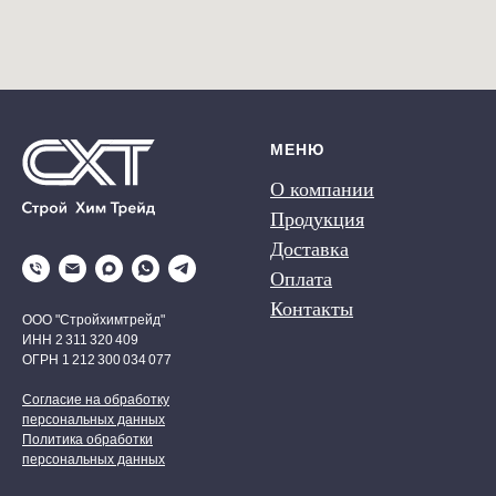
МЕНЮ
О компании
Продукция
Доставка
Оплата
Контакты
ООО "Стройхимтрейд"
ИНН 2 311 320 409
ОГРН 1 212 300 034 077
Согласие на обработку
персональных данных
Политика обработки
персональных данных