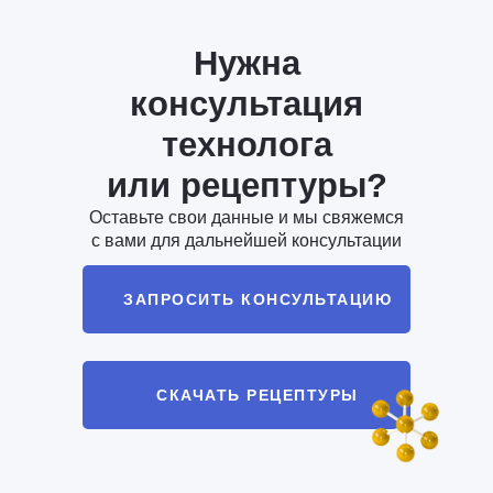
Нужна
консультация
технолога
или рецептуры?
Оставьте свои данные и мы свяжемся
с вами для дальнейшей консультации
ЗАПРОСИТЬ КОНСУЛЬТАЦИЮ
СКАЧАТЬ РЕЦЕПТУРЫ