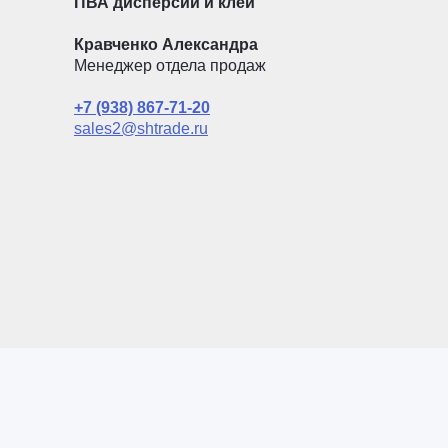
ПВА дисперсии и клеи
Кравченко Александра
Менеджер отдела продаж
+7 (938) 867-71-20
sales2@shtrade.ru