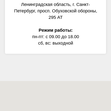
Ленинградская область, г. Санкт-
Петербург, просп. Обуховской обороны,
295 АТ
Режим работы:
пн-пт: с 09.00 до 18.00
сб, вс: выходной