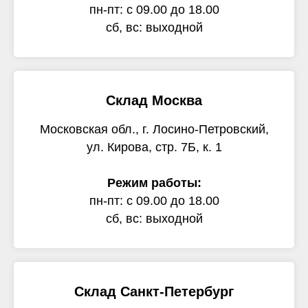
пн-пт: с 09.00 до 18.00
сб, вс: выходной
Склад Москва
Московская обл., г. Лосино-Петровский,
ул. Кирова, стр. 7Б, к. 1
Режим работы:
пн-пт: с 09.00 до 18.00
сб, вс: выходной
Склад Санкт-Петербург