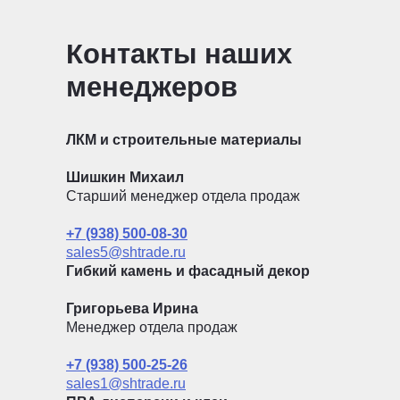
Контакты наших
менеджеров
ЛКМ и строительные материалы
Шишкин Михаил
Старший менеджер отдела продаж
+7 (938) 500-08-30
sales5@shtrade.ru
Гибкий камень и фасадный декор
Григорьева Ирина
Менеджер отдела продаж
+7 (938) 500-25-26
sales1@shtrade.ru