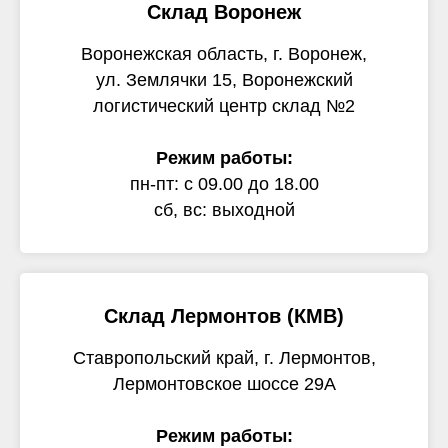
Склад Воронеж
Воронежская область, г. Воронеж,
ул. Землячки 15, Воронежский
логистический центр склад №2
Режим работы:
пн-пт: с 09.00 до 18.00
сб, вс: выходной
Склад Лермонтов (КМВ)
Ставропольский край, г. Лермонтов,
Лермонтовское шоссе 29А
Режим работы: