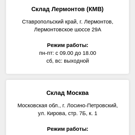
Склад Лермонтов (КМВ)
Ставропольский край, г. Лермонтов,
Лермонтовское шоссе 29А
Режим работы:
пн-пт: с 09.00 до 18.00
сб, вс: выходной
Склад Москва
Московская обл., г. Лосино-Петровский,
ул. Кирова, стр. 7Б, к. 1
Режим работы: