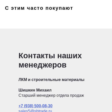
С этим часто покупают
Контакты наших
менеджеров
ЛКМ и строительные материалы
Шишкин Михаил
Старший менеджер отдела продаж
+7 (938) 500-08-30
sales5@shtrade.ru