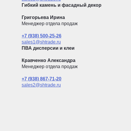
Гибкий камень и фасадный декор
Григорьева Ирина
Менеджер отдела продаж
+7 (938) 500-25-26
sales1@shtrade.ru
ПВА дисперсии и клеи
Кравченко Александра
Менеджер отдела продаж
+7 (938) 867-71-20
sales2@shtrade.ru