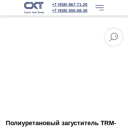
+7 (938) 867-71-20
+7 (938) 500-08-30
Полиуретановый загуститель TRM-