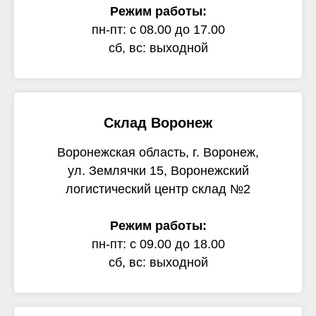
Режим работы:
пн-пт: с 08.00 до 17.00
сб, вс: выходной
Склад Воронеж
Воронежская область, г. Воронеж,
ул. Землячки 15, Воронежский
логистический центр склад №2
Режим работы:
пн-пт: с 09.00 до 18.00
сб, вс: выходной