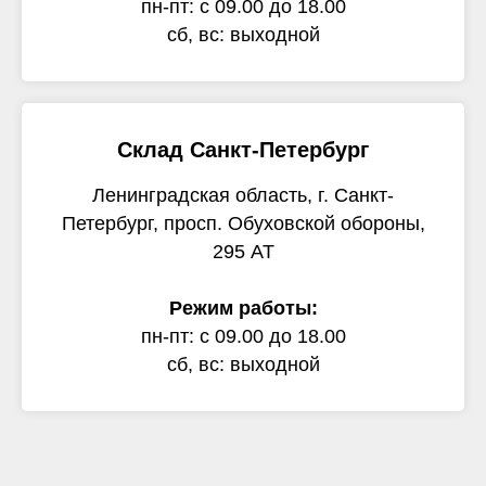
пн-пт: с 09.00 до 18.00
сб, вс: выходной
Склад Санкт-Петербург
Ленинградская область, г. Санкт-
Петербург, просп. Обуховской обороны,
295 АТ
Режим работы:
пн-пт: с 09.00 до 18.00
сб, вс: выходной