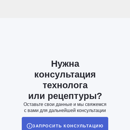
Нужна
консультация
технолога
или рецептуры?
Оставьте свои данные и мы свяжемся
с вами для дальнейшей консультации
ЗАПРОСИТЬ КОНСУЛЬТАЦИЮ