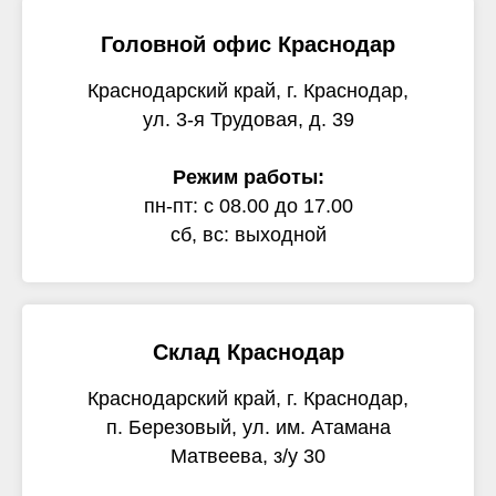
Головной офис Краснодар
Краснодарский край, г. Краснодар,
ул. 3-я Трудовая, д. 39
Режим работы:
пн-пт: с 08.00 до 17.00
сб, вс: выходной
Склад Краснодар
Краснодарский край, г. Краснодар,
п. Березовый, ул. им. Атамана
Матвеева, з/у 30