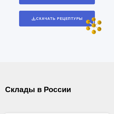
СКАЧАТЬ РЕЦЕПТУРЫ
Склады в России