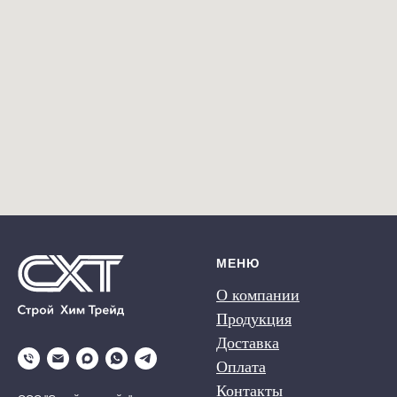
МЕНЮ
О компании
Продукция
Доставка
Оплата
Контакты