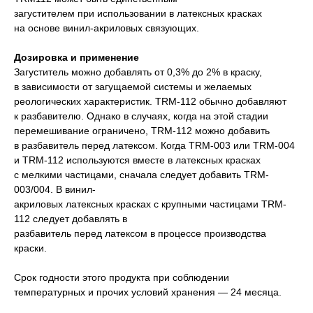
загустителем при использовании в латексных красках
на основе винил-акриловых связующих.
Дозировка и применение
Загуститель можно добавлять от 0,3% до 2% в краску,
в зависимости от загущаемой системы и желаемых
реологических характеристик. TRM-112 обычно добавляют
к разбавителю. Однако в случаях, когда на этой стадии
перемешивание ограничено, TRM-112 можно добавить
в разбавитель перед латексом. Когда TRM-003 или TRM-004
и TRM-112 используются вместе в латексных красках
с мелкими частицами, сначала следует добавить TRM-
003/004. В винил-
акриловых латексных красках с крупными частицами TRM-
112 следует добавлять в
разбавитель перед латексом в процессе производства
краски.
Срок годности этого продукта при соблюдении
температурных и прочих условий хранения — 24 месяца.