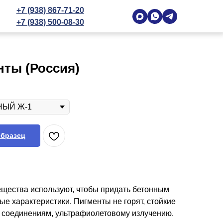
+7 (938) 867-71-20
+7 (938) 500-08-30
ты (Россия)
образец
щества используют, чтобы придать бетонным
е характеристики. Пигменты не горят, стойкие
 соединениям, ультрафиолетовому излучению.