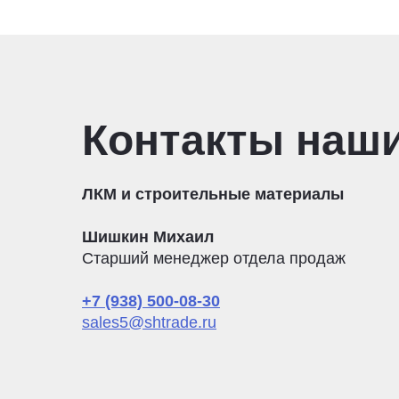
Контакты наш
ЛКМ и строительные материалы
Шишкин Михаил
Старший менеджер отдела продаж
+7 (938) 500-08-30
sales5@shtrade.ru