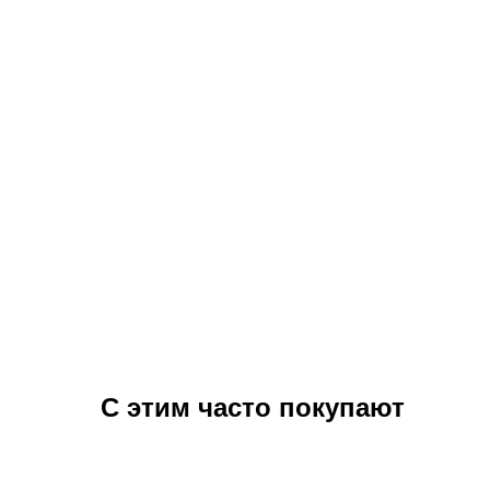
С этим часто покупают