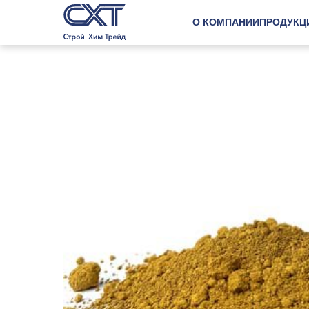
О КОМПАНИИ
ПРОДУКЦ