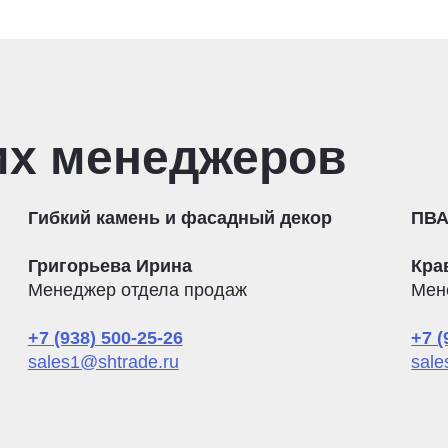
их менеджеров
Гибкий камень и фасадный декор
ПВА
Григорьева Ирина
Кра
Менеджер отдела продаж
Мен
+7 (938) 500-25-26
+7 (
sales1@shtrade.ru
sale