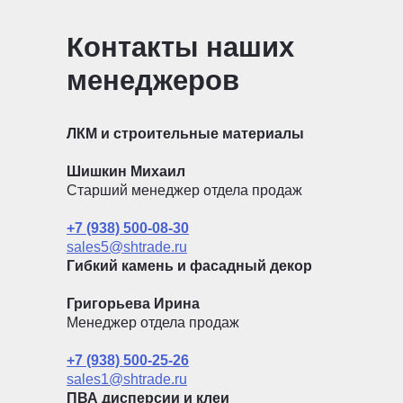
Контакты наших
менеджеров
ЛКМ и строительные материалы
Шишкин Михаил
Старший менеджер отдела продаж
+7 (938) 500-08-30
sales5@shtrade.ru
Гибкий камень и фасадный декор
Григорьева Ирина
Менеджер отдела продаж
+7 (938) 500-25-26
sales1@shtrade.ru
ПВА дисперсии и клеи