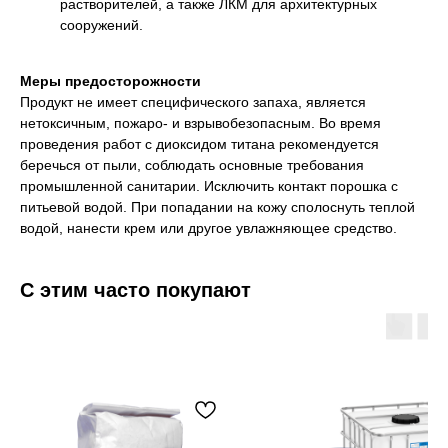
растворителей, а также ЛКМ для архитектурных
сооружений.
Меры предосторожности
Продукт не имеет специфического запаха, является
нетоксичным, пожаро- и взрывобезопасным. Во время
проведения работ с диоксидом титана рекомендуется
беречься от пыли, соблюдать основные требования
промышленной санитарии. Исключить контакт порошка с
питьевой водой. При попадании на кожу сполоснуть теплой
водой, нанести крем или другое увлажняющее средство.
С этим часто покупают