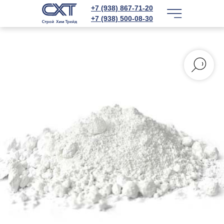
+7 (938) 867-71-20
+7 (938) 500-08-30