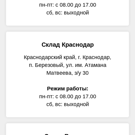
пн-пт: с 08.00 до 17.00
сб, вс: выходной
Склад Краснодар
Краснодарский край, г. Краснодар,
п. Березовый, ул. им. Атамана
Матвеева, з/у 30
Режим работы:
пн-пт: с 08.00 до 17.00
сб, вс: выходной