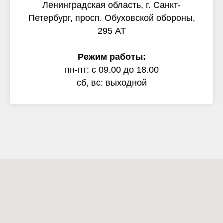
Ленинградская область, г. Санкт-
Петербург, просп. Обуховской обороны,
295 АТ
Режим работы:
пн-пт: с 09.00 до 18.00
сб, вс: выходной