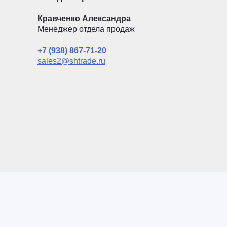
Кравченко Александра
Менеджер отдела продаж
+7 (938) 867-71-20
sales2@shtrade.ru