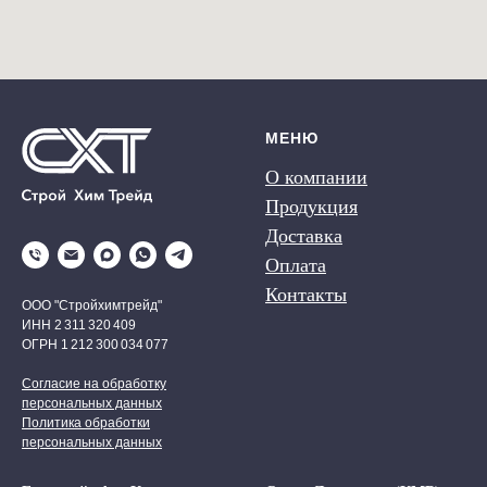
МЕНЮ
О компании
Продукция
Доставка
Оплата
Контакты
ООО "Стройхимтрейд"
ИНН 2 311 320 409
ОГРН 1 212 300 034 077
Согласие на обработку
персональных данных
Политика обработки
персональных данных