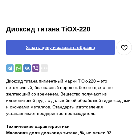
Диоксид титана TiOX-220
Узнать цену и заказать образец
Диоксид титана пигментный марки TiOх-220 – это
нетоксичный, безопасный порошок белого цвета, не
желтеющий со временем. Вещество получают из
ильменитовой руды с дальнейшей обработкой гидроксидами
и оксидами металлов. Стандарты изготовления
устанавливает предприятие-производитель.
Технические характеристики
Массовая доля диоксида титана, %, не менее
93