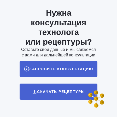
Нужна
консультация
технолога
или рецептуры?
Оставьте свои данные и мы свяжемся
с вами для дальнейшей консультации
ЗАПРОСИТЬ КОНСУЛЬТАЦИЮ
СКАЧАТЬ РЕЦЕПТУРЫ