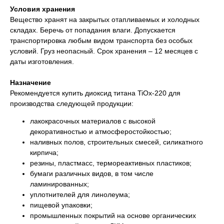
Условия хранения
Вещество хранят на закрытых отапливаемых и холодных
складах. Беречь от попадания влаги. Допускается
транспортировка любым видом транспорта без особых
условий. Груз неопасный. Срок хранения – 12 месяцев с
даты изготовления.
Назначение
Рекомендуется купить диоксид титана TiOх-220 для
производства следующей продукции:
лакокрасочных материалов с высокой
декоративностью и атмосферостойкостью;
наливных полов, строительных смесей, силикатного
кирпича;
резины, пластмасс, термореактивных пластиков;
бумаги различных видов, в том числе
ламинированных;
уплотнителей для линолеума;
пищевой упаковки;
промышленных покрытий на основе органических