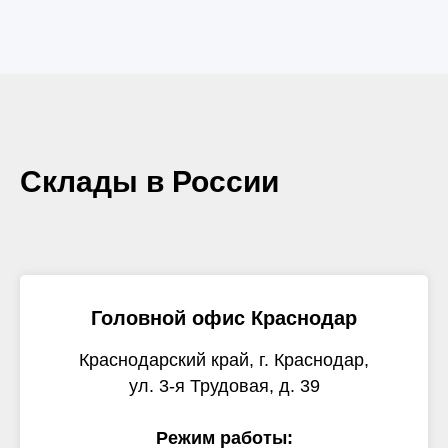
Склады в России
Головной офис Краснодар
Краснодарский край, г. Краснодар,
ул. 3-я Трудовая, д. 39
Режим работы: