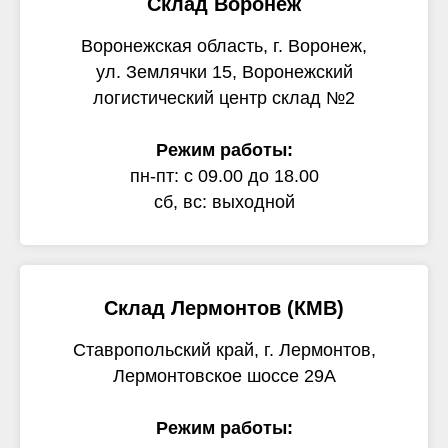
Склад Воронеж
Воронежская область, г. Воронеж,
ул. Землячки 15, Воронежский
логистический центр склад №2
Режим работы:
пн-пт: с 09.00 до 18.00
сб, вс: выходной
Склад Лермонтов (КМВ)
Ставропольский край, г. Лермонтов,
Лермонтовское шоссе 29А
Режим работы: