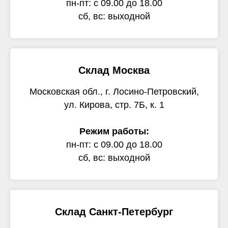
пн-пт: с 09.00 до 18.00
сб, вс: выходной
Склад Москва
Московская обл., г. Лосино-Петровский,
ул. Кирова, стр. 7Б, к. 1
Режим работы:
пн-пт: с 09.00 до 18.00
сб, вс: выходной
Склад Санкт-Петербург