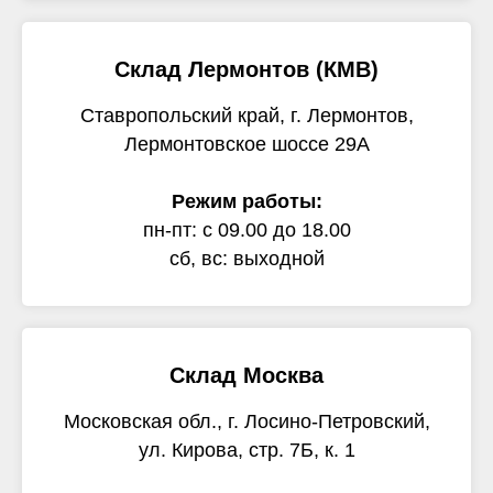
Склад Лермонтов (КМВ)
Ставропольский край, г. Лермонтов,
Лермонтовское шоссе 29А
Режим работы:
пн-пт: с 09.00 до 18.00
сб, вс: выходной
Склад Москва
Московская обл., г. Лосино-Петровский,
ул. Кирова, стр. 7Б, к. 1