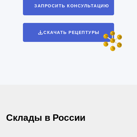
ЗАПРОСИТЬ КОНСУЛЬТАЦИЮ
СКАЧАТЬ РЕЦЕПТУРЫ
Склады в России