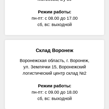
Режим работы:
пн-пт: с 08.00 до 17.00
сб, вс: выходной
Склад Воронеж
Воронежская область, г. Воронеж,
ул. Землячки 15, Воронежский
логистический центр склад №2
Режим работы:
пн-пт: с 09.00 до 18.00
сб, вс: выходной