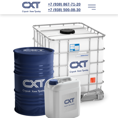
+7 (938) 867-71-20
+7 (938) 500-08-30