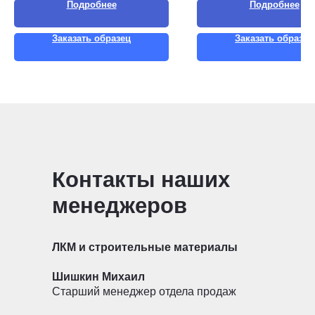
Подробнее
Подробнее
Заказать образец
Заказать образец
Контакты наших
менеджеров
ЛКМ и строительные материалы
Шишкин Михаил
Старший менеджер отдела продаж