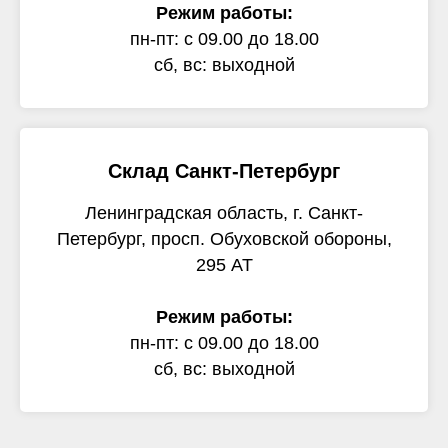
Режим работы:
пн-пт: с 09.00 до 18.00
сб, вс: выходной
Склад Санкт-Петербург
Ленинградская область, г. Санкт-
Петербург, просп. Обуховской обороны,
295 АТ
Режим работы:
пн-пт: с 09.00 до 18.00
сб, вс: выходной