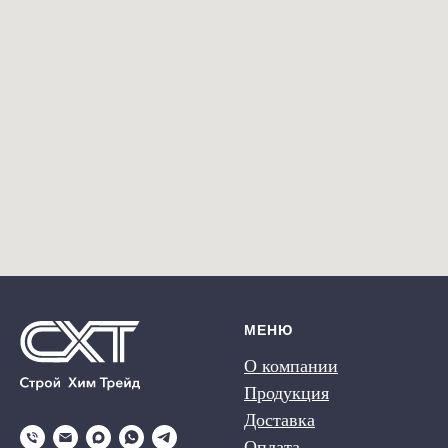
МЕНЮ
О компании
Продукция
Доставка
Оплата