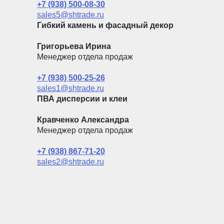
+7 (938) 500-08-30
sales5@shtrade.ru
Гибкий камень и фасадный декор
Григорьева Ирина
Менеджер отдела продаж
+7 (938) 500-25-26
sales1@shtrade.ru
ПВА дисперсии и клеи
Кравченко Александра
Менеджер отдела продаж
+7 (938) 867-71-20
sales2@shtrade.ru