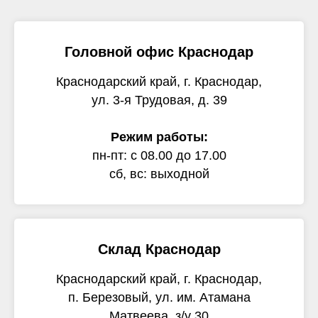
Головной офис Краснодар
Краснодарский край, г. Краснодар,
ул. 3-я Трудовая, д. 39
Режим работы:
пн-пт: с 08.00 до 17.00
сб, вс: выходной
Склад Краснодар
Краснодарский край, г. Краснодар,
п. Березовый, ул. им. Атамана
Матвеева, з/у 30