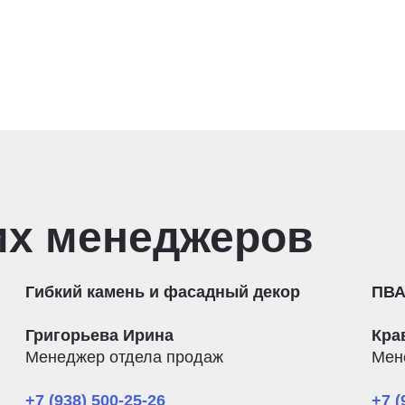
их менеджеров
Гибкий камень и фасадный декор
ПВА
Григорьева Ирина
Кра
Менеджер отдела продаж
Мен
+7 (938) 500-25-26
+7 (