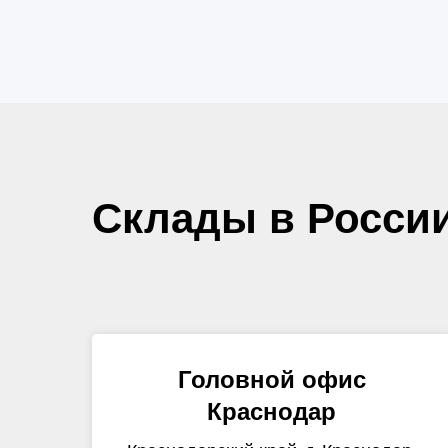
Склады в Росси
Головной офис
Краснодар