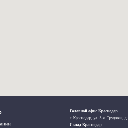
Головной офис Краснодар
Ю
г. Краснодар, ул. 3-я. Трудовая, д.
пании
Склад Краснодар