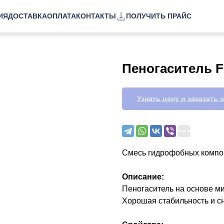
ИЯ
ДОСТАВКА
ОПЛАТА
КОНТАКТЫ
ПОЛУЧИТЬ ПРАЙС
Пеногаситель F
Узнать цену и заказать 
Смесь гидрофобных компо
Описание:
Пеногаситель на основе ми
Хорошая стабильность и с