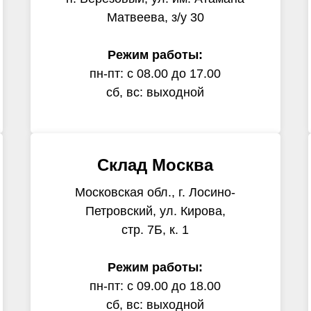
Матвеева, з/у 30
Режим работы:
пн-пт: с 08.00 до 17.00
сб, вс: выходной
Склад Москва
Московская обл., г. Лосино-
Петровский, ул. Кирова,
стр. 7Б, к. 1
Режим работы:
пн-пт: с 09.00 до 18.00
сб, вс: выходной