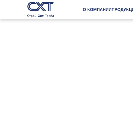
О КОМПАНИИ
ПРОДУКЦ