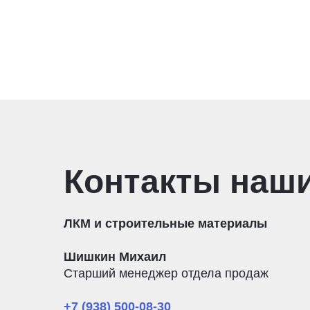
Контакты наш
ЛКМ и строительные материалы
Шишкин Михаил
Старший менеджер отдела продаж
+7 (938) 500-08-30