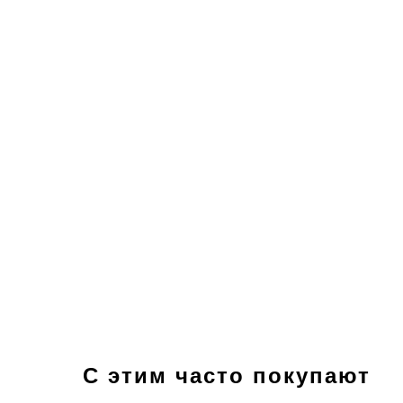
С этим часто покупают