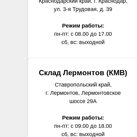
Краснодарский край, г. Краснодар,
ул. 3-я Трудовая, д. 39
Режим работы:
пн-пт: с 08.00 до 17.00
сб, вс: выходной
Склад Лермонтов (КМВ)
Ставропольский край,
г. Лермонтов, Лермонтовское
шоссе 29А
Режим работы:
пн-пт: с 09.00 до 18.00
сб, вс: выходной