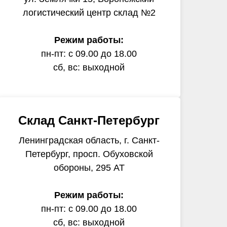
логистический центр склад №2
Режим работы:
пн-пт: с 09.00 до 18.00
сб, вс: выходной
Склад Санкт-Петербург
Ленинградская область, г. Санкт-
Петербург, просп. Обуховской
обороны, 295 АТ
Режим работы:
пн-пт: с 09.00 до 18.00
сб, вс: выходной