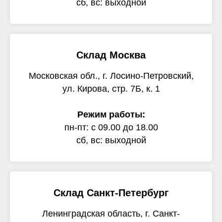
сб, вс: выходной
Склад Москва
Московская обл., г. Лосино-Петровский,
ул. Кирова, стр. 7Б, к. 1
Режим работы:
пн-пт: с 09.00 до 18.00
сб, вс: выходной
Склад Санкт-Петербург
Ленинградская область, г. Санкт-