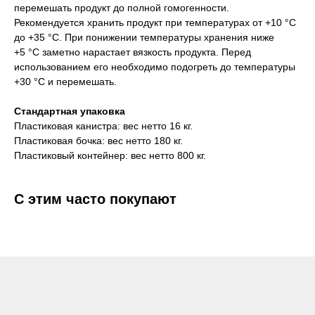
перемешать продукт до полной гомогенности.
Рекомендуется хранить продукт при температурах от +10 °С
до +35 °С. При понижении температуры хранения ниже
+5 °С заметно нарастает вязкость продукта. Перед
использованием его необходимо подогреть до температуры
+30 °С и перемешать.
Стандартная упаковка
Пластиковая канистра: вес нетто 16 кг.
Пластиковая бочка: вес нетто 180 кг.
Пластиковый контейнер: вес нетто 800 кг.
С этим часто покупают