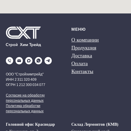
МЕНЮ
О компании
Продукция
Доставка
Оплата
Контакты
ООО "Стройхимтрейд"
ИНН 2 311 320 409
ОГРН 1 212 300 034 077
Согласие на обработку
персональных данных
Политика обработки
персональных данных
Головной офис Краснодар
Склад Лермонтов (КМВ)