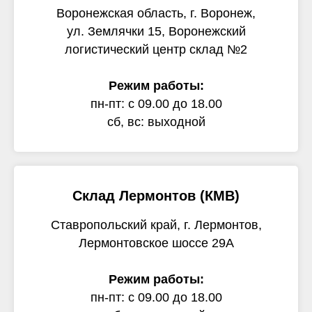
Воронежская область, г. Воронеж,
ул. Землячки 15, Воронежский
логистический центр склад №2
Режим работы:
пн-пт: с 09.00 до 18.00
сб, вс: выходной
Склад Лермонтов (КМВ)
Ставропольский край, г. Лермонтов,
Лермонтовское шоссе 29А
Режим работы:
пн-пт: с 09.00 до 18.00