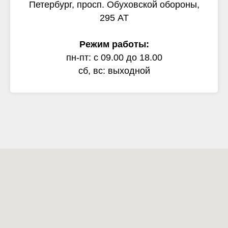
Петербург, просп. Обуховской обороны,
295 АТ
Режим работы:
пн-пт: с 09.00 до 18.00
сб, вс: выходной