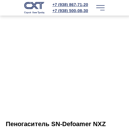
+7 (938) 867-71-20
+7 (938) 500-08-30
Пеногаситель SN-Defoamer NXZ