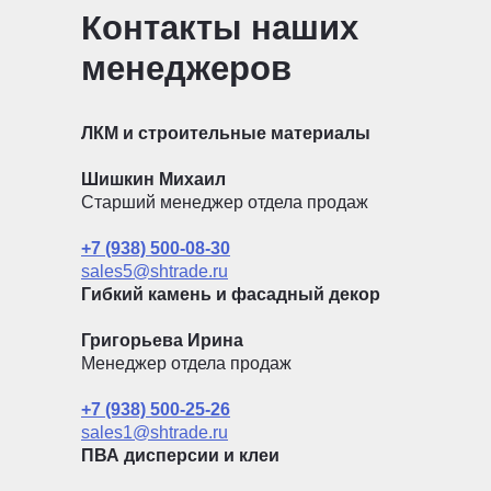
Контакты наших
менеджеров
ЛКМ и строительные материалы
Шишкин Михаил
Старший менеджер отдела продаж
+7 (938) 500-08-30
sales5@shtrade.ru
Гибкий камень и фасадный декор
Григорьева Ирина
Менеджер отдела продаж
+7 (938) 500-25-26
sales1@shtrade.ru
ПВА дисперсии и клеи