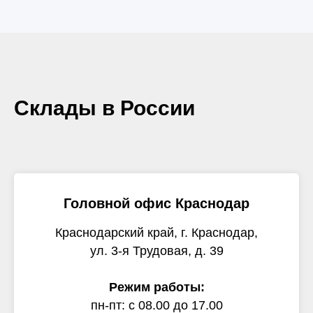
Склады в России
Головной офис Краснодар
Краснодарский край, г. Краснодар,
ул. 3-я Трудовая, д. 39
Режим работы:
пн-пт: с 08.00 до 17.00