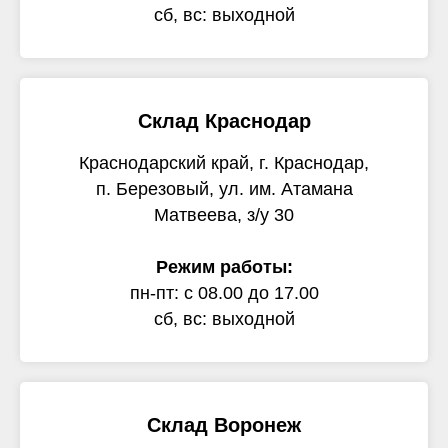
сб, вс: выходной
Склад Краснодар
Краснодарский край, г. Краснодар,
п. Березовый, ул. им. Атамана
Матвеева, з/у 30
Режим работы:
пн-пт: с 08.00 до 17.00
сб, вс: выходной
Склад Воронеж