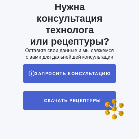
Нужна
консультация
технолога
или рецептуры?
Оставьте свои данные и мы свяжемся
с вами для дальнейшей консультации
ЗАПРОСИТЬ КОНСУЛЬТАЦИЮ
СКАЧАТЬ РЕЦЕПТУРЫ