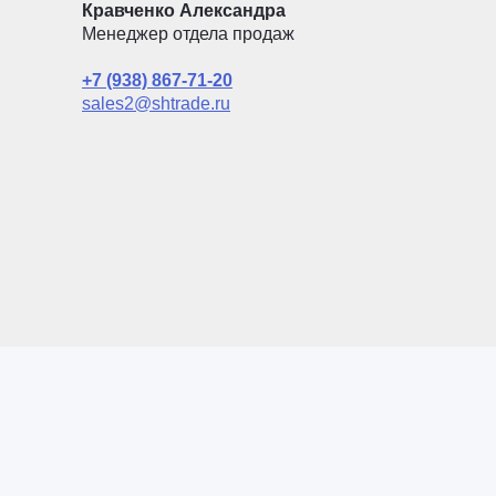
Кравченко Александра
Менеджер отдела продаж
+7 (938) 867-71-20
sales2@shtrade.ru