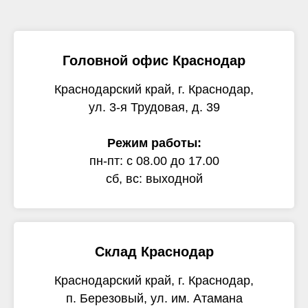
Головной офис Краснодар
Краснодарский край, г. Краснодар,
ул. 3-я Трудовая, д. 39
Режим работы:
пн-пт: с 08.00 до 17.00
сб, вс: выходной
Склад Краснодар
Краснодарский край, г. Краснодар,
п. Березовый, ул. им. Атамана