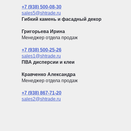
+7 (938) 500-08-30
sales5@shtrade.ru
Гибкий камень и фасадный декор
Григорьева Ирина
Менеджер отдела продаж
+7 (938) 500-25-26
sales1@shtrade.ru
ПВА дисперсии и клеи
Кравченко Александра
Менеджер отдела продаж
+7 (938) 867-71-20
sales2@shtrade.ru