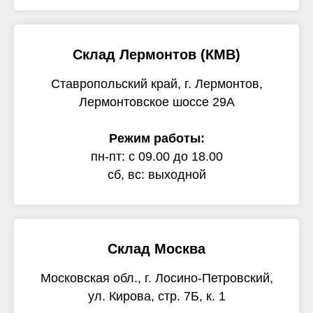
Склад Лермонтов (КМВ)
Ставропольский край, г. Лермонтов,
Лермонтовское шоссе 29А
Режим работы:
пн-пт: с 09.00 до 18.00
сб, вс: выходной
Склад Москва
Московская обл., г. Лосино-Петровский,
ул. Кирова, стр. 7Б, к. 1