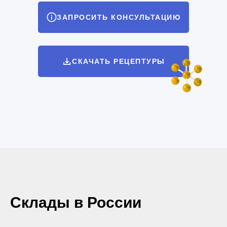
ЗАПРОСИТЬ КОНСУЛЬТАЦИЮ
СКАЧАТЬ РЕЦЕПТУРЫ
Склады в России