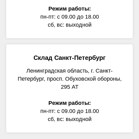
Режим работы:
пн-пт: с 09.00 до 18.00
сб, вс: выходной
Склад Санкт-Петербург
Ленинградская область, г. Санкт-
Петербург, просп. Обуховской обороны,
295 АТ
Режим работы:
пн-пт: с 09.00 до 18.00
сб, вс: выходной