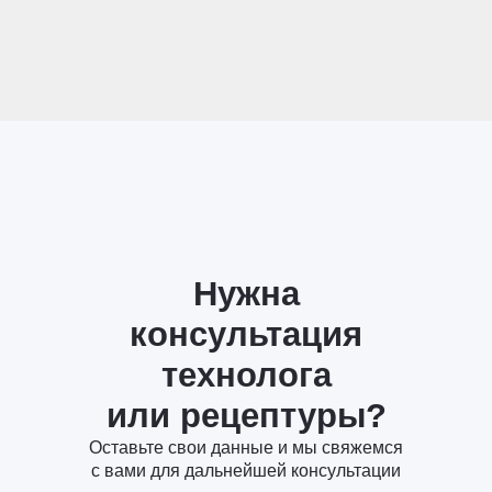
Нужна
консультация
технолога
или рецептуры?
Оставьте свои данные и мы свяжемся
с вами для дальнейшей консультации