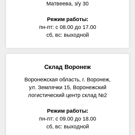
Матвеева, з/у 30
Режим работы:
пн-пт: с 08.00 до 17.00
сб, вс: выходной
Склад Воронеж
Воронежская область, г. Воронеж,
ул. Землячки 15, Воронежский
логистический центр склад №2
Режим работы:
пн-пт: с 09.00 до 18.00
сб, вс: выходной