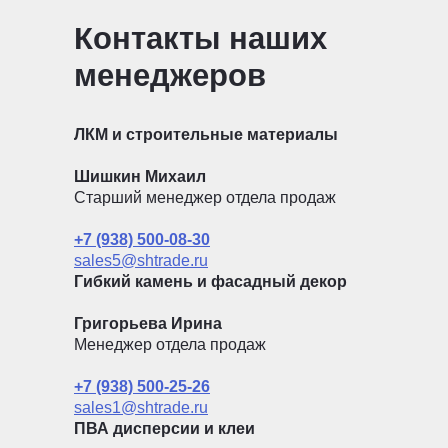
Контакты наших
менеджеров
ЛКМ и строительные материалы
Шишкин Михаил
Старший менеджер отдела продаж
+7 (938) 500-08-30
sales5@shtrade.ru
Гибкий камень и фасадный декор
Григорьева Ирина
Менеджер отдела продаж
+7 (938) 500-25-26
sales1@shtrade.ru
ПВА дисперсии и клеи