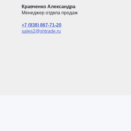
Кравченко Александра
Менеджер отдела продаж
+7 (938) 867-71-20
sales2@shtrade.ru