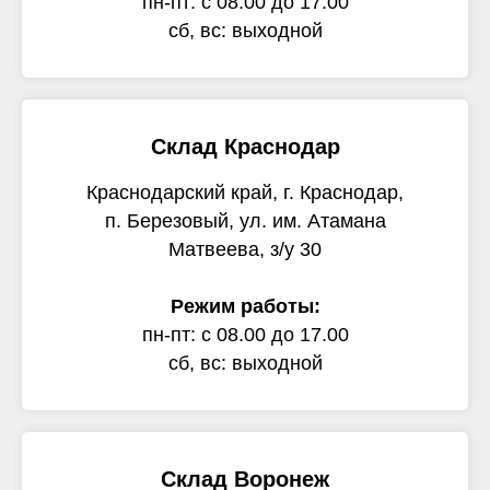
пн-пт: с 08.00 до 17.00
сб, вс: выходной
Склад Краснодар
Краснодарский край, г. Краснодар,
п. Березовый, ул. им. Атамана
Матвеева, з/у 30
Режим работы:
пн-пт: с 08.00 до 17.00
сб, вс: выходной
Склад Воронеж