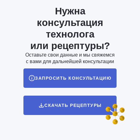
Нужна
консультация
технолога
или рецептуры?
Оставьте свои данные и мы свяжемся
с вами для дальнейшей консультации
ЗАПРОСИТЬ КОНСУЛЬТАЦИЮ
СКАЧАТЬ РЕЦЕПТУРЫ