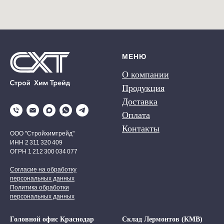
МЕНЮ
О компании
Продукция
Доставка
Оплата
Контакты
ООО "Стройхимтрейд"
ИНН 2 311 320 409
ОГРН 1 212 300 034 077
Согласие на обработку
персональных данных
Политика обработки
персональных данных
Головной офис Краснодар
Склад Лермонтов (КМВ)