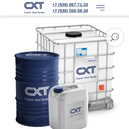
+7 (938) 867-71-20
+7 (938) 500-08-30