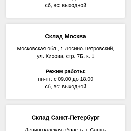
сб, вс: выходной
Склад Москва
Московская обл., г. Лосино-Петровский,
ул. Кирова, стр. 7Б, к. 1
Режим работы:
пн-пт: с 09.00 до 18.00
сб, вс: выходной
Склад Санкт-Петербург
Ленинградская область, г. Санкт-