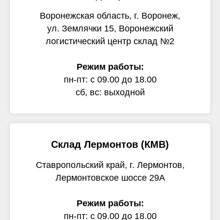
Воронежская область, г. Воронеж,
ул. Землячки 15, Воронежский
логистический центр склад №2
Режим работы:
пн-пт: с 09.00 до 18.00
сб, вс: выходной
Склад Лермонтов (КМВ)
Ставропольский край, г. Лермонтов,
Лермонтовское шоссе 29А
Режим работы:
пн-пт: с 09.00 до 18.00