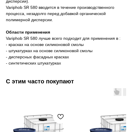
дисперсии).
Variphob SR 580 вводится в течение производственного
процесса, незадолго перед добавкой органической
полимерной дисперсии.
Области применения
Variphob SR 580 лучше всего подходит для применения в :
- красках на основе силиконовой смолы
- штукатурках на основе силиконовой смолы
- дисперсных фасадных красках
- синтетических штукатурках
С этим часто покупают