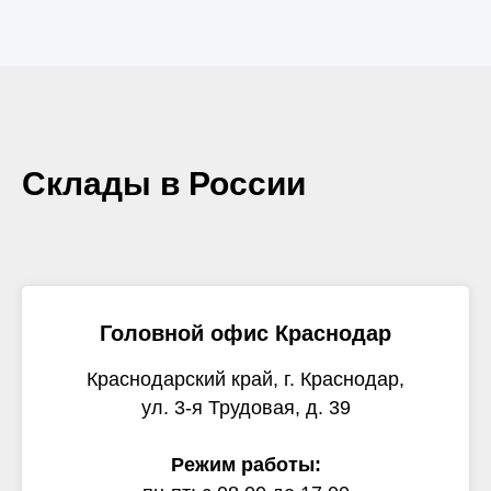
Склады в России
Головной офис Краснодар
Краснодарский край, г. Краснодар,
ул. 3-я Трудовая, д. 39
Режим работы: