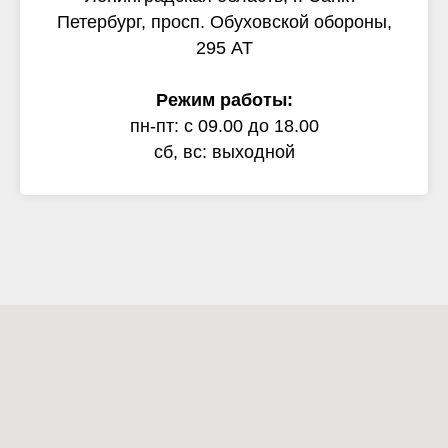
Петербург, просп. Обуховской обороны,
295 АТ
Режим работы:
пн-пт: с 09.00 до 18.00
сб, вс: выходной