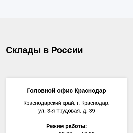
Склады в России
Головной офис Краснодар
Краснодарский край, г. Краснодар,
ул. 3-я Трудовая, д. 39
Режим работы: