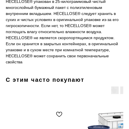
HECELLOSE® упакован в 25-килограммовый чистый
многослойный бумажный пакет с полиэтиленовым
внутренним вкладышем. HECELLOSE® следует хранить в
сухих и чистых условиях в оригинальной упаковке из-за его
гигроскопичности. Если нет, то HECELLOSE® может
поглощать влагу относительно влажности воздуха.
HECELLOSE® не является скоропортящимся продуктом.
Если он хранится в закрытых контейнерах, в оригинальной
упаковке и в сухом месте при комнатной температуре,
HECELLOSE® может сохранить свои первоначальные
свойства
С этим часто покупают