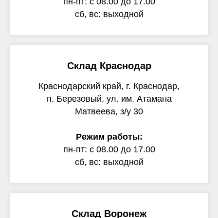
пн-пт: с 08.00 до 17.00
сб, вс: выходной
Склад Краснодар
Краснодарский край, г. Краснодар,
п. Березовый, ул. им. Атамана
Матвеева, з/у 30
Режим работы:
пн-пт: с 08.00 до 17.00
сб, вс: выходной
Склад Воронеж