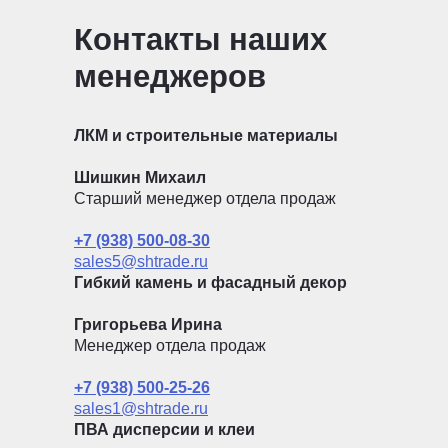
Контакты наших
менеджеров
ЛКМ и строительные материалы
Шишкин Михаил
Старший менеджер отдела продаж
+7 (938) 500-08-30
sales5@shtrade.ru
Гибкий камень и фасадный декор
Григорьева Ирина
Менеджер отдела продаж
+7 (938) 500-25-26
sales1@shtrade.ru
ПВА дисперсии и клеи