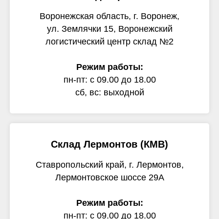
Воронежская область, г. Воронеж,
ул. Землячки 15, Воронежский
логистический центр склад №2
Режим работы:
пн-пт: с 09.00 до 18.00
сб, вс: выходной
Склад Лермонтов (КМВ)
Ставропольский край, г. Лермонтов,
Лермонтовское шоссе 29А
Режим работы:
пн-пт: с 09.00 до 18.00