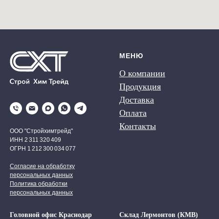
МЕНЮ
О компании
Продукция
Доставка
Оплата
Контакты
ООО "Стройхимтрейд"
ИНН 2 311 320 409
ОГРН 1 212 300 034 077
Согласие на обработку
персональных данных
Политика обработки
персональных данных
Головной офис Краснодар
Склад Лермонтов (КМВ)