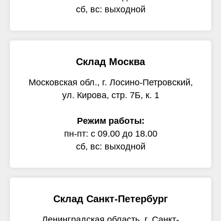
сб, вс: выходной
Склад Москва
Московская обл., г. Лосино-Петровский,
ул. Кирова, стр. 7Б, к. 1
Режим работы:
пн-пт: с 09.00 до 18.00
сб, вс: выходной
Склад Санкт-Петербург
Ленинградская область, г. Санкт-