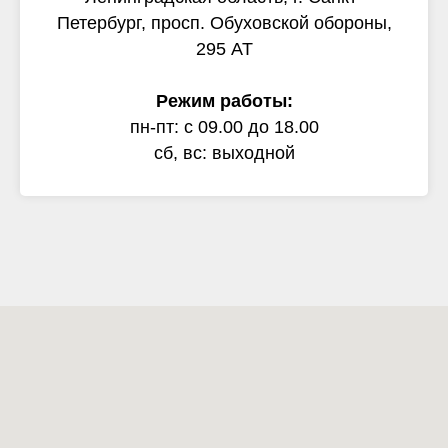
Петербург, просп. Обуховской обороны,
295 АТ
Режим работы:
пн-пт: с 09.00 до 18.00
сб, вс: выходной