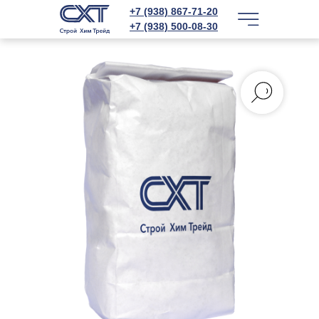
+7 (938) 867-71-20
+7 (938) 500-08-30