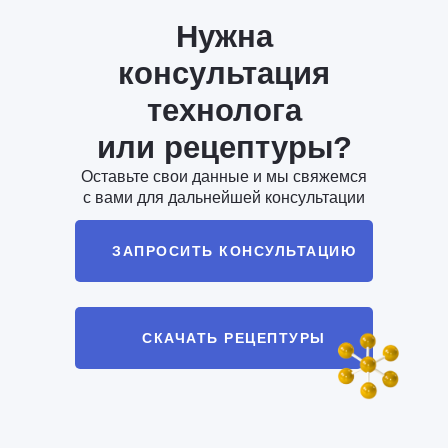
Нужна
консультация
технолога
или рецептуры?
Оставьте свои данные и мы свяжемся
с вами для дальнейшей консультации
ЗАПРОСИТЬ КОНСУЛЬТАЦИЮ
СКАЧАТЬ РЕЦЕПТУРЫ