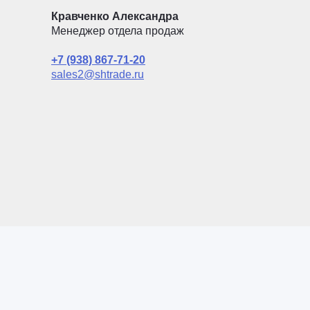
Кравченко Александра
Менеджер отдела продаж
+7 (938) 867-71-20
sales2@shtrade.ru