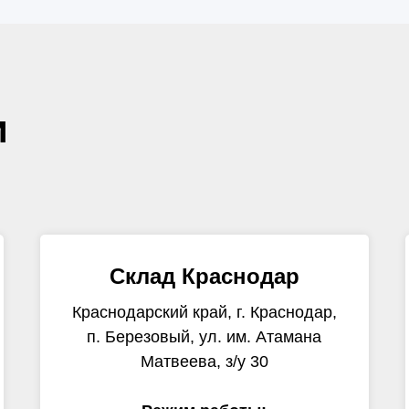
и
Склад Краснодар
Краснодарский край, г. Краснодар,
п. Березовый, ул. им. Атамана
Матвеева, з/у 30