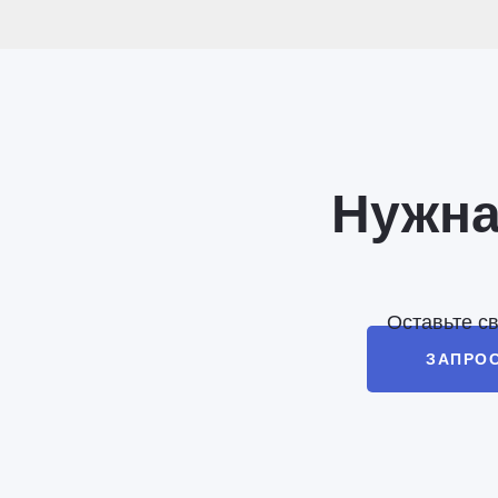
Нужна
Оставьте с
ЗАПРО