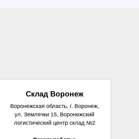
Склад Воронеж
Воронежская область, г. Воронеж,
ул. Землячки 15, Воронежский
логистический центр склад №2