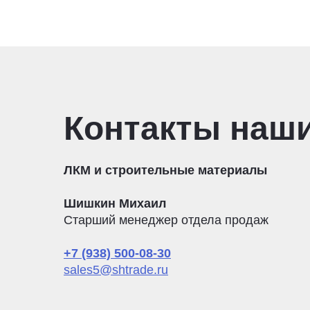
Контакты наш
ЛКМ и строительные материалы
Шишкин Михаил
Старший менеджер отдела продаж
+7 (938) 500-08-30
sales5@shtrade.ru