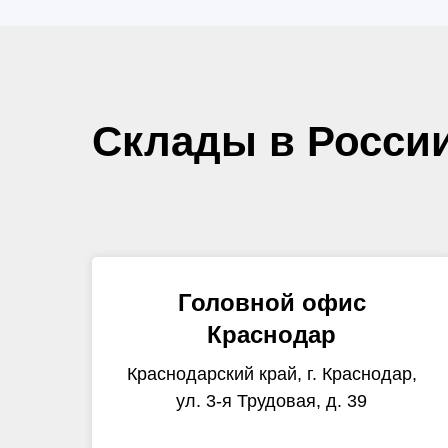
Склады в Росси
Головной офис
Краснодар
Краснодарский край, г. Краснодар,
ул. 3-я Трудовая, д. 39