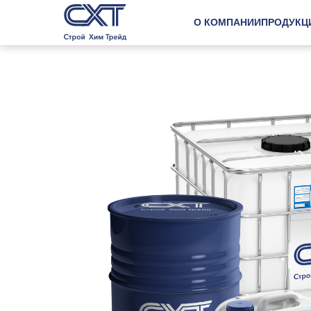
О КОМПАНИИ
ПРОДУКЦ