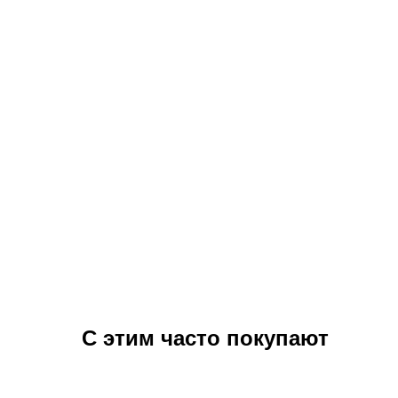
С этим часто покупают