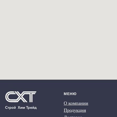
МЕНЮ
О компании
Продукция