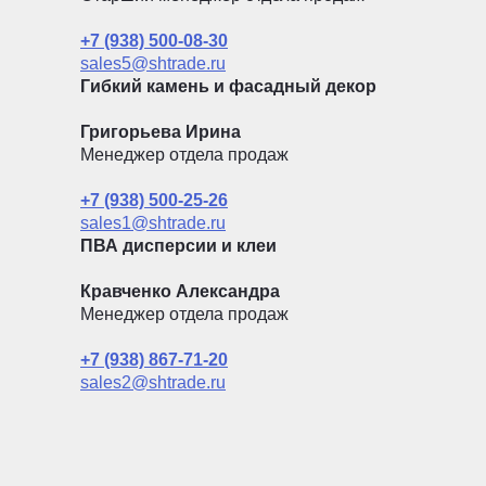
+7 (938) 500-08-30
sales5@shtrade.ru
Гибкий камень и фасадный декор
Григорьева Ирина
Менеджер отдела продаж
+7 (938) 500-25-26
sales1@shtrade.ru
ПВА дисперсии и клеи
Кравченко Александра
Менеджер отдела продаж
+7 (938) 867-71-20
sales2@shtrade.ru