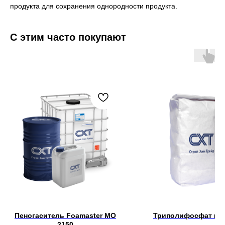
продукта для сохранения однородности продукта.
С этим часто покупают
Пеногаситель Foamaster MO
Триполифосфат на
2150