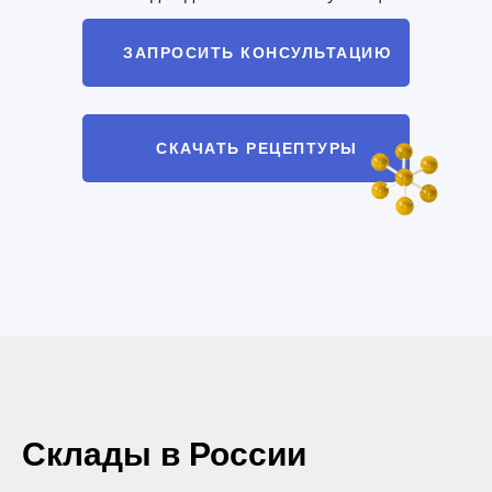
ЗАПРОСИТЬ КОНСУЛЬТАЦИЮ
СКАЧАТЬ РЕЦЕПТУРЫ
Склады в России