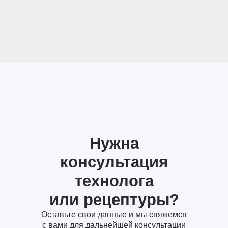
Нужна
консультация
технолога
или рецептуры?
Оставьте свои данные и мы свяжемся
с вами для дальнейшей консультации