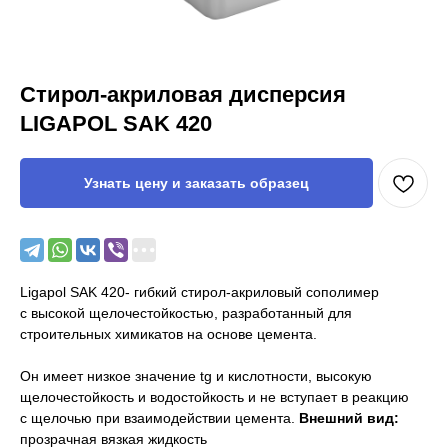
Стирол-акриловая дисперсия
LIGAPOL SAK 420
Узнать цену и заказать образец
Ligapol SAK 420- гибкий стирол-акриловый сополимер
с высокой щелочестойкостью, разработанный для
строительных химикатов на основе цемента.
Он имеет низкое значение tg и кислотности, высокую
щелочестойкость и водостойкость и не вступает в реакцию
с щелочью при взаимодействии цемента.
Внешний вид:
прозрачная вязкая жидкость