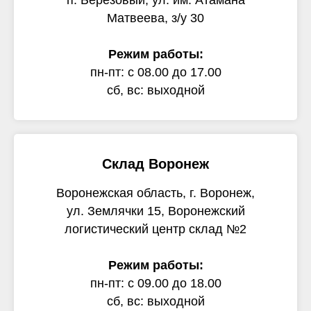
п. Березовый, ул. им. Атамана
Матвеева, з/у 30
Режим работы:
пн-пт: с 08.00 до 17.00
сб, вс: выходной
Склад Воронеж
Воронежская область, г. Воронеж,
ул. Землячки 15, Воронежский
логистический центр склад №2
Режим работы:
пн-пт: с 09.00 до 18.00
сб, вс: выходной