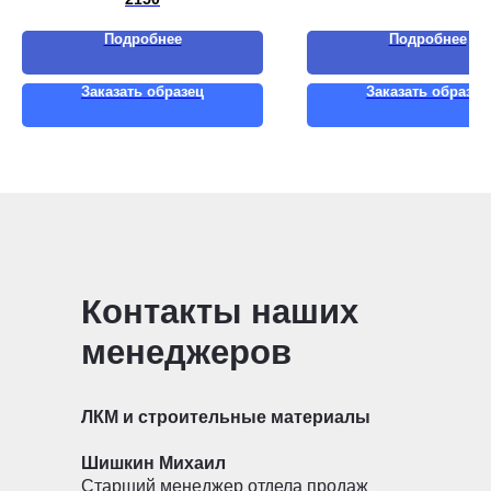
Подробнее
Подробнее
Заказать образец
Заказать образец
Контакты наших
менеджеров
ЛКМ и строительные материалы
Шишкин Михаил
Старший менеджер отдела продаж