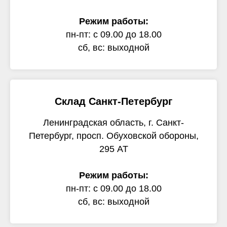
Режим работы:
пн-пт: с 09.00 до 18.00
сб, вс: выходной
Склад Санкт-Петербург
Ленинградская область, г. Санкт-
Петербург, просп. Обуховской обороны,
295 АТ
Режим работы:
пн-пт: с 09.00 до 18.00
сб, вс: выходной