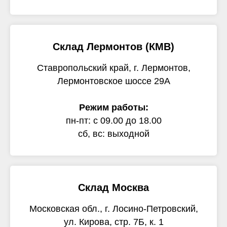
Склад Лермонтов (КМВ)
Ставропольский край, г. Лермонтов,
Лермонтовское шоссе 29А
Режим работы:
пн-пт: с 09.00 до 18.00
сб, вс: выходной
Склад Москва
Московская обл., г. Лосино-Петровский,
ул. Кирова, стр. 7Б, к. 1