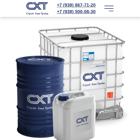
+7 (938) 867-71-20
+7 (938) 500-08-30