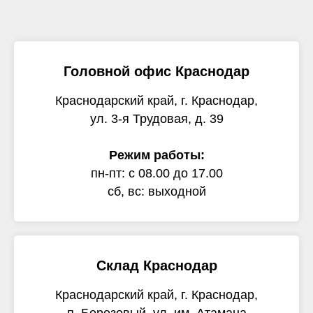
Головной офис Краснодар
Краснодарский край, г. Краснодар,
ул. 3-я Трудовая, д. 39
Режим работы:
пн-пт: с 08.00 до 17.00
сб, вс: выходной
Склад Краснодар
Краснодарский край, г. Краснодар,