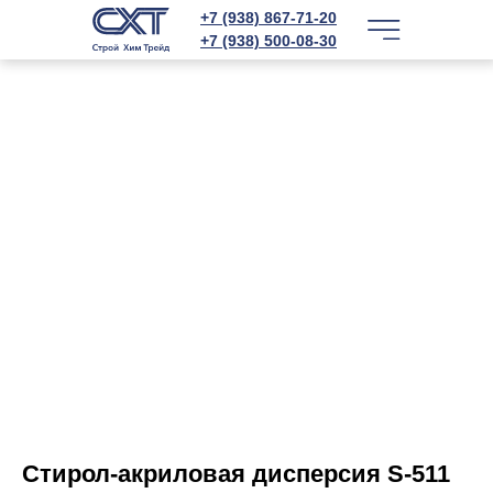
+7 (938) 867-71-20
+7 (938) 500-08-30
Стирол-акриловая дисперсия S-511