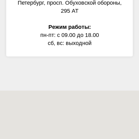
Петербург, просп. Обуховской обороны,
295 АТ
Режим работы:
пн-пт: с 09.00 до 18.00
сб, вс: выходной