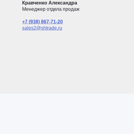
Кравченко Александра
Менеджер отдела продаж
+7 (938) 867-71-20
sales2@shtrade.ru