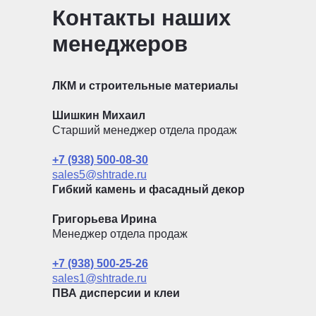
Контакты наших
менеджеров
ЛКМ и строительные материалы
Шишкин Михаил
Старший менеджер отдела продаж
+7 (938) 500-08-30
sales5@shtrade.ru
Гибкий камень и фасадный декор
Григорьева Ирина
Менеджер отдела продаж
+7 (938) 500-25-26
sales1@shtrade.ru
ПВА дисперсии и клеи