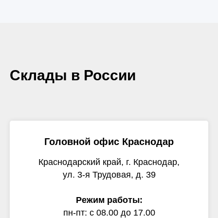
Склады в России
Головной офис Краснодар
Краснодарский край, г. Краснодар,
ул. 3-я Трудовая, д. 39
Режим работы:
пн-пт: с 08.00 до 17.00