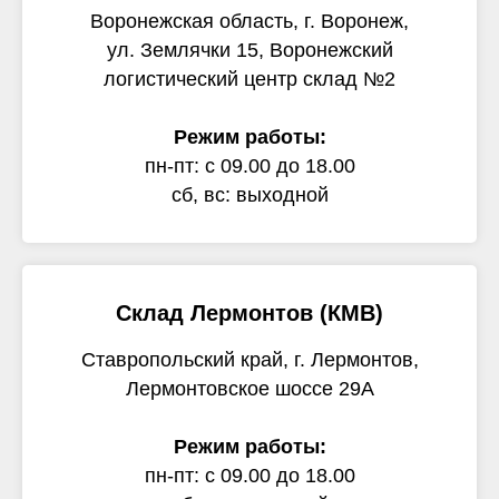
Воронежская область, г. Воронеж,
ул. Землячки 15, Воронежский
логистический центр склад №2
Режим работы:
пн-пт: с 09.00 до 18.00
сб, вс: выходной
Склад Лермонтов (КМВ)
Ставропольский край, г. Лермонтов,
Лермонтовское шоссе 29А
Режим работы:
пн-пт: с 09.00 до 18.00