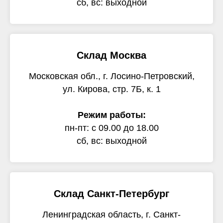
сб, вс: выходной
Склад Москва
Московская обл., г. Лосино-Петровский,
ул. Кирова, стр. 7Б, к. 1
Режим работы:
пн-пт: с 09.00 до 18.00
сб, вс: выходной
Склад Санкт-Петербург
Ленинградская область, г. Санкт-