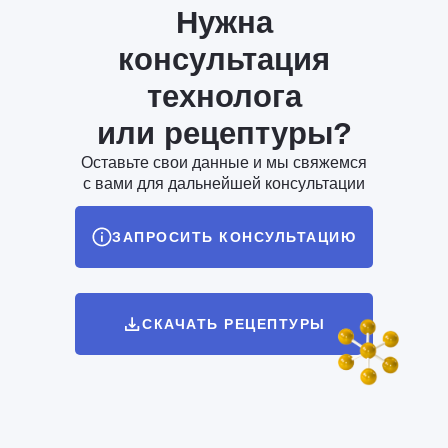
Нужна
консультация
технолога
или рецептуры?
Оставьте свои данные и мы свяжемся
с вами для дальнейшей консультации
ЗАПРОСИТЬ КОНСУЛЬТАЦИЮ
СКАЧАТЬ РЕЦЕПТУРЫ