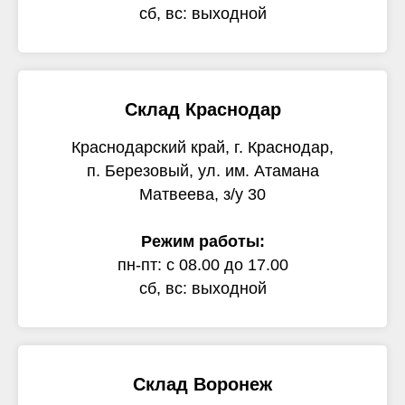
сб, вс: выходной
Склад Краснодар
Краснодарский край, г. Краснодар,
п. Березовый, ул. им. Атамана
Матвеева, з/у 30
Режим работы:
пн-пт: с 08.00 до 17.00
сб, вс: выходной
Склад Воронеж