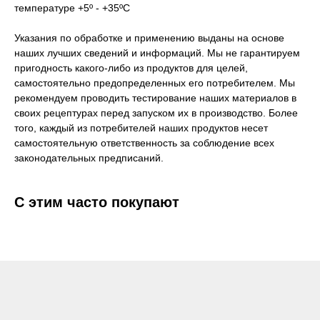
температуре +5º - +35ºС
Указания по обработке и применению выданы на основе
наших лучших сведений и информаций. Мы не гарантируем
пригодность какого-либо из продуктов для целей,
самостоятельно предопределенных его потребителем. Мы
рекомендуем проводить тестирование наших материалов в
своих рецептурах перед запуском их в производство. Более
того, каждый из потребителей наших продуктов несет
самостоятельную ответственность за соблюдение всех
законодательных предписаний.
С этим часто покупают