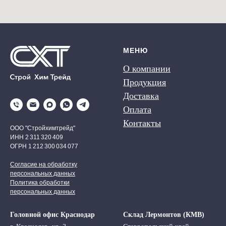
МЕНЮ
О компании
Продукция
Доставка
Оплата
Контакты
ООО "Стройхимтрейд"
ИНН 2 311 320 409
ОГРН 1 212 300 034 077
Согласие на обработку
персональных данных
Политика обработки
персональных данных
Головной офис Краснодар
Склад Лермонтов (КМВ)