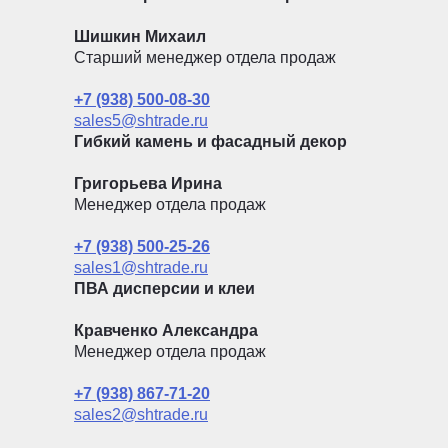
Шишкин Михаил
Старший менеджер отдела продаж
+7 (938) 500-08-30
sales5@shtrade.ru
Гибкий камень и фасадный декор
Григорьева Ирина
Менеджер отдела продаж
+7 (938) 500-25-26
sales1@shtrade.ru
ПВА дисперсии и клеи
Кравченко Александра
Менеджер отдела продаж
+7 (938) 867-71-20
sales2@shtrade.ru