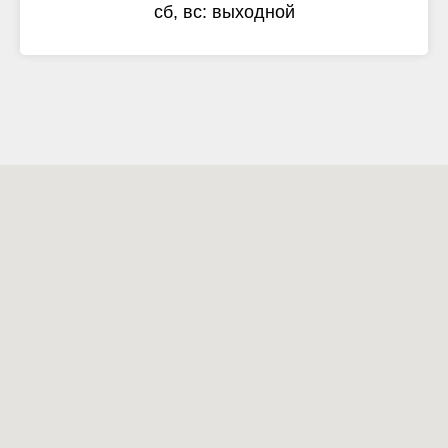
сб, вс: выходной