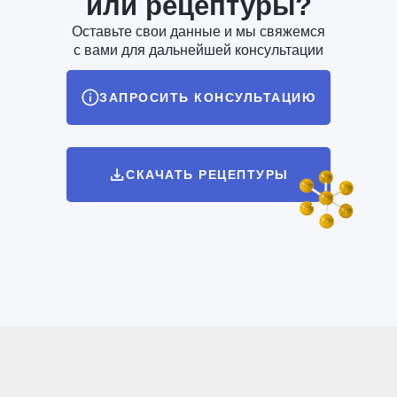
или рецептуры?
Оставьте свои данные и мы свяжемся
с вами для дальнейшей консультации
ЗАПРОСИТЬ КОНСУЛЬТАЦИЮ
СКАЧАТЬ РЕЦЕПТУРЫ