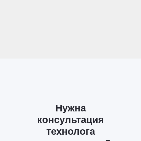
Нужна
консультация
технолога