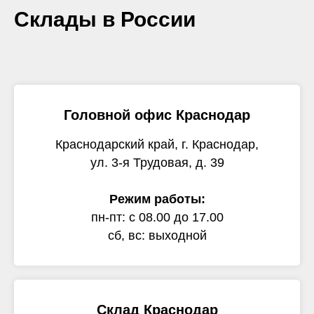
Склады в России
Головной офис Краснодар
Краснодарский край, г. Краснодар,
ул. 3-я Трудовая, д. 39
Режим работы:
пн-пт: с 08.00 до 17.00
сб, вс: выходной
Склад Краснодар