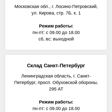
Московская обл., г. Лосино-Петровский,
ул. Кирова, стр. 7Б, к. 1
Режим работы:
пн-пт: с 09.00 до 18.00
сб, вс: выходной
Склад Санкт-Петербург
Ленинградская область, г. Санкт-
Петербург, просп. Обуховской обороны,
295 АТ
Режим работы:
пн-пт: с 09.00 до 18.00