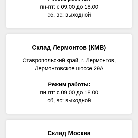
пн-пт: с 09.00 до 18.00
сб, вс: выходной
Склад Лермонтов (КМВ)
Ставропольский край, г. Лермонтов,
Лермонтовское шоссе 29А
Режим работы:
пн-пт: с 09.00 до 18.00
сб, вс: выходной
Склад Москва