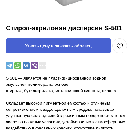
Стирол-акриловая дисперсия S-501
Узнать цену и заказать образец
S 501 — является не пластифицированной водной
эмульсией полимера на основе
стирола, бутилакрилата, метакриловой кислоты, силана.
Обладает высокой пигментной емкостью и отличным
сопротивлением к воде, щелочным средам, показывает
улучшенную силу адгезией к различным поверхностям в том
числе во влажных условиях, устойчивостью к атмосферному
воздействию в фасадных красках, отсутствие липкости,