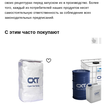
своих рецептурах перед запуском их в производство. Более
того, каждый из потребителей наших продуктов несет
самостоятельную ответственность за соблюдение всех
законодательных предписаний.
С этим часто покупают