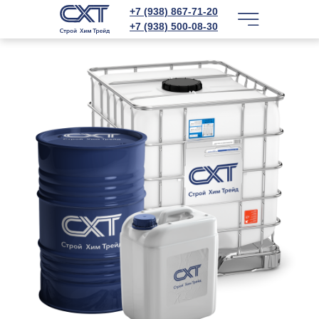
+7 (938) 867-71-20
+7 (938) 500-08-30