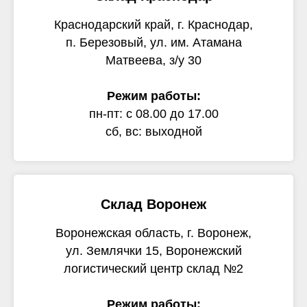
Краснодарский край, г. Краснодар,
п. Березовый, ул. им. Атамана
Матвеева, з/у 30
Режим работы:
пн-пт: с 08.00 до 17.00
сб, вс: выходной
Склад Воронеж
Воронежская область, г. Воронеж,
ул. Землячки 15, Воронежский
логистический центр склад №2
Режим работы: