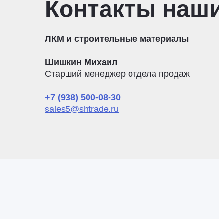
Контакты наш
ЛКМ и строительные материалы
Шишкин Михаил
Старший менеджер отдела продаж
+7 (938) 500-08-30
sales5@shtrade.ru