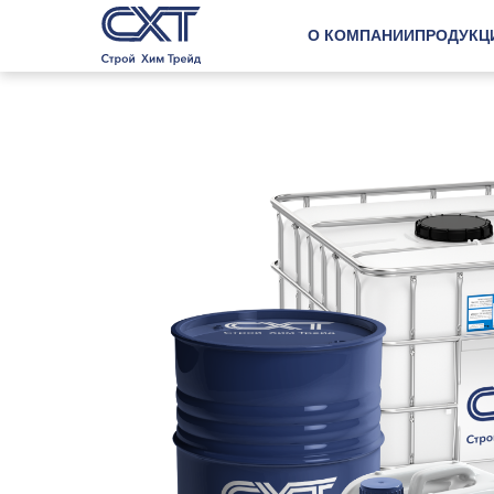
О КОМПАНИИ
ПРОДУКЦ