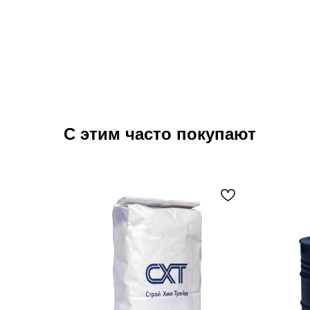
С этим часто покупают