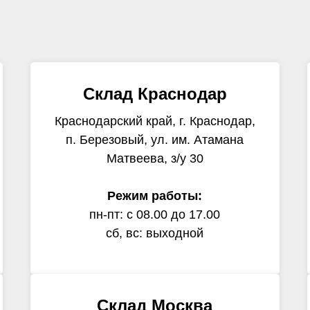
Склад Краснодар
Краснодарский край, г. Краснодар,
п. Березовый, ул. им. Атамана
Матвеева, з/у 30
Режим работы:
пн-пт: с 08.00 до 17.00
сб, вс: выходной
Склад Москва