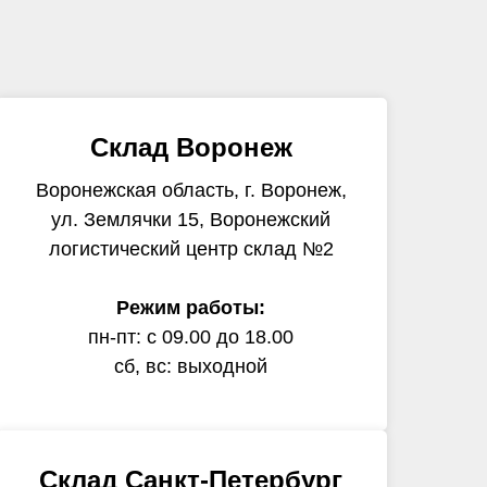
Склад Воронеж
Воронежская область, г. Воронеж,
ул. Землячки 15, Воронежский
логистический центр склад №2
Режим работы:
пн-пт: с 09.00 до 18.00
сб, вс: выходной
Склад Санкт-Петербург