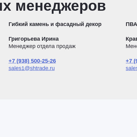
их менеджеров
Гибкий камень и фасадный декор
ПВА
Григорьева Ирина
Кра
Менеджер отдела продаж
Мен
+7 (938) 500-25-26
+7 (
sales1@shtrade.ru
sale