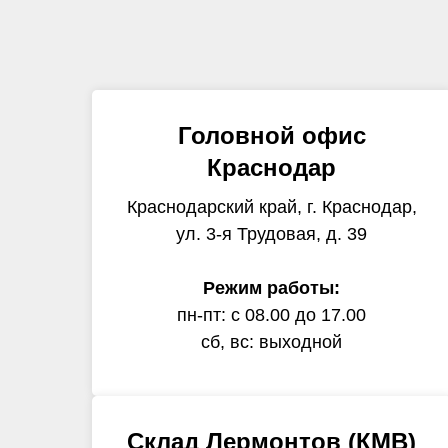
Головной офис
Краснодар
Краснодарский край, г. Краснодар,
ул. 3-я Трудовая, д. 39
Режим работы:
пн-пт: с 08.00 до 17.00
сб, вс: выходной
Склад Лермонтов (КМВ)