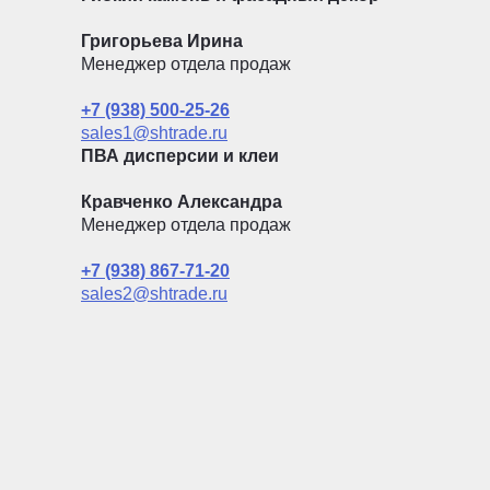
Григорьева Ирина
Менеджер отдела продаж
+7 (938) 500-25-26
sales1@shtrade.ru
ПВА дисперсии и клеи
Кравченко Александра
Менеджер отдела продаж
+7 (938) 867-71-20
sales2@shtrade.ru