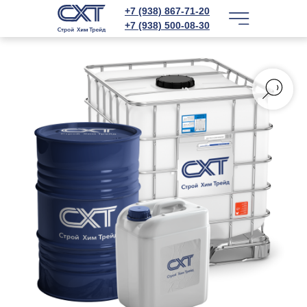
+7 (938) 867-71-20
+7 (938) 500-08-30