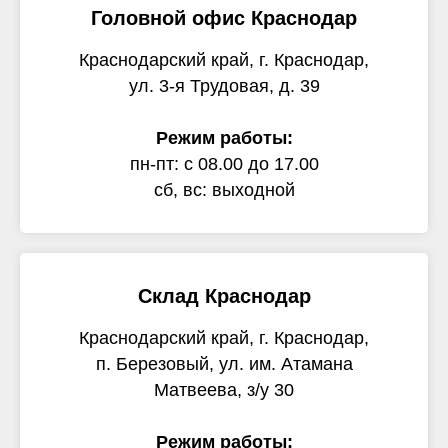
Головной офис Краснодар
Краснодарский край, г. Краснодар,
ул. 3-я Трудовая, д. 39
Режим работы:
пн-пт: с 08.00 до 17.00
сб, вс: выходной
Склад Краснодар
Краснодарский край, г. Краснодар,
п. Березовый, ул. им. Атамана
Матвеева, з/у 30
Режим работы: