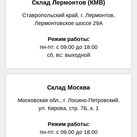
Склад Лермонтов (КМВ)
Ставропольский край, г. Лермонтов,
Лермонтовское шоссе 29А
Режим работы:
пн-пт: с 09.00 до 18.00
сб, вс: выходной
Склад Москва
Московская обл., г. Лосино-Петровский,
ул. Кирова, стр. 7Б, к. 1
Режим работы:
пн-пт: с 09.00 до 18.00