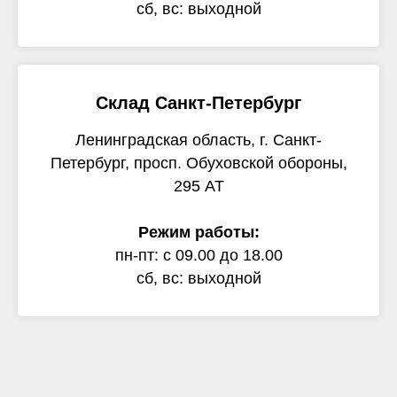
сб, вс: выходной
Склад Санкт-Петербург
Ленинградская область, г. Санкт-
Петербург, просп. Обуховской обороны,
295 АТ
Режим работы:
пн-пт: с 09.00 до 18.00
сб, вс: выходной