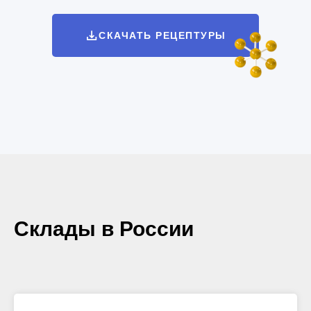
СКАЧАТЬ РЕЦЕПТУРЫ
Склады в России