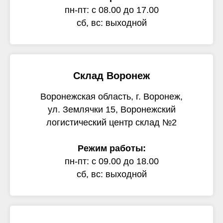
пн-пт: с 08.00 до 17.00
сб, вс: выходной
Склад Воронеж
Воронежская область, г. Воронеж,
ул. Землячки 15, Воронежский
логистический центр склад №2
Режим работы:
пн-пт: с 09.00 до 18.00
сб, вс: выходной