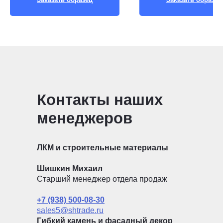
Контакты наших
менеджеров
ЛКМ и строительные материалы
Шишкин Михаил
Старший менеджер отдела продаж
+7 (938) 500-08-30
sales5@shtrade.ru
Гибкий камень и фасадный декор