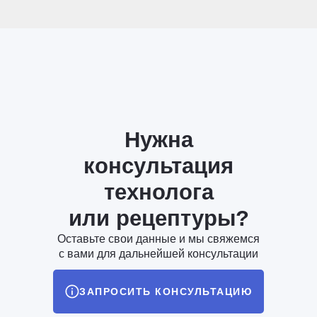
Нужна
консультация
технолога
или рецептуры?
Оставьте свои данные и мы свяжемся
с вами для дальнейшей консультации
ЗАПРОСИТЬ КОНСУЛЬТАЦИЮ