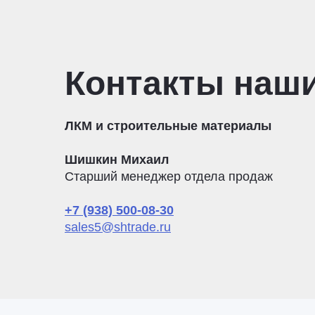
Контакты наш
ЛКМ и строительные материалы
Шишкин Михаил
Старший менеджер отдела продаж
+7 (938) 500-08-30
sales5@shtrade.ru