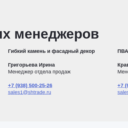
их менеджеров
Гибкий камень и фасадный декор
ПВА
Григорьева Ирина
Кра
Менеджер отдела продаж
Мен
+7 (938) 500-25-26
+7 (
sales1@shtrade.ru
sale