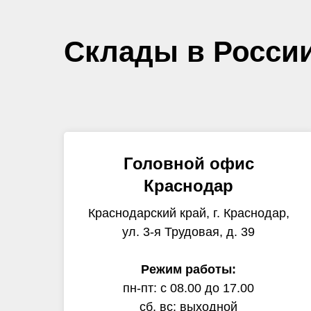
Склады в Росси
Головной офис
Краснодар
Краснодарский край, г. Краснодар,
ул. 3-я Трудовая, д. 39
Режим работы:
пн-пт: с 08.00 до 17.00
сб, вс: выходной