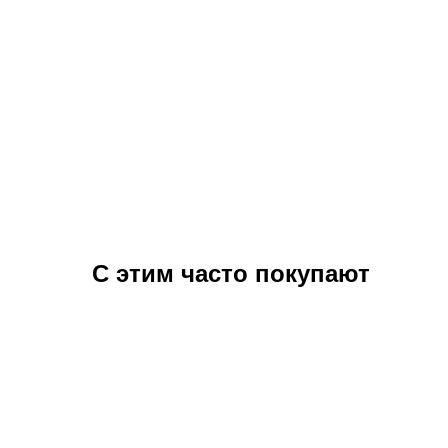
С этим часто покупают