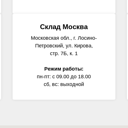
Склад Москва
Московская обл., г. Лосино-
Петровский, ул. Кирова,
стр. 7Б, к. 1
Режим работы:
пн-пт: с 09.00 до 18.00
сб, вс: выходной