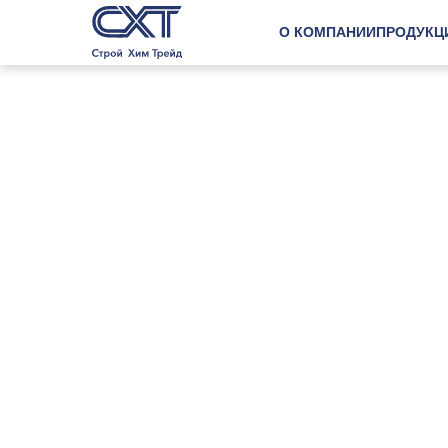
О КОМПАНИИ
ПРОДУКЦ