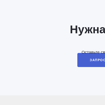
Нужна
Оставьте с
ЗАПРО