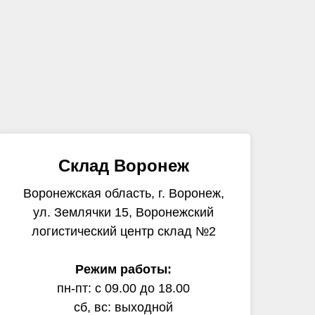
Склад Воронеж
Воронежская область, г. Воронеж,
ул. Землячки 15, Воронежский
логистический центр склад №2
Режим работы:
пн-пт: с 09.00 до 18.00
сб, вс: выходной