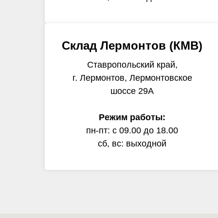
Склад Лермонтов (КМВ)
Ставропольский край,
г. Лермонтов, Лермонтовское
шоссе 29А
Режим работы:
пн-пт: с 09.00 до 18.00
сб, вс: выходной