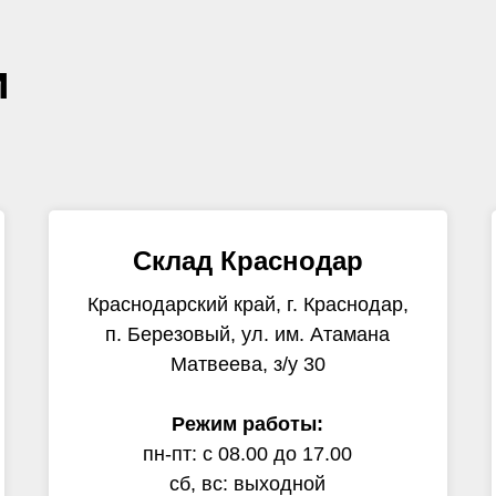
и
Склад Краснодар
Краснодарский край, г. Краснодар,
п. Березовый, ул. им. Атамана
Матвеева, з/у 30
Режим работы:
пн-пт: с 08.00 до 17.00
сб, вс: выходной