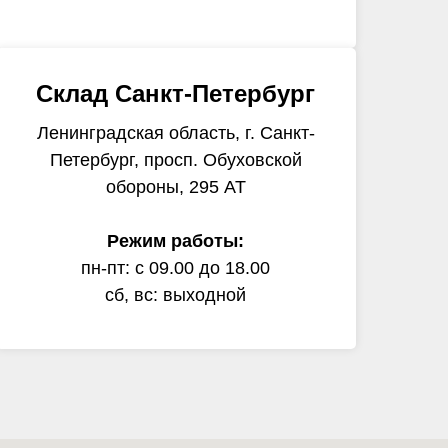
Склад Санкт-Петербург
Ленинградская область, г. Санкт-
Петербург, просп. Обуховской
обороны, 295 АТ
Режим работы:
пн-пт: с 09.00 до 18.00
сб, вс: выходной