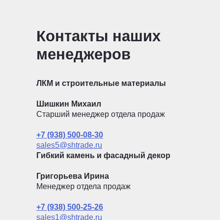
Контакты наших
менеджеров
ЛКМ и строительные материалы
Шишкин Михаил
Старший менеджер отдела продаж
+7 (938) 500-08-30
sales5@shtrade.ru
Гибкий камень и фасадный декор
Григорьева Ирина
Менеджер отдела продаж
+7 (938) 500-25-26
sales1@shtrade.ru