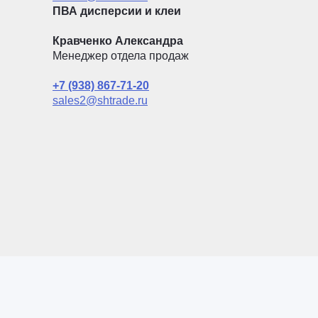
ПВА дисперсии и клеи
Кравченко Александра
Менеджер отдела продаж
+7 (938) 867-71-20
sales2@shtrade.ru