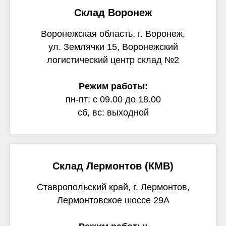
Склад Воронеж
Воронежская область, г. Воронеж,
ул. Землячки 15, Воронежский
логистический центр склад №2
Режим работы:
пн-пт: с 09.00 до 18.00
сб, вс: выходной
Склад Лермонтов (КМВ)
Ставропольский край, г. Лермонтов,
Лермонтовское шоссе 29А