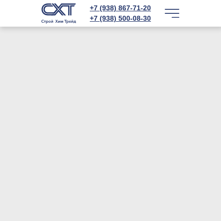
+7 (938) 867-71-20
+7 (938) 500-08-30