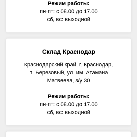
Режим работы:
пн-пт: с 08.00 до 17.00
сб, вс: выходной
Склад Краснодар
Краснодарский край, г. Краснодар,
п. Березовый, ул. им. Атамана
Матвеева, з/у 30
Режим работы:
пн-пт: с 08.00 до 17.00
сб, вс: выходной