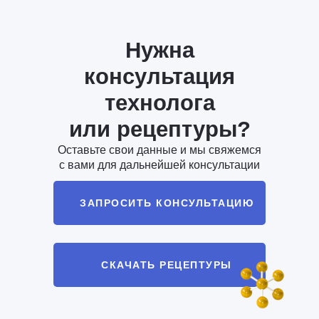
Нужна
консультация
технолога
или рецептуры?
Оставьте свои данные и мы свяжемся
с вами для дальнейшей консультации
ЗАПРОСИТЬ КОНСУЛЬТАЦИЮ
СКАЧАТЬ РЕЦЕПТУРЫ