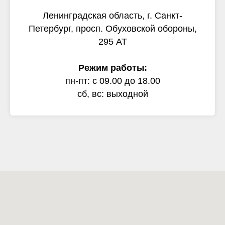
Ленинградская область, г. Санкт-
Петербург, просп. Обуховской обороны,
295 АТ
Режим работы:
пн-пт: с 09.00 до 18.00
сб, вс: выходной