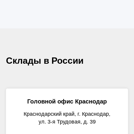
Склады в России
Головной офис Краснодар
Краснодарский край, г. Краснодар,
ул. 3-я Трудовая, д. 39