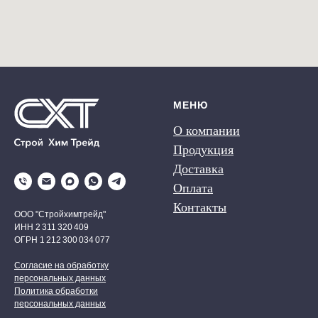
МЕНЮ
О компании
Продукция
Доставка
Оплата
Контакты
ООО "Стройхимтрейд"
ИНН 2 311 320 409
ОГРН 1 212 300 034 077
Согласие на обработку
персональных данных
Политика обработки
персональных данных