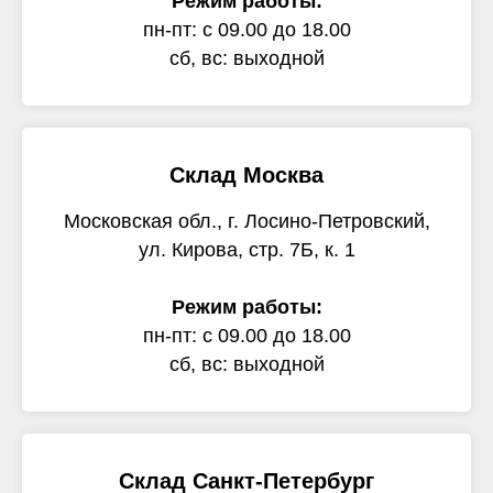
Режим работы:
пн-пт: с 09.00 до 18.00
сб, вс: выходной
Склад Москва
Московская обл., г. Лосино-Петровский,
ул. Кирова, стр. 7Б, к. 1
Режим работы:
пн-пт: с 09.00 до 18.00
сб, вс: выходной
Склад Санкт-Петербург