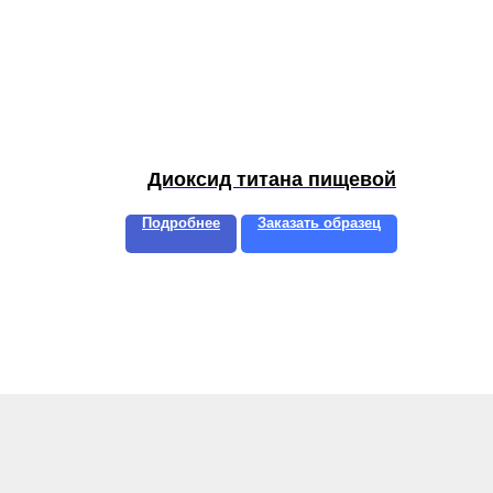
Диоксид титана пищевой
Подробнее
Заказать образец