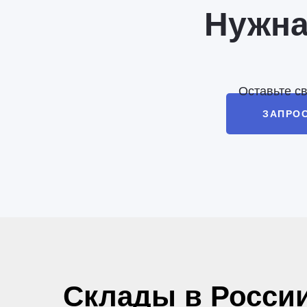
Нужна
Оставьте с
ЗАПРО
Склады в Росси