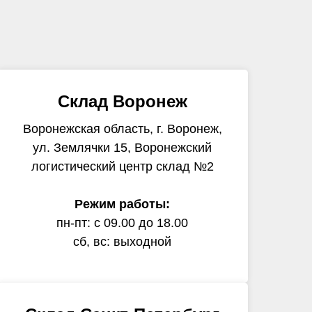
Склад Воронеж
Воронежская область, г. Воронеж,
ул. Землячки 15, Воронежский
логистический центр склад №2
Режим работы:
пн-пт: с 09.00 до 18.00
сб, вс: выходной