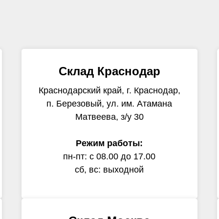
Склад Краснодар
Краснодарский край, г. Краснодар,
п. Березовый, ул. им. Атамана
Матвеева, з/у 30
Режим работы:
пн-пт: с 08.00 до 17.00
сб, вс: выходной