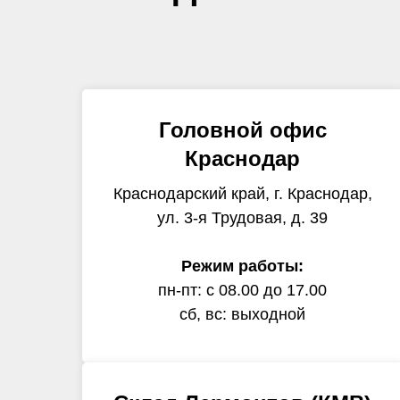
Головной офис
Краснодар
Краснодарский край, г. Краснодар,
ул. 3-я Трудовая, д. 39
Режим работы:
пн-пт: с 08.00 до 17.00
сб, вс: выходной