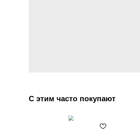
С этим часто покупают