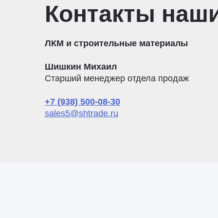
Контакты наш
ЛКМ и строительные материалы
Шишкин Михаил
Старший менеджер отдела продаж
+7 (938) 500-08-30
sales5@shtrade.ru