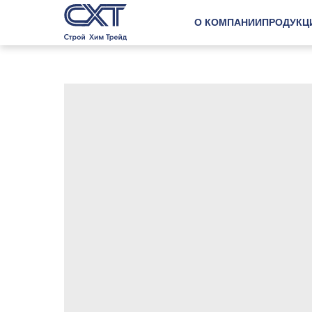
О КОМПАНИИ
ПРОДУКЦ